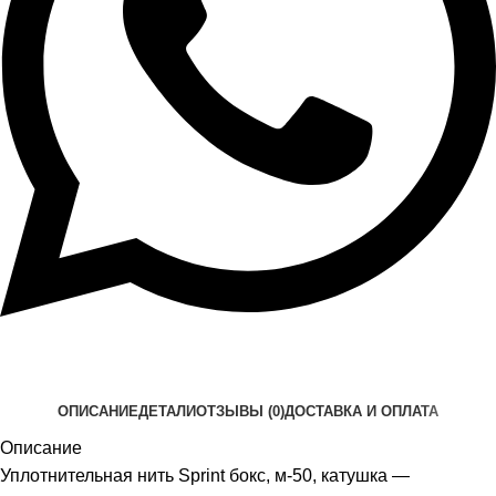
ОПИСАНИЕ
ДЕТАЛИ
ОТЗЫВЫ (0)
ДОСТАВКА И ОПЛАТА
Описание
Уплотнительная нить Sprint бокс, м-50, катушка —