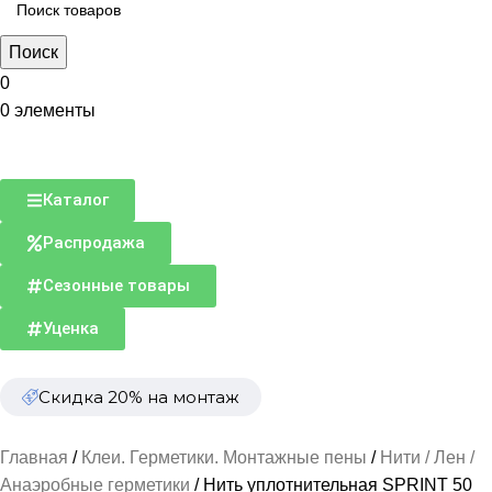
Поиск
0
0
элементы
Каталог
Распродажа
Сезонные товары
Уценка
Скидка 20% на монтаж
Главная
Клеи. Герметики. Монтажные пены
Нити / Лен /
Анаэробные герметики
Нить уплотнительная SPRINT 50