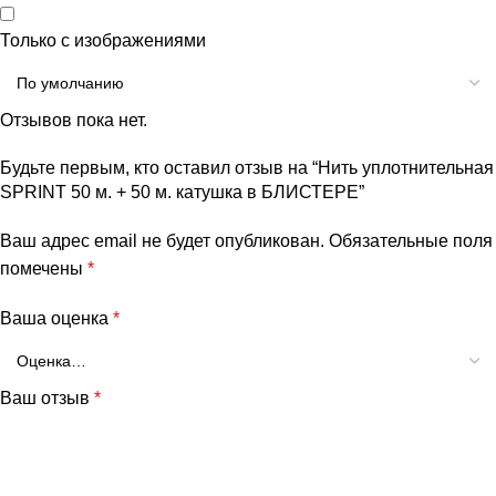
Только с изображениями
Отзывов пока нет.
Будьте первым, кто оставил отзыв на “Нить уплотнительная
SPRINT 50 м. + 50 м. катушка в БЛИСТЕРЕ”
Ваш адрес email не будет опубликован.
Обязательные поля
помечены
*
Ваша оценка
*
Ваш отзыв
*