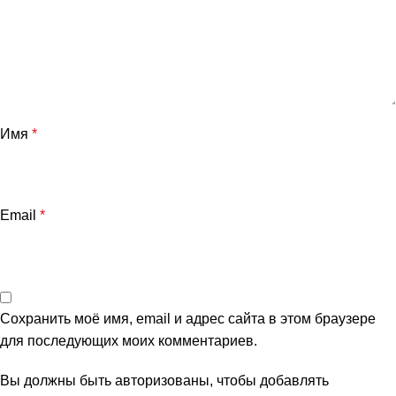
Имя
*
Email
*
Сохранить моё имя, email и адрес сайта в этом браузере
для последующих моих комментариев.
Вы должны быть авторизованы, чтобы добавлять