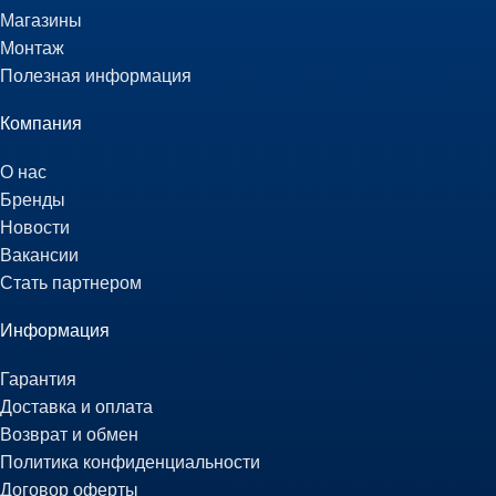
Магазины
Монтаж
Полезная информация
Компания
О нас
Бренды
Новости
Вакансии
Стать партнером
Информация
Гарантия
Доставка и оплата
Возврат и обмен
Политика конфиденциальности
Договор оферты