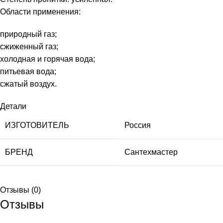
Области применения:
природный газ;
сжиженный газ;
холодная и горячая вода;
питьевая вода;
сжатый воздух.
Детали
ИЗГОТОВИТЕЛЬ
Россия
БРЕНД
Сантехмастер
Отзывы (0)
Отзывы