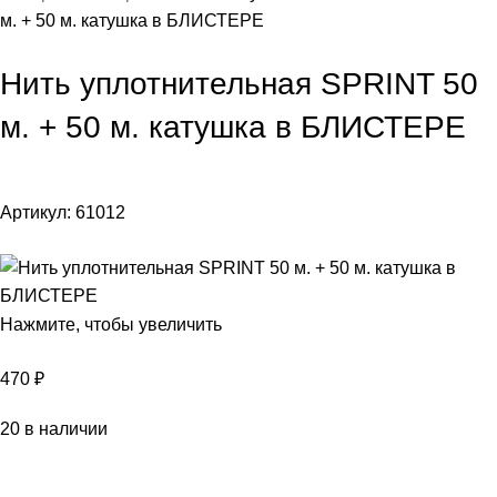
м. + 50 м. катушка в БЛИСТЕРЕ
Нить уплотнительная SPRINT 50
м. + 50 м. катушка в БЛИСТЕРЕ
Артикул:
61012
Нажмите, чтобы увеличить
470
₽
20 в наличии