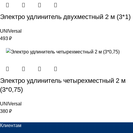
Электро удлинитель двухместный 2 м (3*1)
UNIVersal
493
₽
Электро удлинитель четырехместный 2 м
(3*0,75)
UNIVersal
380
₽
Клиентам