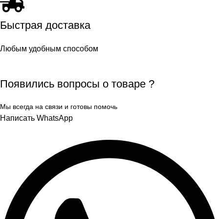
Быстрая доставка
Любым удобным способом
Появились вопросы о товаре ?
Мы всегда на связи и готовы помочь
Написать WhatsApp