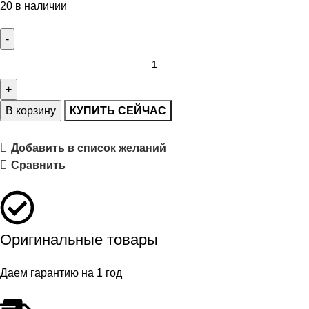
20 в наличии
В корзину
КУПИТЬ СЕЙЧАС
Добавить в список желаний
Сравнить
Оригинальные товары
Даем гарантию на 1 год