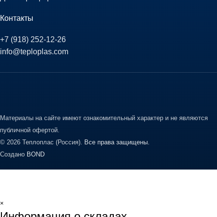
Контакты
+7 (918) 252-12-26
info@teploplas.com
Материалы на сайте имеют ознакомительный характер и не являются
публичной офертой.
© 2026 Теплоплас (Россия).
Все права защищены.
Создано
BOND
×
Информация о складах