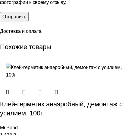
фотографии к своему отзыву.
Доставка и оплата
Похожие товары
Клей-герметик анаэробный, демонтаж с
усилием, 100г
Mr.Bond