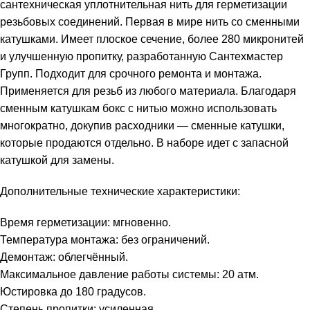
сантехническая уплотнительная нить для герметизации
резьбовых соединений. Первая в мире нить со сменными
катушками. Имеет плоское сечение, более 280 микронитей
и улучшенную пропитку, разработанную Сантехмастер
Групп. Подходит для срочного ремонта и монтажа.
Применяется для резьб из любого материала. Благодаря
сменным катушкам бокс с нитью можно использовать
многократно, докупив расходники — сменные катушки,
которые продаются отдельно. В наборе идет с запасной
катушкой для замены.
Дополнительные технические характеристики:
Время герметизации: мгновенно.
Температура монтажа: без ограничений.
Демонтаж: облегчённый.
Максимальное давление работы системы: 20 атм.
Юстировка до 180 градусов.
Степень пропитки: усиленная.