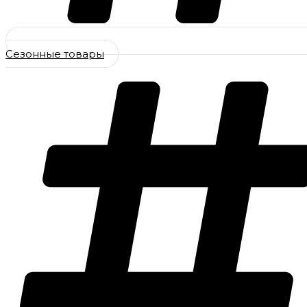
Сезонные товары