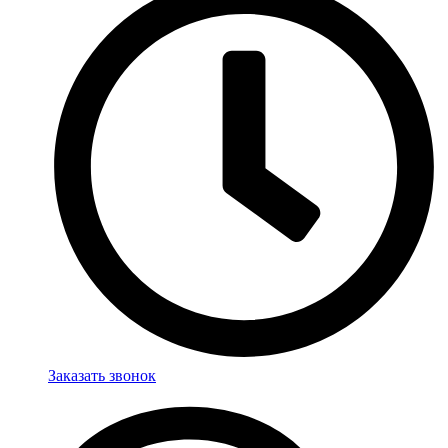
Заказать звонок