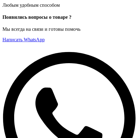
Любым удобным способом
Появились вопросы о товаре ?
Мы всегда на связи и готовы помочь
Написать WhatsApp