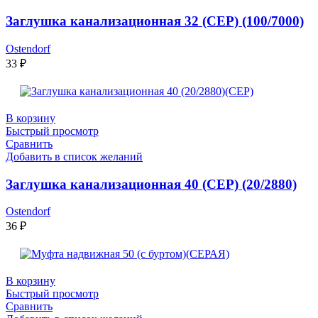
Заглушка канализационная 32 (СЕР) (100/7000)
Ostendorf
33
₽
В корзину
Быстрый просмотр
Сравнить
Добавить в список желаний
Заглушка канализационная 40 (СЕР) (20/2880)
Ostendorf
36
₽
В корзину
Быстрый просмотр
Сравнить