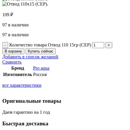
109
₽
97 в наличии
97 в наличии
Количество товара Отвод 110 15гр (СЕР)
В корзину
Купить сейчас
Добавить в список желаний
Сравнить
Бренд
Pro aqua
Изготовитель
Россия
все характеристики
Оригинальные товары
Даем гарантию на 1 год
Быстрая доставка