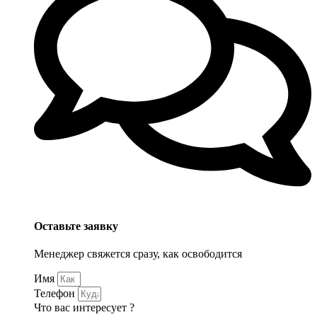
Оставьте заявку
Менеджер свяжется сразу, как освободится
Имя
Телефон
Что вас интересует ?