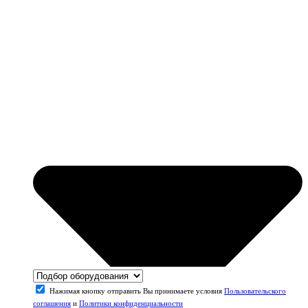
Нажимая кнопку отправить Вы принимаете условия
Пользовательского
соглашения
и
Политики конфиденциальности