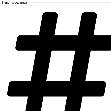
Распродажа