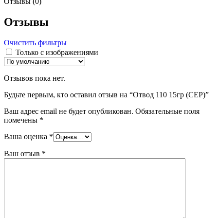
Отзывы (0)
Отзывы
Очистить фильтры
Только с изображениями
Отзывов пока нет.
Будьте первым, кто оставил отзыв на “Отвод 110 15гр (СЕР)”
Ваш адрес email не будет опубликован.
Обязательные поля
помечены
*
Ваша оценка
*
Ваш отзыв
*