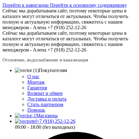
Перейти к навигации
Перейти к основному содержимому
Сейчас мы дорабатываем сайт, поэтому некоторые цены в
каталоге могут отличаться от актуальных.
Чтобы получить
полную и актуальную информацию, свяжитесь с нашим
менеджером - Алена +7 (918) 252-12-26
Сейчас мы дорабатываем сайт, поэтому некоторые цены в
каталоге могут отличаться от актуальных.
Чтобы получить
полную и актуальную информацию, свяжитесь с нашим
менеджером - Алена +7 (918) 252-12-26
Отопление, водоснабжение и канализация
Покупателям
О нас
Монтаж
Гарантия
Возврат и обмен
Доставка и оплата
Стать партнером
Помощь
Магазины
+7 (918) 252-12-26
09:00 - 18:00 (без выходных)