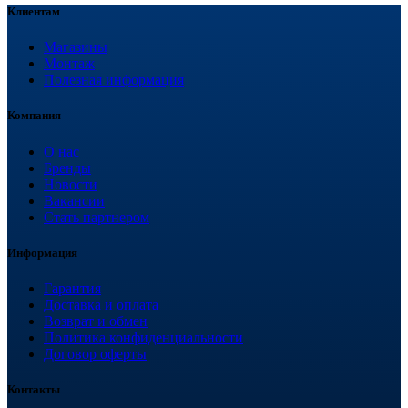
Клиентам
Магазины
Монтаж
Полезная информация
Компания
О нас
Бренды
Новости
Вакансии
Стать партнером
Информация
Гарантия
Доставка и оплата
Возврат и обмен
Политика конфиденциальности
Договор оферты
Контакты