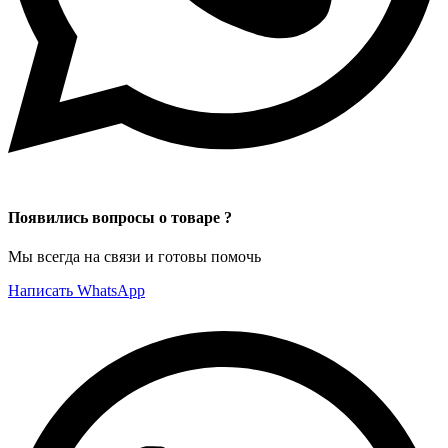
Появились вопросы о товаре ?
Мы всегда на связи и готовы помочь
Написать WhatsApp