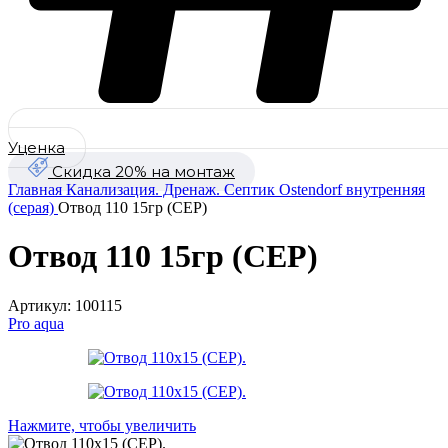
Уценка
Скидка 20% на монтаж
Главная
Канализация. Дренаж. Септик
Ostendorf внутренняя
(серая)
Отвод 110 15гр (СЕР)
Отвод 110 15гр (СЕР)
Артикул:
100115
Pro aqua
Нажмите, чтобы увеличить