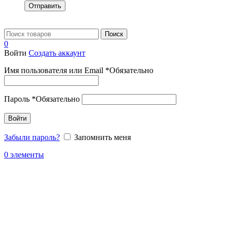
Отправить
Поиск
0
Войти
Создать аккаунт
Имя пользователя или Email
*
Обязательно
Пароль
*
Обязательно
Войти
Забыли пароль?
Запомнить меня
0
элементы