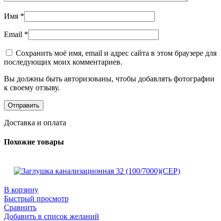
Имя
*
Email
*
Сохранить моё имя, email и адрес сайта в этом браузере для
последующих моих комментариев.
Вы должны быть авторизованы, чтобы добавлять фотографии
к своему отзыву.
Доставка и оплата
Похожие товары
В корзину
Быстрый просмотр
Сравнить
Добавить в список желаний