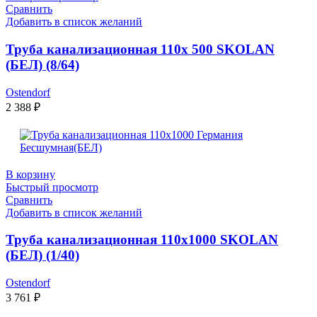
Сравнить
Добавить в список желаний
Труба канализационная 110х 500 SKOLAN
(БЕЛ) (8/64)
Ostendorf
2 388
₽
В корзину
Быстрый просмотр
Сравнить
Добавить в список желаний
Труба канализационная 110х1000 SKOLAN
(БЕЛ) (1/40)
Ostendorf
3 761
₽