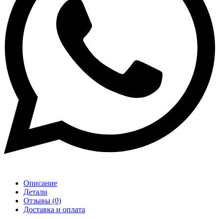
Описание
Детали
Отзывы (0)
Доставка и оплата