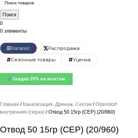
Поиск
0
0
элементы
Каталог
Распродажа
Сезонные товары
Уценка
Скидка 20% на монтаж
Главная
Канализация. Дренаж. Септик
Ostendorf
внутренняя (серая)
Отвод 50 15гр (СЕР) (20/960)
Отвод 50 15гр (СЕР) (20/960)