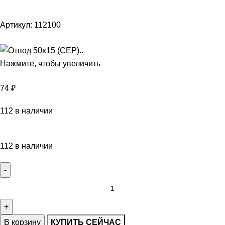
Артикул:
112100
Нажмите, чтобы увеличить
74
₽
112 в наличии
112 в наличии
В корзину
КУПИТЬ СЕЙЧАС