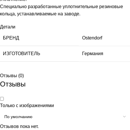
Специально разработанные уплотнительные резиновые
кольца, устанавливаемые на заводе.
Детали
БРЕНД
Ostendorf
ИЗГОТОВИТЕЛЬ
Германия
Отзывы (0)
Отзывы
Только с изображениями
Отзывов пока нет.