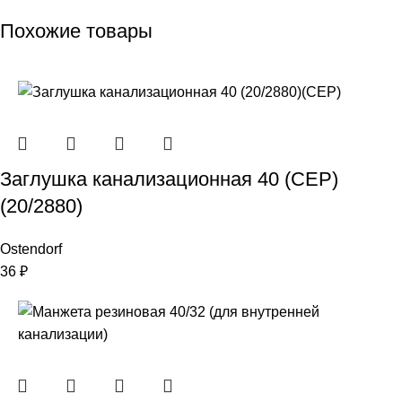
Похожие товары
Заглушка канализационная 40 (СЕР)
(20/2880)
Ostendorf
36
₽