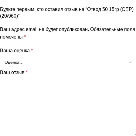
Будьте первым, кто оставил отзыв на “Отвод 50 15гр (СЕР)
(20/960)”
Ваш адрес email не будет опубликован.
Обязательные поля
помечены
*
Ваша оценка
*
Ваш отзыв
*