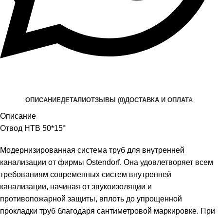
ОПИСАНИЕ
ДЕТАЛИ
ОТЗЫВЫ (0)
ДОСТАВКА И ОПЛАТА
Описание
Отвод HTB 50*15°
Модернизированная система труб для внутренней
канализации от фирмы Ostendorf. Она удовлетворяет всем
требованиям современных систем внутренней
канализации, начиная от звукоизоляции и
противопожарной защиты, вплоть до упрощенной
прокладки труб благодаря сантиметровой маркировке. При