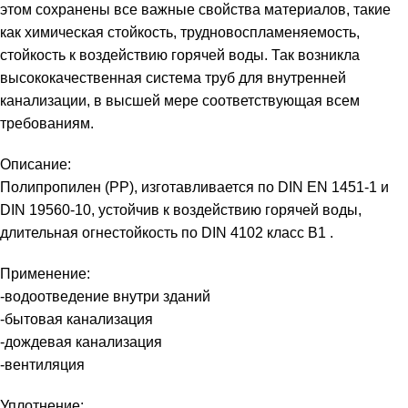
этом сохранены все важные свойства материалов, такие
как химическая стойкость, трудновоспламеняемость,
стойкость к воздействию горячей воды. Так возникла
высококачественная система труб для внутренней
канализации, в высшей мере соответствующая всем
требованиям.
Описание:
Полипропилен (PP), изготавливается по DIN EN 1451-1 и
DIN 19560-10, устойчив к воздействию горячей воды,
длительная огнестойкость по DIN 4102 класс B1 .
Применение:
-водоотведение внутри зданий
-бытовая канализация
-дождевая канализация
-вентиляция
Уплотнение: