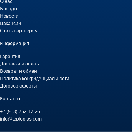
О нас
Бренды
Новости
Вакансии
Стать партнером
Информация
Гарантия
Доставка и оплата
Возврат и обмен
Политика конфиденциальности
Договор оферты
Контакты
+7 (918) 252-12-26
info@teploplas.com