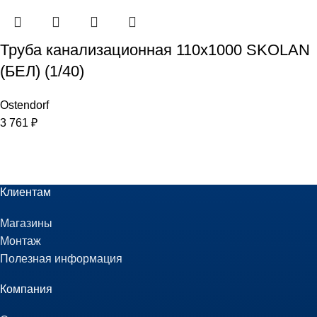
Труба канализационная 110х1000 SKOLAN
(БЕЛ) (1/40)
Ostendorf
3 761
₽
Клиентам
Магазины
Монтаж
Полезная информация
Компания