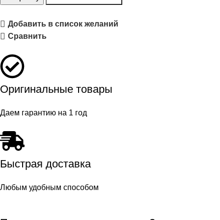
Добавить в список желаний
Сравнить
Оригинальные товары
Даем гарантию на 1 год
Быстрая доставка
Любым удобным способом