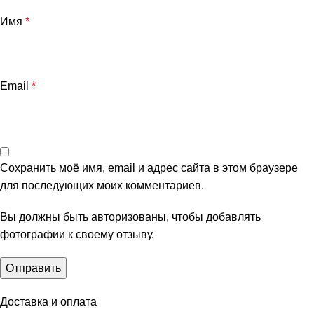
Имя
*
Email
*
Сохранить моё имя, email и адрес сайта в этом браузере
для последующих моих комментариев.
Вы должны быть авторизованы, чтобы добавлять
фотографии к своему отзыву.
Доставка и оплата