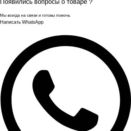
Появились вопросы о товаре ?
Мы всегда на связи и готовы помочь
Написать WhatsApp