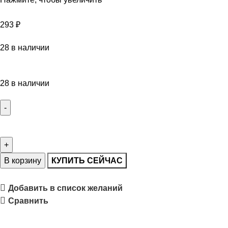
293
₽
28 в наличии
28 в наличии
В корзину
КУПИТЬ СЕЙЧАС
Добавить в список желаний
Сравнить