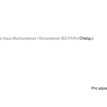
ro Aqua Малошумная / Бесшумная (БЕЛАЯ)
Отвод с
Pro aqua