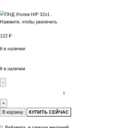
Нажмите, чтобы увеличить
122
₽
6 в наличии
6 в наличии
В корзину
КУПИТЬ СЕЙЧАС
Добавить в список желаний