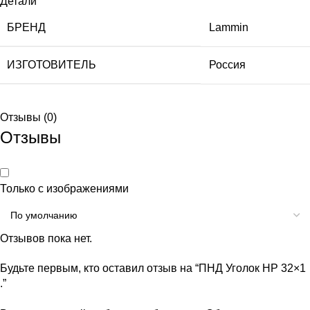
Детали
БРЕНД
Lammin
ИЗГОТОВИТЕЛЬ
Россия
Отзывы (0)
Отзывы
Только с изображениями
Отзывов пока нет.
Будьте первым, кто оставил отзыв на “ПНД Уголок НР 32×1
.”