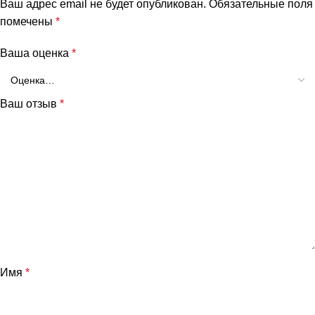
Ваш адрес email не будет опубликован.
Обязательные поля
помечены
*
Ваша оценка
*
Ваш отзыв
*
Имя
*