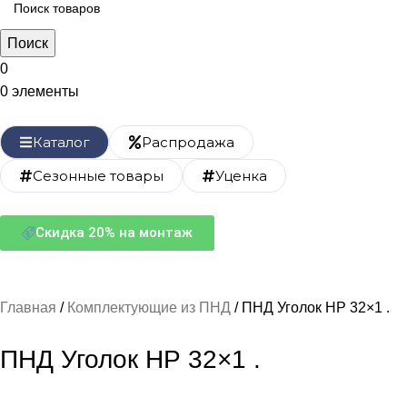
Поиск
0
0
элементы
Каталог
Распродажа
Сезонные товары
Уценка
Скидка 20% на монтаж
Главная
Комплектующие из ПНД
ПНД Уголок НР 32×1 .
ПНД Уголок НР 32×1 .