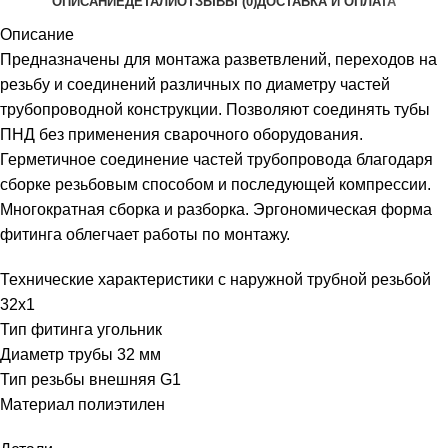
ОПИСАНИЕ
ДЕТАЛИ
ОТЗЫВЫ (0)
ДОСТАВКА И ОПЛАТА
Описание
Предназначены для монтажа разветвлений, переходов на
резьбу и соединений различных по диаметру частей
трубопроводной конструкции. Позволяют соединять тубы
ПНД без применения сварочного оборудования.
Герметичное соединение частей трубопровода благодаря
сборке резьбовым способом и последующей компрессии.
Многократная сборка и разборка. Эргономическая форма
фитинга облегчает работы по монтажу.
Технические характеристики с наружной трубной резьбой
32х1
Тип фитинга угольник
Диаметр трубы 32 мм
Тип резьбы внешняя G1
Материал полиэтилен