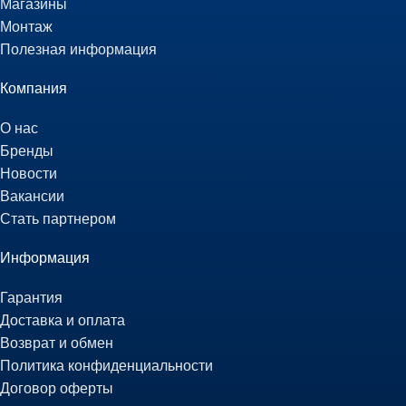
Магазины
Монтаж
Полезная информация
Компания
О нас
Бренды
Новости
Вакансии
Стать партнером
Информация
Гарантия
Доставка и оплата
Возврат и обмен
Политика конфиденциальности
Договор оферты