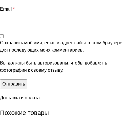
Email
*
Сохранить моё имя, email и адрес сайта в этом браузере
для последующих моих комментариев.
Вы должны быть авторизованы, чтобы добавлять
фотографии к своему отзыву.
Доставка и оплата
Похожие товары