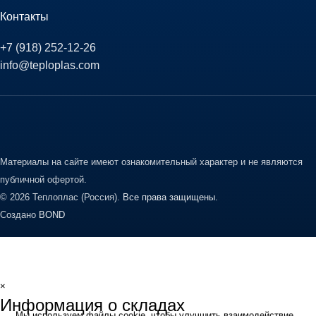
Контакты
+7 (918) 252-12-26
info@teploplas.com
Материалы на сайте имеют ознакомительный характер и не являются
публичной офертой.
© 2026 Теплоплас (Россия).
Все права защищены.
Создано
BOND
×
Информация о складах
Мы используем файлы cookie, чтобы улучшить взаимодействие