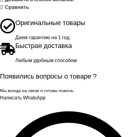
Сравнить
Оригинальные товары
Даем гарантию на 1 год
Быстрая доставка
Любым удобным способом
Появились вопросы о товаре ?
Мы всегда на связи и готовы помочь
Написать WhatsApp