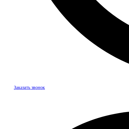
Заказать звонок