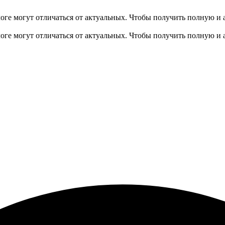
оге могут отличаться от актуальных.
Чтобы получить полную и 
оге могут отличаться от актуальных.
Чтобы получить полную и 