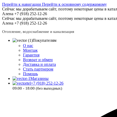
Перейти к навигации
Перейти к основному содержимому
Сейчас мы дорабатываем сайт, поэтому некоторые цены в катал
Алена +7 (918) 252-12-26
Сейчас мы дорабатываем сайт, поэтому некоторые цены в катал
Алена +7 (918) 252-12-26
Отопление, водоснабжение и канализация
Покупателям
О нас
Монтаж
Гарантия
Возврат и обмен
Доставка и оплата
Стать партнером
Помощь
Магазины
+7 (918) 252-12-26
09:00 - 18:00 (без выходных)