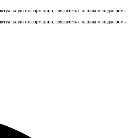
актуальную информацию, свяжитесь с нашим менеджером -
актуальную информацию, свяжитесь с нашим менеджером -