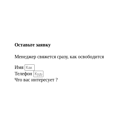
Оставьте заявку
Менеджер свяжется сразу, как освободится
Имя
Телефон
Что вас интересует ?