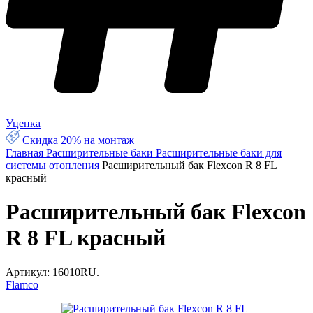
Уценка
Скидка 20% на монтаж
Главная
Расширительные баки
Расширительные баки для
системы отопления
Расширительный бак Flexcon R 8 FL
красный
Расширительный бак Flexcon
R 8 FL красный
Артикул:
16010RU.
Flamco