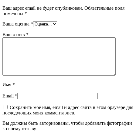
Ваш адрес email не будет опубликован.
Обязательные поля
помечены
*
Ваша оценка
*
Ваш отзыв
*
Имя
*
Email
*
Сохранить моё имя, email и адрес сайта в этом браузере для
последующих моих комментариев.
Вы должны быть авторизованы, чтобы добавлять фотографии
к своему отзыву.