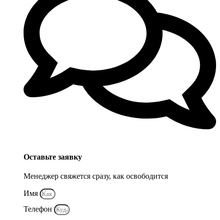
Оставьте заявку
Менеджер свяжется сразу, как освободится
Имя
Телефон