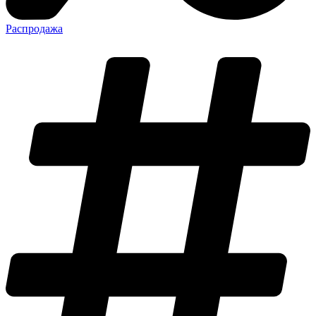
Распродажа