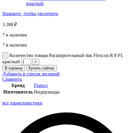
Нажмите, чтобы увеличить
3 288
₽
7 в наличии
7 в наличии
Количество товара Расширительный бак Flexcon R 8 FL
красный
В корзину
Купить сейчас
Добавить в список желаний
Сравнить
Бренд
Flamco
Изготовитель
Нидерланды
все характеристики