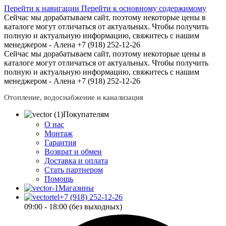
Перейти к навигации
Перейти к основному содержимому
Сейчас мы дорабатываем сайт, поэтому некоторые цены в
каталоге могут отличаться от актуальных.
Чтобы получить
полную и актуальную информацию, свяжитесь с нашим
менеджером - Алена +7 (918) 252-12-26
Сейчас мы дорабатываем сайт, поэтому некоторые цены в
каталоге могут отличаться от актуальных.
Чтобы получить
полную и актуальную информацию, свяжитесь с нашим
менеджером - Алена +7 (918) 252-12-26
Отопление, водоснабжение и канализация
Покупателям
О нас
Монтаж
Гарантия
Возврат и обмен
Доставка и оплата
Стать партнером
Помощь
Магазины
+7 (918) 252-12-26
09:00 - 18:00 (без выходных)