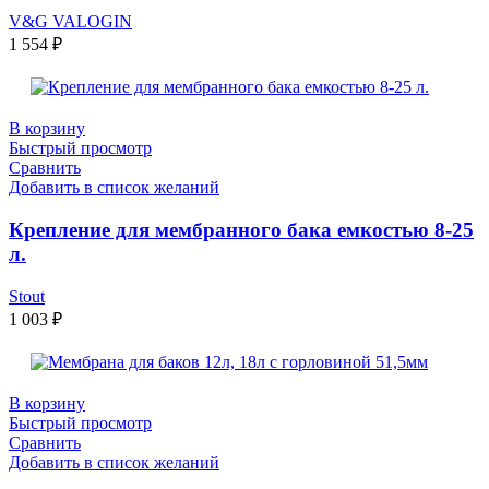
V&G VALOGIN
1 554
₽
В корзину
Быстрый просмотр
Сравнить
Добавить в список желаний
Крепление для мембранного бака емкостью 8-25
л.
Stout
1 003
₽
В корзину
Быстрый просмотр
Сравнить
Добавить в список желаний