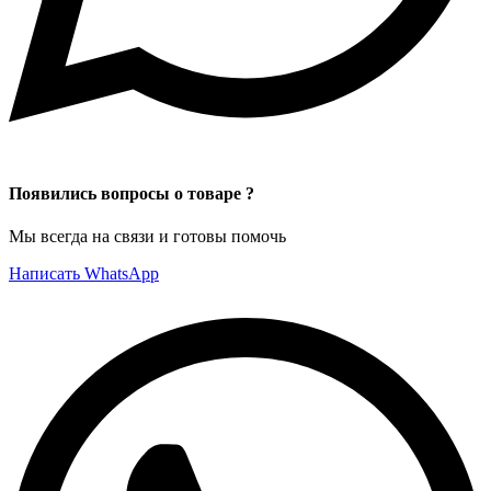
Появились вопросы о товаре ?
Мы всегда на связи и готовы помочь
Написать WhatsApp