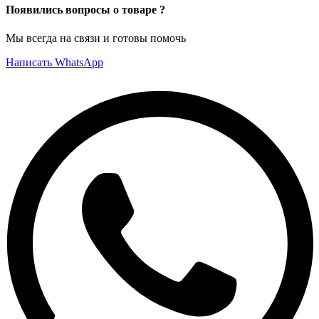
Появились вопросы о товаре ?
Мы всегда на связи и готовы помочь
Написать WhatsApp