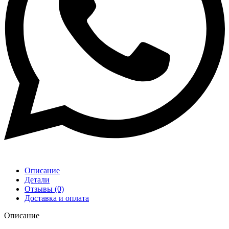
Описание
Детали
Отзывы (0)
Доставка и оплата
Описание