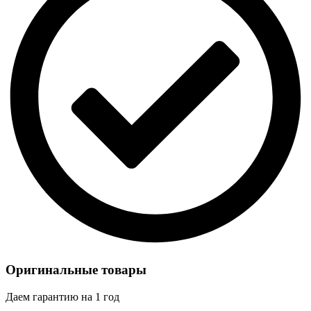
Оригинальные товары
Даем гарантию на 1 год