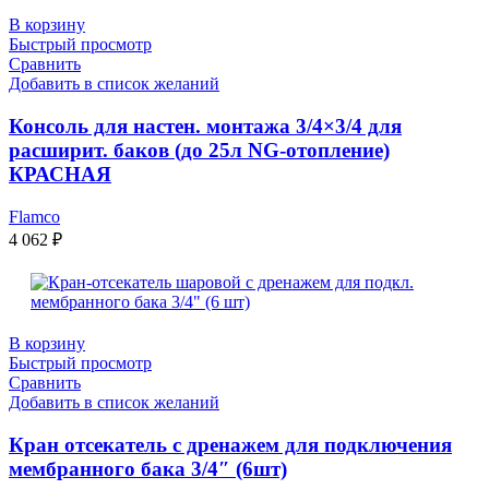
В корзину
Быстрый просмотр
Сравнить
Добавить в список желаний
Консоль для настен. монтажа 3/4×3/4 для
расширит. баков (до 25л NG-отопление)
КРАСНАЯ
Flamco
4 062
₽
В корзину
Быстрый просмотр
Сравнить
Добавить в список желаний
Кран отсекатель с дренажем для подключения
мембранного бака 3/4″ (6шт)