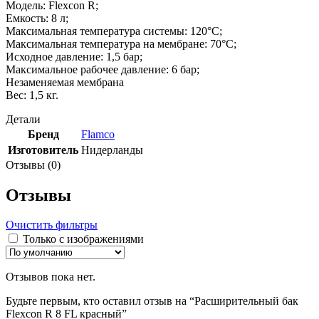
Модель: Flexcon R;
Емкость: 8 л;
Максимальная температура системы: 120°C;
Максимальная температура на мембране: 70°C;
Исходное давление: 1,5 бар;
Максимальное рабочее давление: 6 бар;
Незаменяемая мембрана
Вес: 1,5 кг.
Детали
Бренд
Flamco
Изготовитель
Нидерланды
Отзывы (0)
Отзывы
Очистить фильтры
Только с изображениями
Отзывов пока нет.
Будьте первым, кто оставил отзыв на “Расширительный бак
Flexcon R 8 FL красный”