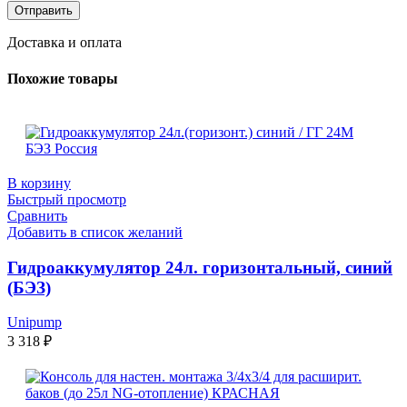
Доставка и оплата
Похожие товары
В корзину
Быстрый просмотр
Сравнить
Добавить в список желаний
Гидроаккумулятор 24л. горизонтальный, синий
(БЭЗ)
Unipump
3 318
₽