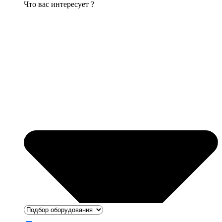
Что вас интересует ?