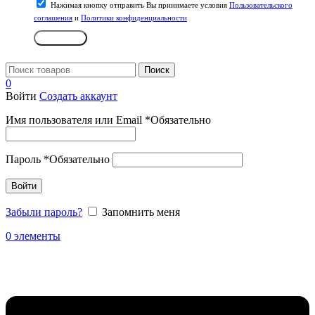
Нажимая кнопку отправить Вы принимаете условия
Пользовательского
соглашения
и
Политики конфиденциальности
Отправить
Поиск
0
Войти
Создать аккаунт
Имя пользователя или Email
*
Обязательно
Пароль
*
Обязательно
Войти
Забыли пароль?
Запомнить меня
0
элементы