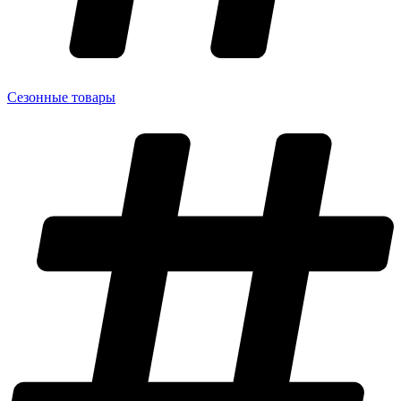
Сезонные товары