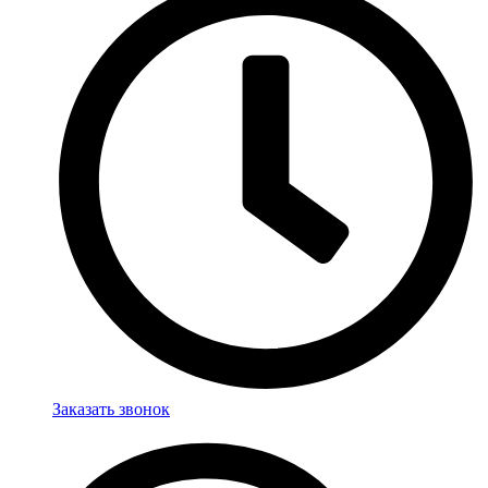
Заказать звонок