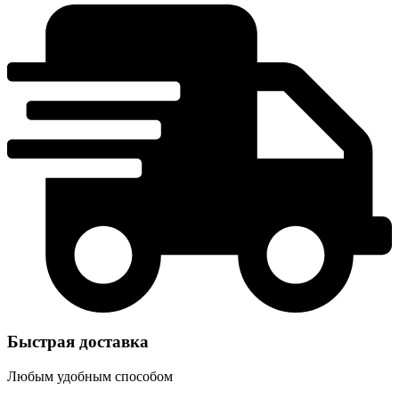
Быстрая доставка
Любым удобным способом