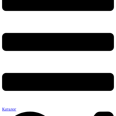
Каталог