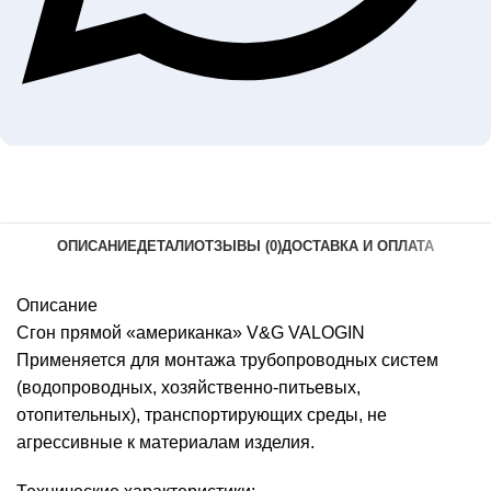
ОПИСАНИЕ
ДЕТАЛИ
ОТЗЫВЫ (0)
ДОСТАВКА И ОПЛАТА
Описание
Сгон прямой «американка» V&G VALOGIN
Применяется для монтажа трубопроводных систем
(водопроводных, хозяйственно-питьевых,
отопительных), транспортирующих среды, не
агрессивные к материалам изделия.