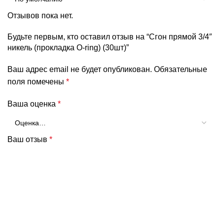
Отзывов пока нет.
Будьте первым, кто оставил отзыв на “Сгон прямoй 3/4″
никель (прокладка O-ring) (30шт)”
Ваш адрес email не будет опубликован.
Обязательные
поля помечены
*
Ваша оценка
*
Ваш отзыв
*