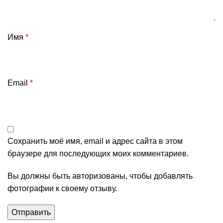
Имя
*
Email
*
Сохранить моё имя, email и адрес сайта в этом
браузере для последующих моих комментариев.
Вы должны быть авторизованы, чтобы добавлять
фотографии к своему отзыву.