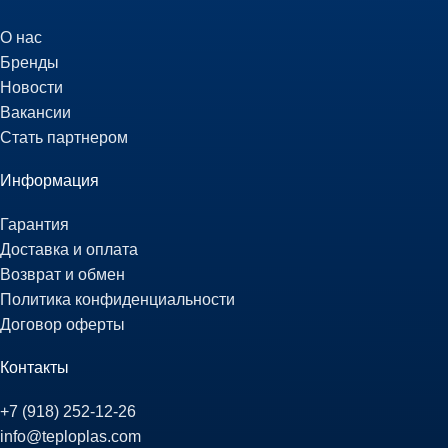
О нас
Бренды
Новости
Вакансии
Стать партнером
Информация
Гарантия
Доставка и оплата
Возврат и обмен
Политика конфиденциальности
Договор оферты
Контакты
+7 (918) 252-12-26
info@teploplas.com