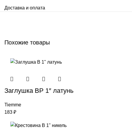
Доставка и оплата
Похожие товары
Заглушкa ВР 1″ латунь
Tiemme
183
₽