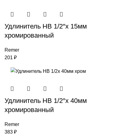
Удлинитель НВ 1/2″x 15мм
хромированный
Remer
201
₽
Удлинитель НВ 1/2″x 40мм
хромированный
Remer
383
₽