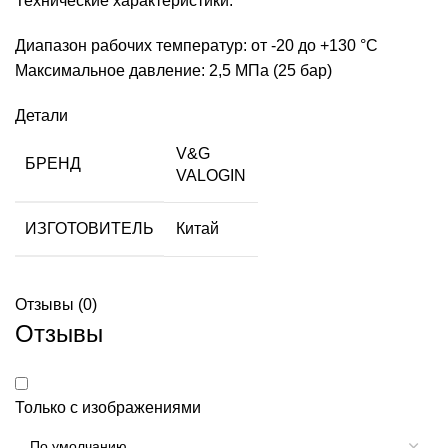
Технические характеристики:
Диапазон рабочих температур: от -20 до +130 °С
Максимальное давление: 2,5 МПа (25 бар)
Детали
V&G
БРЕНД
VALOGIN
ИЗГОТОВИТЕЛЬ
Китай
Отзывы (0)
Отзывы
Только с изображениями