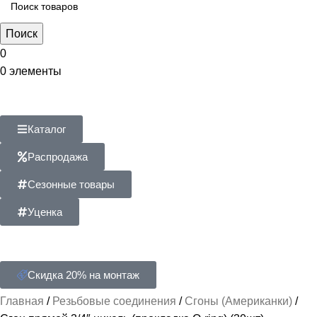
Поиск
0
0
элементы
Каталог
Распродажа
Сезонные товары
Уценка
Скидка 20% на монтаж
Главная
Резьбовые соединения
Сгоны (Американки)