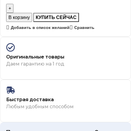
В корзину
КУПИТЬ СЕЙЧАС
Добавить в список желаний
Сравнить
Оригинальные товары
Даем гарантию на 1 год
Быстрая доставка
Любым удобным способом