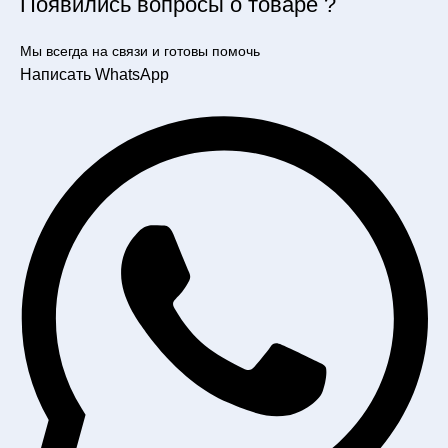
Появились вопросы о товаре ?
Мы всегда на связи и готовы помочь
Написать WhatsApp