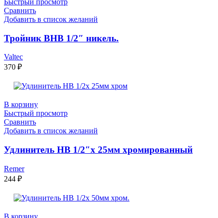
Быстрый просмотр
Сравнить
Добавить в список желаний
Тройник ВНВ 1/2″ никель.
Valtec
370
₽
В корзину
Быстрый просмотр
Сравнить
Добавить в список желаний
Удлинитель НВ 1/2″x 25мм хромированный
Remer
244
₽
В корзину