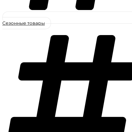
Сезонные товары