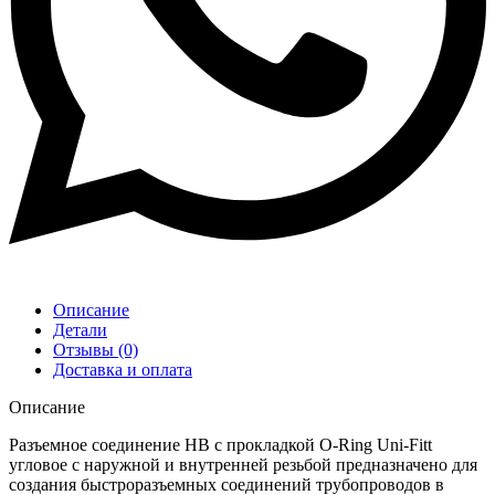
Описание
Детали
Отзывы (0)
Доставка и оплата
Описание
Разъемное соединение HB с прокладкой O-Ring Uni-Fitt
угловое с наружной и внутренней резьбой предназначено для
создания быстроразъемных соединений трубопроводов в