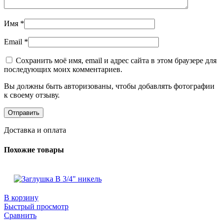
Имя
*
Email
*
Сохранить моё имя, email и адрес сайта в этом браузере для
последующих моих комментариев.
Вы должны быть авторизованы, чтобы добавлять фотографии
к своему отзыву.
Доставка и оплата
Похожие товары
В корзину
Быстрый просмотр
Сравнить