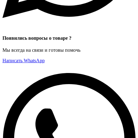
Появились вопросы о товаре ?
Мы всегда на связи и готовы помочь
Написать WhatsApp