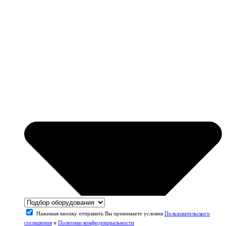
Нажимая кнопку отправить Вы принимаете условия
Пользовательского
соглашения
и
Политики конфиденциальности