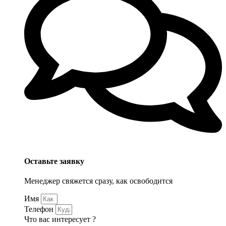
Оставьте заявку
Менеджер свяжется сразу, как освободится
Имя
Телефон
Что вас интересует ?