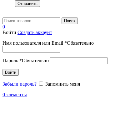
Отправить
Поиск
0
Войти
Создать аккаунт
Имя пользователя или Email
*
Обязательно
Пароль
*
Обязательно
Войти
Забыли пароль?
Запомнить меня
0
элементы