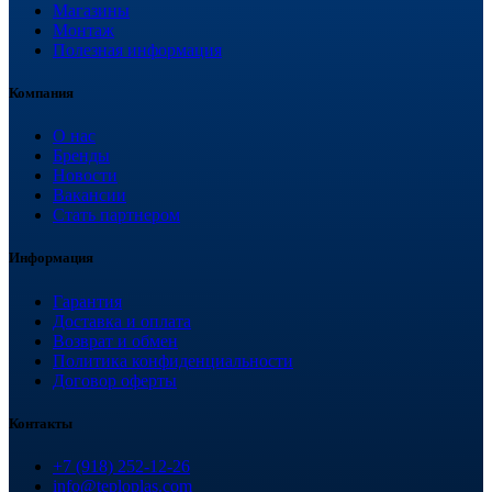
Магазины
Монтаж
Полезная информация
Компания
О нас
Бренды
Новости
Вакансии
Стать партнером
Информация
Гарантия
Доставка и оплата
Возврат и обмен
Политика конфиденциальности
Договор оферты
Контакты
+7 (918) 252-12-26
info@teploplas.com