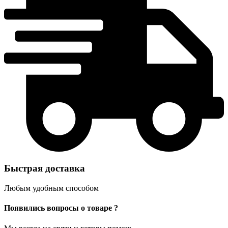
Быстрая доставка
Любым удобным способом
Появились вопросы о товаре ?