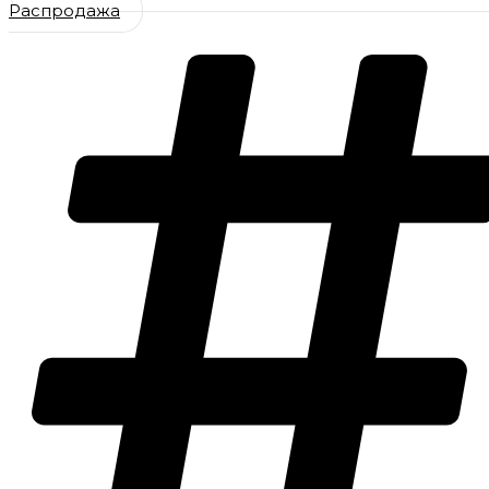
Распродажа