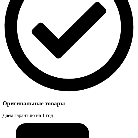
Оригинальные товары
Даем гарантию на 1 год