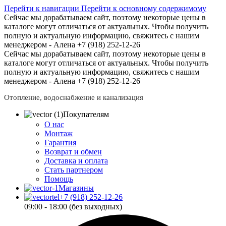
Перейти к навигации
Перейти к основному содержимому
Сейчас мы дорабатываем сайт, поэтому некоторые цены в
каталоге могут отличаться от актуальных.
Чтобы получить
полную и актуальную информацию, свяжитесь с нашим
менеджером - Алена +7 (918) 252-12-26
Сейчас мы дорабатываем сайт, поэтому некоторые цены в
каталоге могут отличаться от актуальных.
Чтобы получить
полную и актуальную информацию, свяжитесь с нашим
менеджером - Алена +7 (918) 252-12-26
Отопление, водоснабжение и канализация
Покупателям
О нас
Монтаж
Гарантия
Возврат и обмен
Доставка и оплата
Стать партнером
Помощь
Магазины
+7 (918) 252-12-26
09:00 - 18:00 (без выходных)