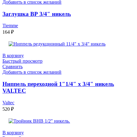
Добавить в список желаний
Заглушка ВР 3/4″ никель
Tiemme
164
₽
В корзину
Быстрый просмотр
Сравнить
Добавить в список желаний
Ниппель переходной 1″1/4″ x 3/4″ никель
VALTEC
Valtec
520
₽
В корзину