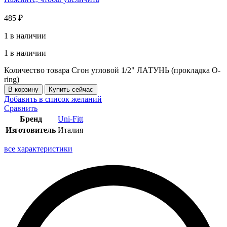
485
₽
1 в наличии
1 в наличии
Количество товара Сгон угловoй 1/2" ЛАТУНЬ (прокладка O-
ring)
В корзину
Купить сейчас
Добавить в список желаний
Сравнить
Бренд
Uni-Fitt
Изготовитель
Италия
все характеристики