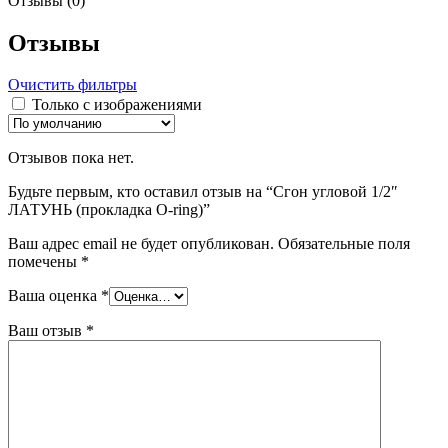
Отзывы (0)
Отзывы
Очистить фильтры
Только с изображениями
Отзывов пока нет.
Будьте первым, кто оставил отзыв на “Сгон угловoй 1/2″
ЛАТУНЬ (прокладка O-ring)”
Ваш адрес email не будет опубликован.
Обязательные поля
помечены
*
Ваша оценка
*
Ваш отзыв
*