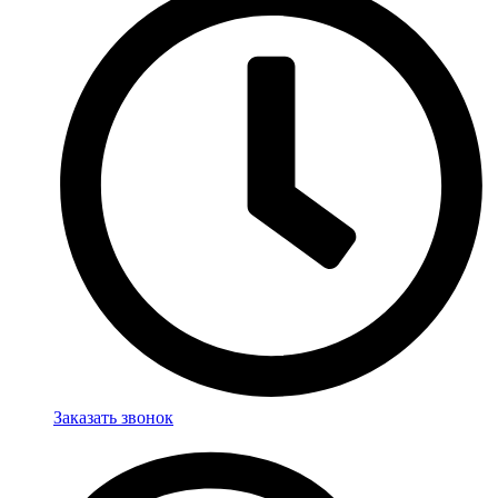
Заказать звонок