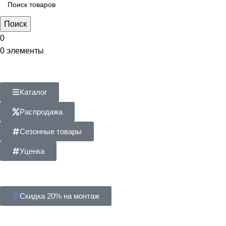
Поиск
0
0
элементы
Каталог
Распродажа
Сезонные товары
Уценка
Скидка 20% на монтаж