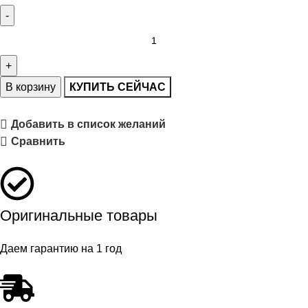
В корзину
КУПИТЬ СЕЙЧАС
Добавить в список желаний
Сравнить
Оригинальные товары
Даем гарантию на 1 год