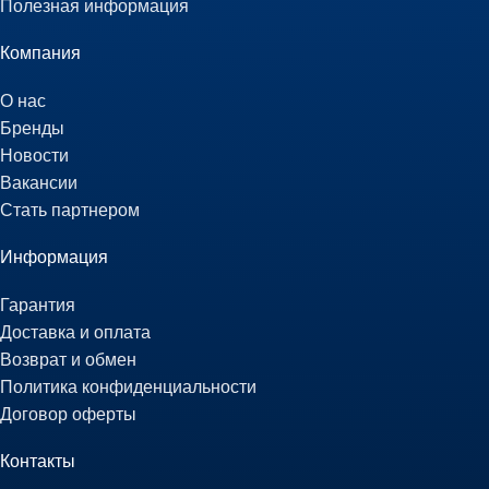
Полезная информация
Компания
О нас
Бренды
Новости
Вакансии
Стать партнером
Информация
Гарантия
Доставка и оплата
Возврат и обмен
Политика конфиденциальности
Договор оферты
Контакты