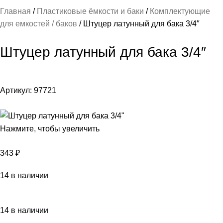
Главная
Пластиковые ёмкости и баки
Комплектующие
для емкостей / баков
Штуцер латунный для бака 3/4″
Штуцер латунный для бака 3/4″
Артикул:
97721
Нажмите, чтобы увеличить
343
₽
14 в наличии
14 в наличии