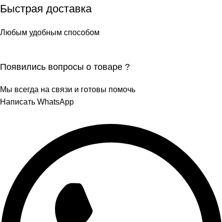
Быстрая доставка
Любым удобным способом
Появились вопросы о товаре ?
Мы всегда на связи и готовы помочь
Написать WhatsApp