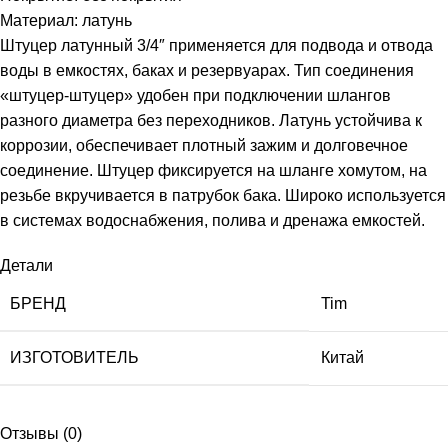
Материал: латунь
Штуцер латунный 3/4″ применяется для подвода и отвода
воды в емкостях, баках и резервуарах. Тип соединения
«штуцер-штуцер» удобен при подключении шлангов
разного диаметра без переходников. Латунь устойчива к
коррозии, обеспечивает плотный зажим и долговечное
соединение. Штуцер фиксируется на шланге хомутом, на
резьбе вкручивается в патрубок бака. Широко используется
в системах водоснабжения, полива и дренажа емкостей.
Детали
БРЕНД
Tim
ИЗГОТОВИТЕЛЬ
Китай
Отзывы (0)