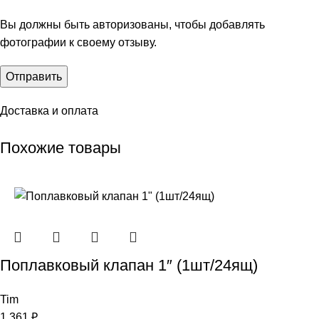
Вы должны быть авторизованы, чтобы добавлять
фотографии к своему отзыву.
Доставка и оплата
Похожие товары
Поплавковый клапан 1″ (1шт/24ящ)
Tim
1 361
₽