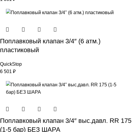
Поплавковый клапан 3/4″ (6 атм.)
пластиковый
QuickStop
6 501
₽
Поплавковый клапан 3/4″ выс.давл. RR 175
(1-5 бар) БЕЗ ШАРА