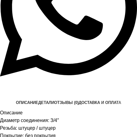
ОПИСАНИЕ
ДЕТАЛИ
ОТЗЫВЫ (0)
ДОСТАВКА И ОПЛАТА
Описание
Диаметр соединения: 3/4″
Резьба: штуцер / штуцер
Покрытие: без покрытия