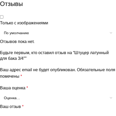
Отзывы
Только с изображениями
Отзывов пока нет.
Будьте первым, кто оставил отзыв на “Штуцер латунный
для бака 3/4″”
Ваш адрес email не будет опубликован.
Обязательные поля
помечены
*
Ваша оценка
*
Ваш отзыв
*