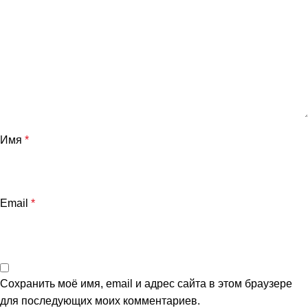
Имя
*
Email
*
Сохранить моё имя, email и адрес сайта в этом браузере
для последующих моих комментариев.