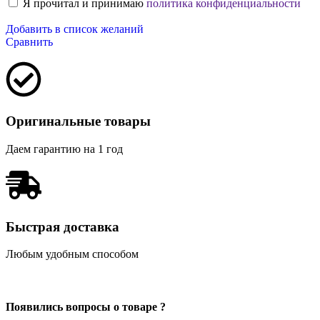
Я прочитал и принимаю
политика конфиденциальности
Добавить в список желаний
Сравнить
Оригинальные товары
Даем гарантию на 1 год
Быстрая доставка
Любым удобным способом
Появились вопросы о товаре ?