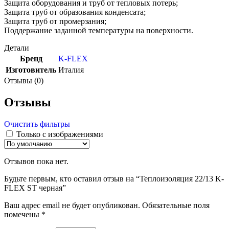
Защита оборудования и труб от тепловых потерь;
Защита труб от образования конденсата;
Защита труб от промерзания;
Поддержание заданной температуры на поверхности.
Детали
Бренд
K-FLEX
Изготовитель
Италия
Отзывы (0)
Отзывы
Очистить фильтры
Только с изображениями
Отзывов пока нет.
Будьте первым, кто оставил отзыв на “Теплоизоляция 22/13 K-
FLEX ST черная”
Ваш адрес email не будет опубликован.
Обязательные поля
помечены
*