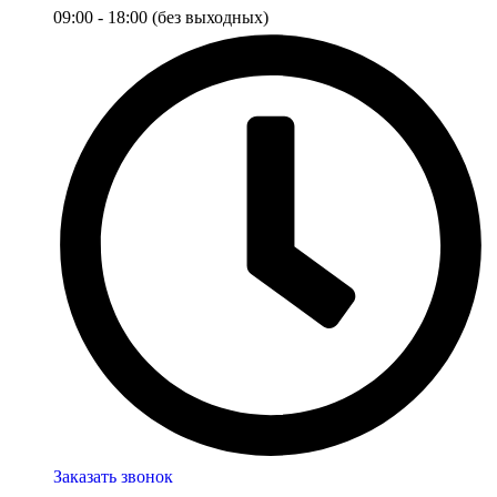
09:00 - 18:00 (без выходных)
Заказать звонок