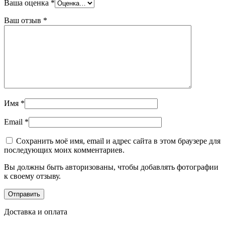
Ваша оценка
*
Ваш отзыв
*
Имя
*
Email
*
Сохранить моё имя, email и адрес сайта в этом браузере для
последующих моих комментариев.
Вы должны быть авторизованы, чтобы добавлять фотографии
к своему отзыву.
Доставка и оплата