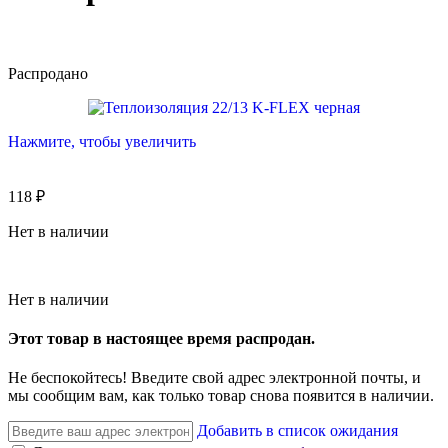
Распродано
Нажмите, чтобы увеличить
118
₽
Нет в наличии
Нет в наличии
Этот товар в настоящее время распродан.
Не беспокойтесь! Введите свой адрес электронной почты, и
мы сообщим вам, как только товар снова появится в наличии.
Добавить в список ожидания