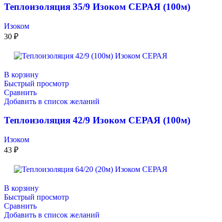
Теплоизоляция 35/9 Изоком СЕРАЯ (100м)
Изоком
30
₽
В корзину
Быстрый просмотр
Сравнить
Добавить в список желаний
Теплоизоляция 42/9 Изоком СЕРАЯ (100м)
Изоком
43
₽
В корзину
Быстрый просмотр
Сравнить
Добавить в список желаний