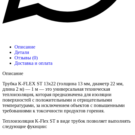
Описание
Детали
Отзывы (0)
Доставка и оплата
Описание
Трубка K-FLEX ST 13х22 (толщина 13 мм, диаметр 22 мм,
длина 2 м) — 1 м — это универсальная техническая
теплоизоляция, которая предназначена для изоляции
поверхностей с положительными и отрицательными
температурами, за исключением объектов с повышенными
требованиями к токсичности продуктов горения.
Теплоизоляция K-Flex ST в виде трубок позволяет выполнять
следующие фукнции: