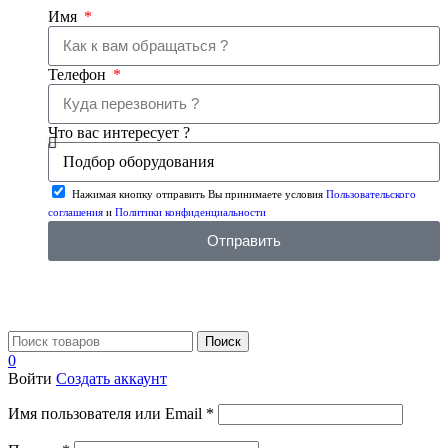
Имя
Телефон
Что вас интересует ?
Нажимая кнопку отправить Вы принимаете условия
Пользовательского
соглашения
и
Политики конфиденциальности
Отправить
Поиск
0
Войти
Создать аккаунт
Имя пользователя или Email
*