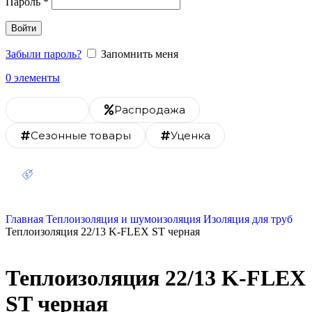
Пароль
*
Войти
Забыли пароль?
Запомнить меня
0
элементы
Каталог
Распродажа
Сезонные товары
Уценка
Скидка 20% на монтаж
Главная
Теплоизоляция и шумоизоляция
Изоляция для труб
Теплоизоляция 22/13 K-FLEX ST черная
Теплоизоляция 22/13 K-FLEX
ST черная