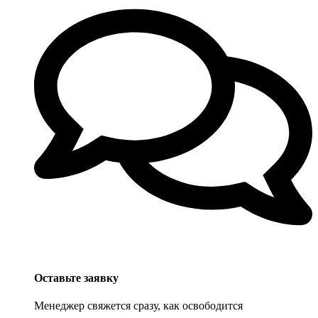
Оставьте заявку
Менеджер свяжется сразу, как освободится