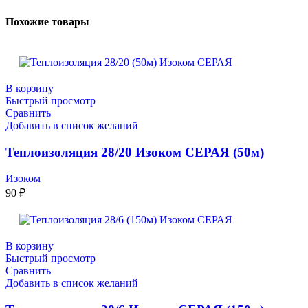
Похожие товары
В корзину
Быстрый просмотр
Сравнить
Добавить в список желаний
Теплоизоляция 28/20 Изоком СЕРАЯ (50м)
Изоком
90
₽
В корзину
Быстрый просмотр
Сравнить
Добавить в список желаний