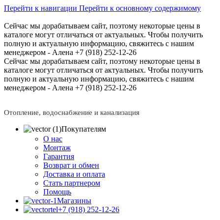
Перейти к навигации
Перейти к основному содержимому
Сейчас мы дорабатываем сайт, поэтому некоторые цены в
каталоге могут отличаться от актуальных.
Чтобы получить
полную и актуальную информацию, свяжитесь с нашим
менеджером - Алена +7 (918) 252-12-26
Сейчас мы дорабатываем сайт, поэтому некоторые цены в
каталоге могут отличаться от актуальных.
Чтобы получить
полную и актуальную информацию, свяжитесь с нашим
менеджером - Алена +7 (918) 252-12-26
Отопление, водоснабжение и канализация
Покупателям
О нас
Монтаж
Гарантия
Возврат и обмен
Доставка и оплата
Стать партнером
Помощь
Магазины
+7 (918) 252-12-26