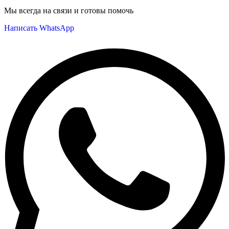
Мы всегда на связи и готовы помочь
Написать WhatsApp