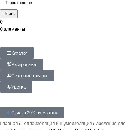
Поиск
0
0
элементы
Каталог
Распродажа
Сезонные товары
Уценка
Скидка 20% на монтаж
Главная
Теплоизоляция и шумоизоляция
Изоляция для