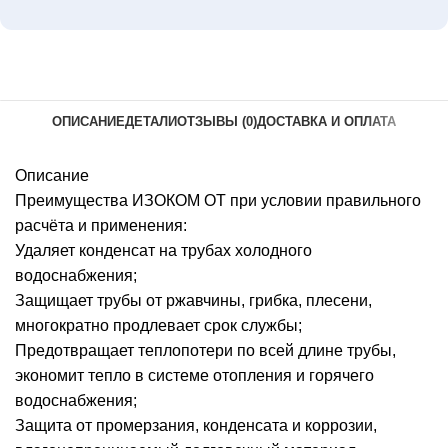
ОПИСАНИЕ
ДЕТАЛИ
ОТЗЫВЫ (0)
ДОСТАВКА И ОПЛАТА
Описание
Преимущества ИЗОКОМ ОТ при условии правильного
расчёта и применения:
Удаляет конденсат на трубах холодного
водоснабжения;
Защищает трубы от ржавчины, грибка, плесени,
многократно продлевает срок службы;
Предотвращает теплопотери по всей длине трубы,
экономит тепло в системе отопления и горячего
водоснабжения;
Защита от промерзания, конденсата и коррозии,