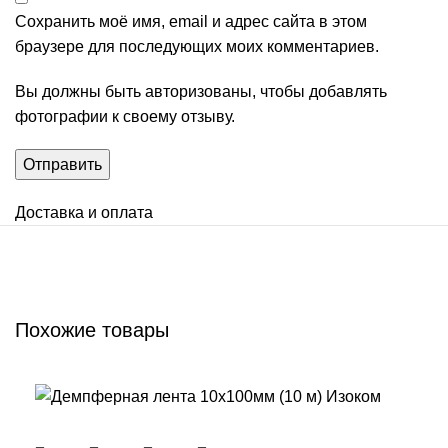
Сохранить моё имя, email и адрес сайта в этом
браузере для последующих моих комментариев.
Вы должны быть авторизованы, чтобы добавлять
фотографии к своему отзыву.
Доставка и оплата
Похожие товары