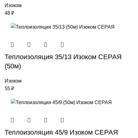
Изоком
48
₽
Теплоизоляция 35/13 Изоком СЕРАЯ
(50м)
Изоком
55
₽
Теплоизоляция 45/9 Изоком СЕРАЯ