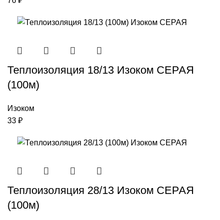
76
₽
Теплоизоляция 18/13 Изоком СЕРАЯ
(100м)
Изоком
33
₽
Теплоизоляция 28/13 Изоком СЕРАЯ
(100м)