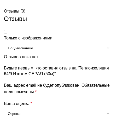
Отзывы (0)
Отзывы
Только с изображениями
Отзывов пока нет.
Будьте первым, кто оставил отзыв на “Теплоизоляция
64/9 Изоком СЕРАЯ (50м)”
Ваш адрес email не будет опубликован.
Обязательные
поля помечены
*
Ваша оценка
*