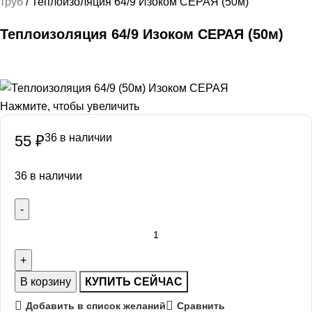
труб
Теплоизоляция 64/9 Изоком СЕРАЯ (50м)
Теплоизоляция 64/9 Изоком СЕРАЯ (50м)
Нажмите, чтобы увеличить
36 в наличии
55
₽
36 в наличии
В корзину
КУПИТЬ СЕЙЧАС
Добавить в список желаний
Сравнить