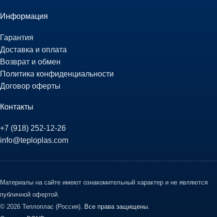
Информация
Гарантия
Доставка и оплата
Возврат и обмен
Политика конфиденциальности
Договор оферты
Контакты
+7 (918) 252-12-26
info@teploplas.com
Материалы на сайте имеют ознакомительный характер и не являются
публичной офертой.
© 2026 Теплоплас (Россия).
Все права защищены.