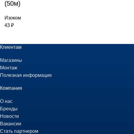
(50м)
Изоком
43
₽
Клиентам
Магазины
Монтаж
Полезная информация
Компания
О нас
Бренды
Новости
Вакансии
Стать партнером