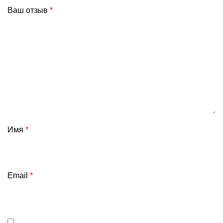
Ваш отзыв
*
Имя
*
Email
*