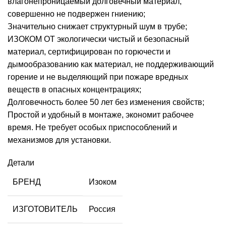
влагонепроницаемый долговечный материал,
совершенно не подвержен гниению;
Значительно снижает структурный шум в трубе;
ИЗОКОМ ОТ экологически чистый и безопасный
материал, сертифицирован по горючести и
дымообразованию как материал, не поддерживающий
горение и не выделяющий при пожаре вредных
веществ в опасных концентрациях;
Долговечность более 50 лет без изменения свойств;
Простой и удобный в монтаже, экономит рабочее
время. Не требует особых приспособлений и
механизмов для установки.
Детали
БРЕНД
Изоком
ИЗГОТОВИТЕЛЬ
Россия