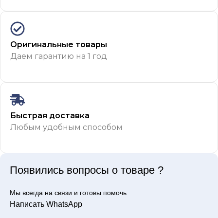
Оригинальные товары
Даем гарантию на 1 год
Быстрая доставка
Любым удобным способом
Появились вопросы о товаре ?
Мы всегда на связи и готовы помочь
Написать WhatsApp