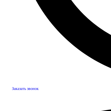
Заказать звонок