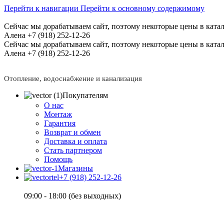
Перейти к навигации
Перейти к основному содержимому
Сейчас мы дорабатываем сайт, поэтому некоторые цены в катал
Алена +7 (918) 252-12-26
Сейчас мы дорабатываем сайт, поэтому некоторые цены в катал
Алена +7 (918) 252-12-26
Отопление, водоснабжение и канализация
Покупателям
О нас
Монтаж
Гарантия
Возврат и обмен
Доставка и оплата
Стать партнером
Помощь
Магазины
+7 (918) 252-12-26
09:00 - 18:00 (без выходных)