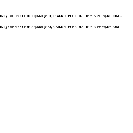
актуальную информацию, свяжитесь с нашим менеджером -
актуальную информацию, свяжитесь с нашим менеджером -