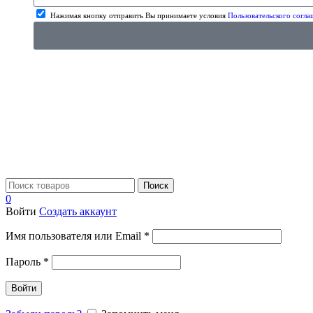
Нажимая кнопку отправить Вы принимаете условия
Пользовательского согла
Поиск
0
Войти
Создать аккаунт
Имя пользователя или Email
*
Пароль
*
Войти