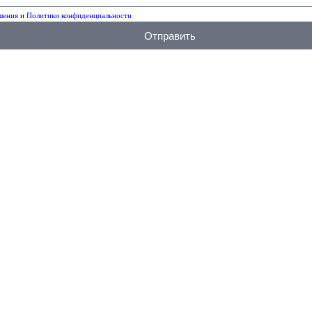
шения
и
Политики конфиденциальности
Отправить