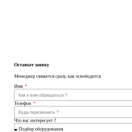
Оставьте заявку
Менеджер свяжется сразу, как освободится
Имя
Телефон
Что вас интересует ?