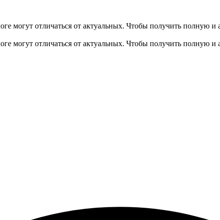
оге могут отличаться от актуальных.
Чтобы получить полную и 
оге могут отличаться от актуальных.
Чтобы получить полную и 