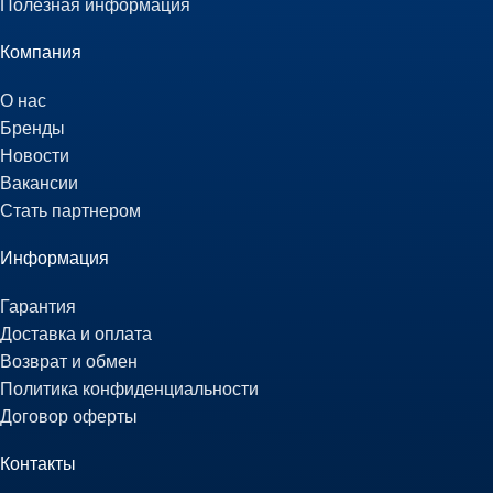
Полезная информация
Компания
О нас
Бренды
Новости
Вакансии
Стать партнером
Информация
Гарантия
Доставка и оплата
Возврат и обмен
Политика конфиденциальности
Договор оферты
Контакты