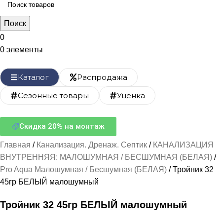
Поиск
0
0
элементы
Каталог
Распродажа
Сезонные товары
Уценка
Скидка 20% на монтаж
Главная
Канализация. Дренаж. Септик
КАНАЛИЗАЦИЯ
ВНУТРЕННЯЯ: МАЛОШУМНАЯ / БЕСШУМНАЯ (БЕЛАЯ)
Pro Aqua Малошумная / Бесшумная (БЕЛАЯ)
Тройник 32
45гр БЕЛЫЙ малошумный
Тройник 32 45гр БЕЛЫЙ малошумный