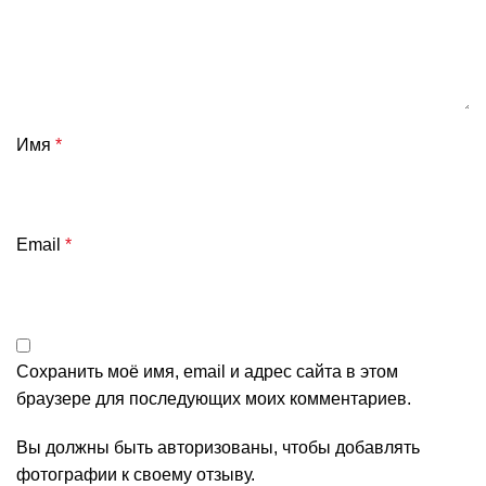
Имя
*
Email
*
Сохранить моё имя, email и адрес сайта в этом
браузере для последующих моих комментариев.
Вы должны быть авторизованы, чтобы добавлять
фотографии к своему отзыву.