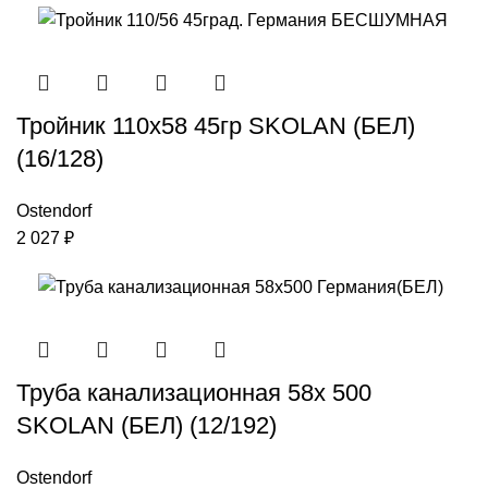
Тройник 110х58 45гр SKOLAN (БЕЛ)
(16/128)
Ostendorf
2 027
₽
Труба канализационная 58х 500
SKOLAN (БЕЛ) (12/192)
Ostendorf