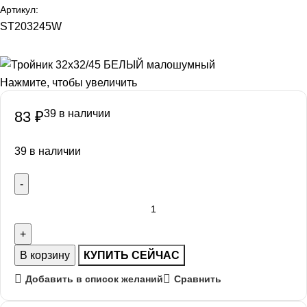
Артикул:
ST203245W
Нажмите, чтобы увеличить
39 в наличии
83
₽
39 в наличии
В корзину
КУПИТЬ СЕЙЧАС
Добавить в список желаний
Сравнить