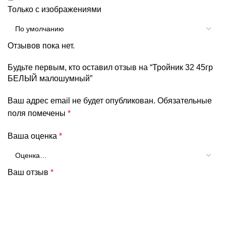
Только с изображениями
Отзывов пока нет.
Будьте первым, кто оставил отзыв на “Тройник 32 45гр
БЕЛЫЙ малошумный”
Ваш адрес email не будет опубликован.
Обязательные
поля помечены
*
Ваша оценка
*
Ваш отзыв
*