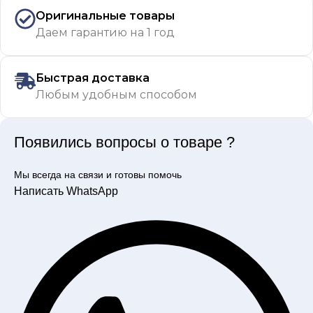
Оригинальные товары
Даем гарантию на 1 год
Быстрая доставка
Любым удобным способом
Появились вопросы о товаре ?
Мы всегда на связи и готовы помочь
Написать WhatsApp