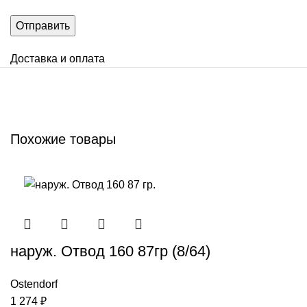
Доставка и оплата
Похожие товары
наруж. Отвод 160 87гр (8/64)
Ostendorf
1 274
₽