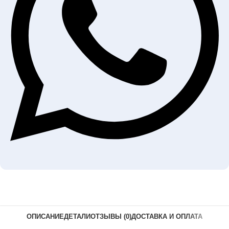
ОПИСАНИЕ
ДЕТАЛИ
ОТЗЫВЫ (0)
ДОСТАВКА И ОПЛАТА