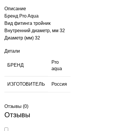
Описание
Бренд Pro Aqua
Вид фитинга тройник
Внутренний диаметр, мм 32
Диаметр (мм) 32
Детали
Pro
БРЕНД
aqua
ИЗГОТОВИТЕЛЬ
Россия
Отзывы (0)
Отзывы