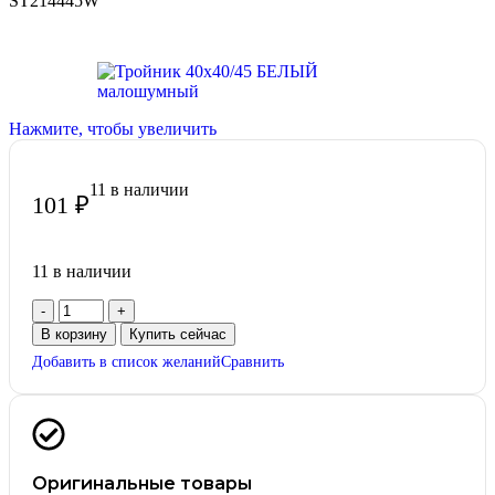
ST214445W
Нажмите, чтобы увеличить
11 в наличии
101
₽
11 в наличии
В корзину
Купить сейчас
Добавить в список желаний
Сравнить
Оригинальные товары