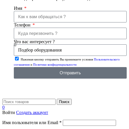
Имя
Телефон
Что вас интересует ?
Нажимая кнопку отправить Вы принимаете условия
Пользовательского
соглашения
и
Политики конфиденциальности
Отправить
Поиск
0
Войти
Создать аккаунт
Имя пользователя или Email
*