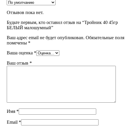
Отзывов пока нет.
Будьте первым, кто оставил отзыв на “Тройник 40 45гр
БЕЛЫЙ малошумный”
Ваш адрес email не будет опубликован.
Обязательные поля
помечены
*
Ваша оценка
*
Ваш отзыв
*
Имя
*
Email
*