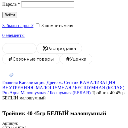
Пароль
*
Войти
Забыли пароль?
Запомнить меня
0
элементы
Каталог
Распродажа
Сезонные товары
Уценка
Скидка 20% на монтаж
Главная
Канализация. Дренаж. Септик
КАНАЛИЗАЦИЯ
ВНУТРЕННЯЯ: МАЛОШУМНАЯ / БЕСШУМНАЯ (БЕЛАЯ)
Pro Aqua Малошумная / Бесшумная (БЕЛАЯ)
Тройник 40 45гр
БЕЛЫЙ малошумный
Тройник 40 45гр БЕЛЫЙ малошумный
Артикул: