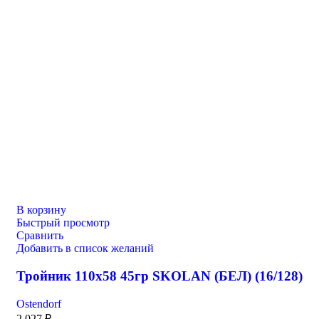
В корзину
Быстрый просмотр
Сравнить
Добавить в список желаний
Тройник 110х58 45гр SKOLAN (БЕЛ) (16/128)
Ostendorf
2 027
₽