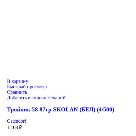
В корзину
Быстрый просмотр
Сравнить
Добавить в список желаний
Тройник 58 87гр SKOLAN (БЕЛ) (4/500)
Ostendorf
1 103
₽