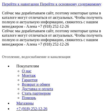
Перейти к навигации
Перейти к основному содержимому
Сейчас мы дорабатываем сайт, поэтому некоторые цены в
каталоге могут отличаться от актуальных.
Чтобы получить
полную и актуальную информацию, свяжитесь с нашим
менеджером - Алена +7 (918) 252-12-26
Сейчас мы дорабатываем сайт, поэтому некоторые цены в
каталоге могут отличаться от актуальных.
Чтобы получить
полную и актуальную информацию, свяжитесь с нашим
менеджером - Алена +7 (918) 252-12-26
Отопление, водоснабжение и канализация
Покупателям
О нас
Монтаж
Гарантия
Возврат и обмен
Доставка и оплата
Стать партнером
Помощь
Магазины
+7 (918) 252-12-26