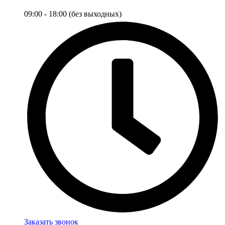
09:00 - 18:00 (без выходных)
Заказать звонок