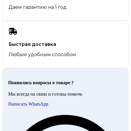
Даем гарантию на 1 год
Быстрая доставка
Любым удобным способом
Появились вопросы о товаре ?
Мы всегда на связи и готовы помочь
Написать WhatsApp