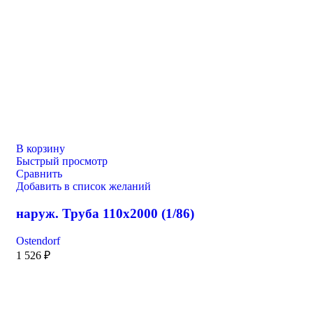
В корзину
Быстрый просмотр
Сравнить
Добавить в список желаний
наруж. Труба 110х2000 (1/86)
Ostendorf
1 526
₽