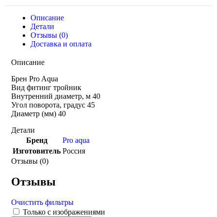
Описание
Детали
Отзывы (0)
Доставка и оплата
Описание
Брен Pro Aqua
Вид фитинг тройник
Внутренний диаметр, м 40
Угол поворота, градус 45
Диаметр (мм) 40
Детали
Бренд
Pro aqua
Изготовитель
Россия
Отзывы (0)
Отзывы
Очистить фильтры
Только с изображениями