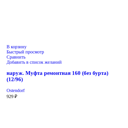
В корзину
Быстрый просмотр
Сравнить
Добавить в список желаний
наруж. Муфта ремонтная 160 (без бурта)
(12/96)
Ostendorf
929
₽