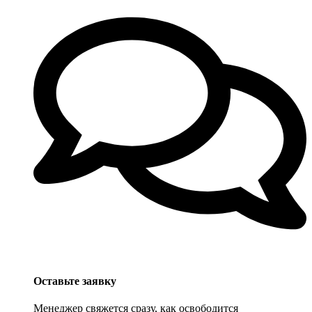
Оставьте заявку
Менеджер свяжется сразу, как освободится