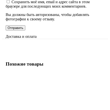
Сохранить моё имя, email и адрес сайта в этом
браузере для последующих моих комментариев.
Вы должны быть авторизованы, чтобы добавлять
фотографии к своему отзыву.
Доставка и оплата
Похожие товары