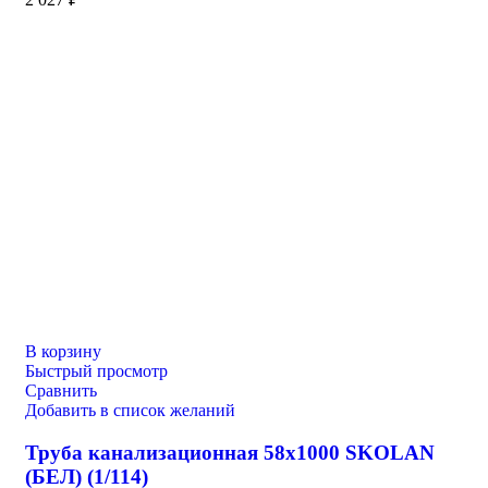
В корзину
Быстрый просмотр
Сравнить
Добавить в список желаний
Труба канализационная 58х1000 SKOLAN
(БЕЛ) (1/114)