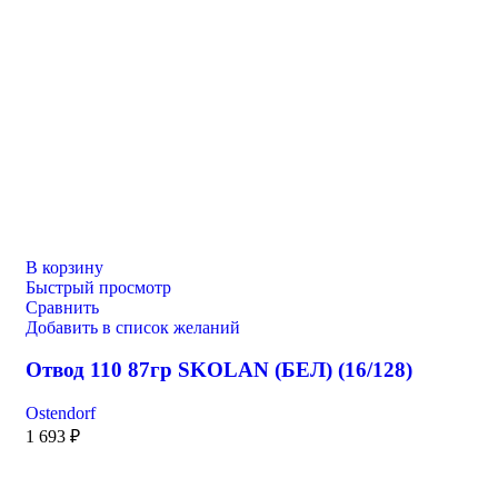
В корзину
Быстрый просмотр
Сравнить
Добавить в список желаний
Отвод 110 87гр SKOLAN (БЕЛ) (16/128)
Ostendorf
1 693
₽