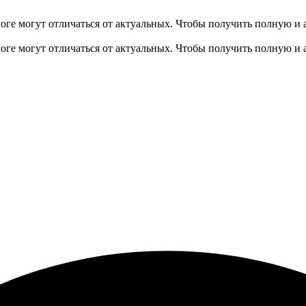
оге могут отличаться от актуальных.
Чтобы получить полную и 
оге могут отличаться от актуальных.
Чтобы получить полную и 