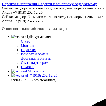
Перейти к навигации
Перейти к основному содержимому
Сейчас мы дорабатываем сайт, поэтому некоторые цены в катал
Алена +7 (918) 252-12-26
Сейчас мы дорабатываем сайт, поэтому некоторые цены в катал
Алена +7 (918) 252-12-26
Отопление, водоснабжение и канализация
Покупателям
О нас
Монтаж
Гарантия
Возврат и обмен
Доставка и оплата
Стать партнером
Помощь
Магазины
+7 (918) 252-12-26
09:00 - 18:00 (без выходных)