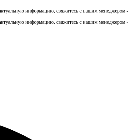
актуальную информацию, свяжитесь с нашим менеджером -
актуальную информацию, свяжитесь с нашим менеджером -