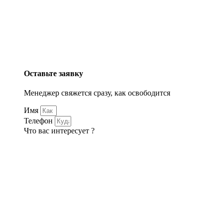
Оставьте заявку
Менеджер свяжется сразу, как освободится
Имя
Телефон
Что вас интересует ?