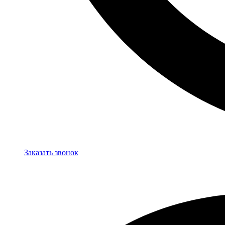
Заказать звонок