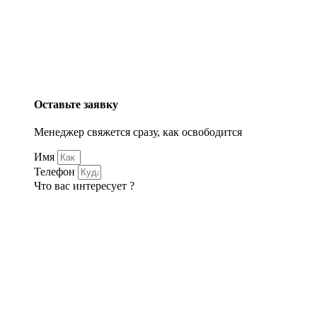
Оставьте заявку
Менеджер свяжется сразу, как освободится
Имя
Телефон
Что вас интересует ?