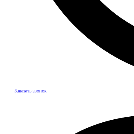
Заказать звонок