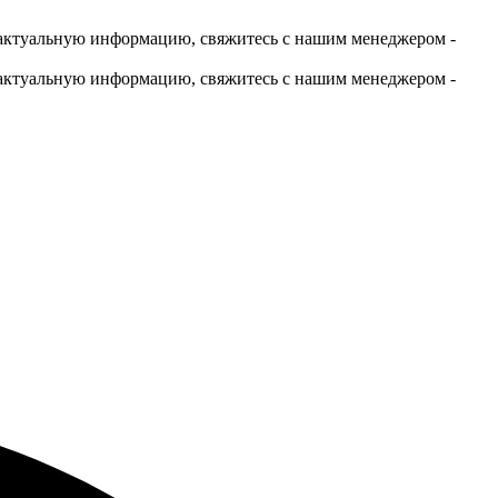
актуальную информацию, свяжитесь с нашим менеджером -
актуальную информацию, свяжитесь с нашим менеджером -