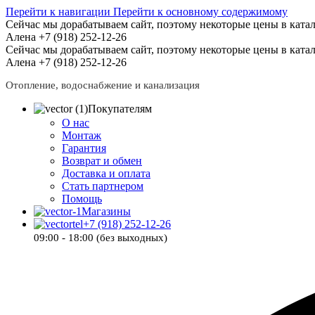
Перейти к навигации
Перейти к основному содержимому
Сейчас мы дорабатываем сайт, поэтому некоторые цены в катал
Алена +7 (918) 252-12-26
Сейчас мы дорабатываем сайт, поэтому некоторые цены в катал
Алена +7 (918) 252-12-26
Отопление, водоснабжение и канализация
Покупателям
О нас
Монтаж
Гарантия
Возврат и обмен
Доставка и оплата
Стать партнером
Помощь
Магазины
+7 (918) 252-12-26
09:00 - 18:00 (без выходных)