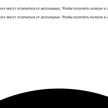
оге могут отличаться от актуальных.
Чтобы получить полную и 
оге могут отличаться от актуальных.
Чтобы получить полную и 