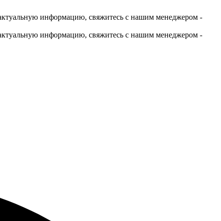
актуальную информацию, свяжитесь с нашим менеджером -
актуальную информацию, свяжитесь с нашим менеджером -