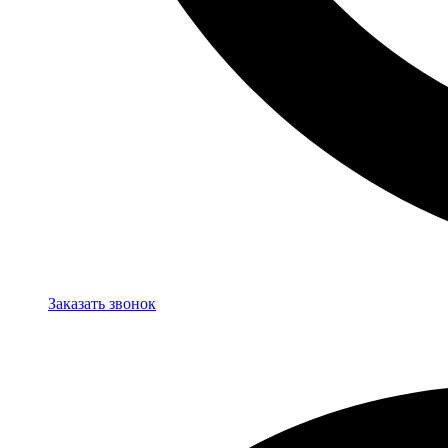
Заказать звонок