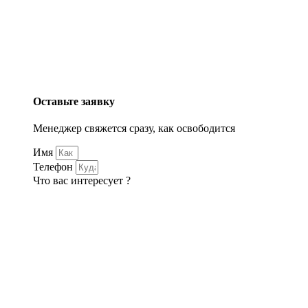
Оставьте заявку
Менеджер свяжется сразу, как освободится
Имя
Телефон
Что вас интересует ?