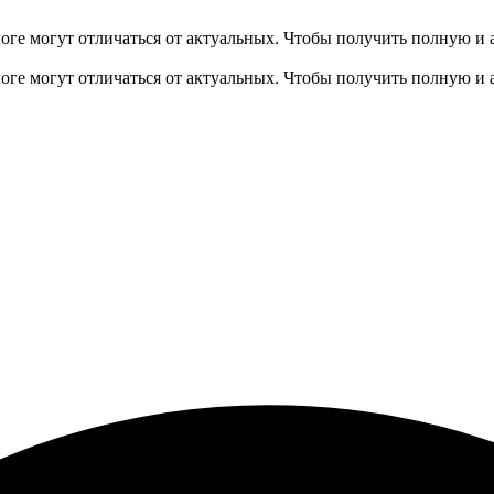
оге могут отличаться от актуальных.
Чтобы получить полную и 
оге могут отличаться от актуальных.
Чтобы получить полную и 