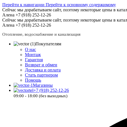
Перейти к навигации
Перейти к основному содержимому
Сейчас мы дорабатываем сайт, поэтому некоторые цены в катал
Алена +7 (918) 252-12-26
Сейчас мы дорабатываем сайт, поэтому некоторые цены в катал
Алена +7 (918) 252-12-26
Отопление, водоснабжение и канализация
Покупателям
О нас
Монтаж
Гарантия
Возврат и обмен
Доставка и оплата
Стать партнером
Помощь
Магазины
+7 (918) 252-12-26
09:00 - 18:00 (без выходных)