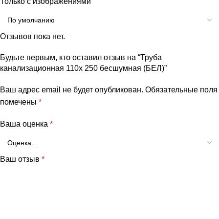
Только с изображениями
Отзывов пока нет.
Будьте первым, кто оставил отзыв на “Труба
канализационная 110х 250 бесшумная (БЕЛ)”
Ваш адрес email не будет опубликован.
Обязательные поля
помечены
*
Ваша оценка
*
Ваш отзыв
*