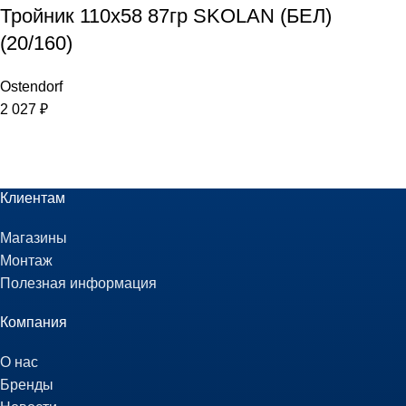
Тройник 110х58 87гр SKOLAN (БЕЛ)
(20/160)
Ostendorf
2 027
₽
Клиентам
Магазины
Монтаж
Полезная информация
Компания
О нас
Бренды