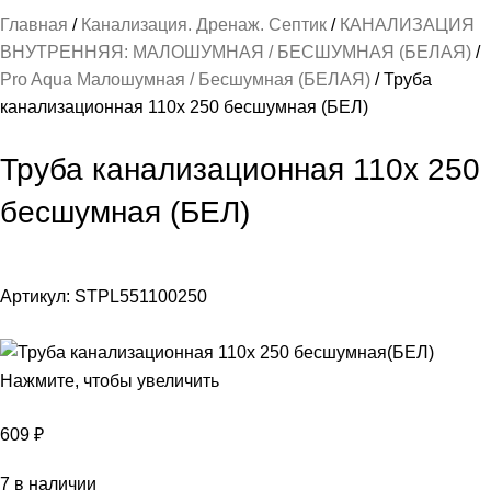
Главная
Канализация. Дренаж. Септик
КАНАЛИЗАЦИЯ
ВНУТРЕННЯЯ: МАЛОШУМНАЯ / БЕСШУМНАЯ (БЕЛАЯ)
Pro Aqua Малошумная / Бесшумная (БЕЛАЯ)
Труба
канализационная 110х 250 бесшумная (БЕЛ)
Труба канализационная 110х 250
бесшумная (БЕЛ)
Артикул:
STPL551100250
Нажмите, чтобы увеличить
609
₽
7 в наличии