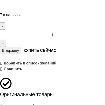
7 в наличии
В корзину
КУПИТЬ СЕЙЧАС
Добавить в список желаний
Сравнить
Оригинальные товары