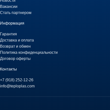
Новости
Вакансии
Стать партнером
Информация
Гарантия
Доставка и оплата
Возврат и обмен
Политика конфиденциальности
Договор оферты
Контакты
+7 (918) 252-12-26
info@teploplas.com