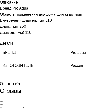
Описание
Бренд Pro Aqua
Область применения для дома, для квартиры
Внутренний диаметр, мм 110
Длина, мм 250
Диаметр (мм) 110
Детали
БРЕНД
Pro aqua
ИЗГОТОВИТЕЛЬ
Россия
Отзывы (0)
Отзывы