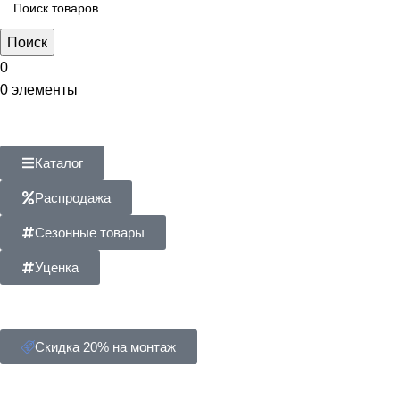
Поиск
0
0
элементы
Каталог
Распродажа
Сезонные товары
Уценка
Скидка 20% на монтаж