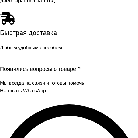
Даем гарантию на 1 год
Быстрая доставка
Любым удобным способом
Появились вопросы о товаре ?
Мы всегда на связи и готовы помочь
Написать WhatsApp