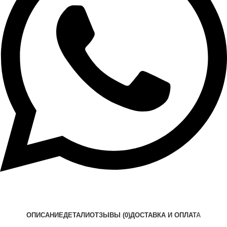
ОПИСАНИЕ
ДЕТАЛИ
ОТЗЫВЫ (0)
ДОСТАВКА И ОПЛАТА