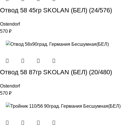
Отвод 58 45гр SKOLAN (БЕЛ) (24/576)
Ostendorf
570
₽
Отвод 58 87гр SKOLAN (БЕЛ) (20/480)
Ostendorf
570
₽