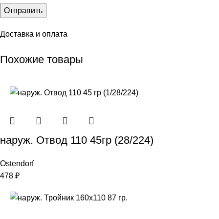
Доставка и оплата
Похожие товары
наруж. Отвод 110 45гр (28/224)
Ostendorf
478
₽