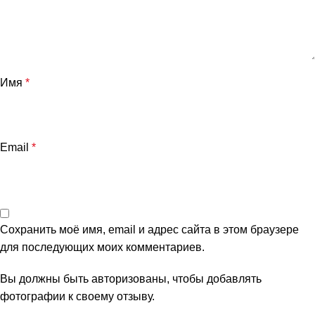
Имя
*
Email
*
Сохранить моё имя, email и адрес сайта в этом браузере
для последующих моих комментариев.
Вы должны быть авторизованы, чтобы добавлять
фотографии к своему отзыву.