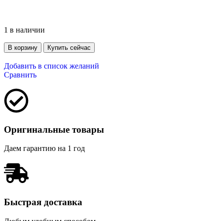
1 в наличии
В корзину
Купить сейчас
Добавить в список желаний
Сравнить
Оригинальные товары
Даем гарантию на 1 год
Быстрая доставка