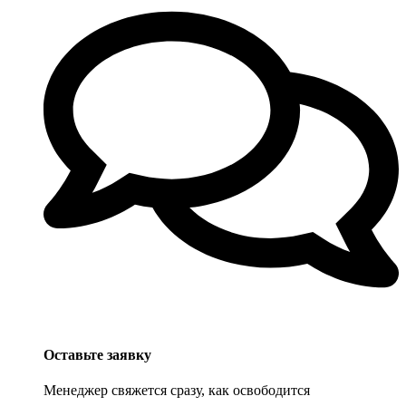
Оставьте заявку
Менеджер свяжется сразу, как освободится