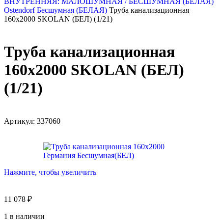
ВНУТРЕННЯЯ: МАЛОШУМНАЯ / БЕСШУМНАЯ (БЕЛАЯ)
Ostendorf Бесшумная (БЕЛАЯ)
Труба канализационная
160х2000 SKOLAN (БЕЛ) (1/21)
Труба канализационная
160х2000 SKOLAN (БЕЛ)
(1/21)
Артикул:
337060
Нажмите, чтобы увеличить
11 078
₽
1 в наличии