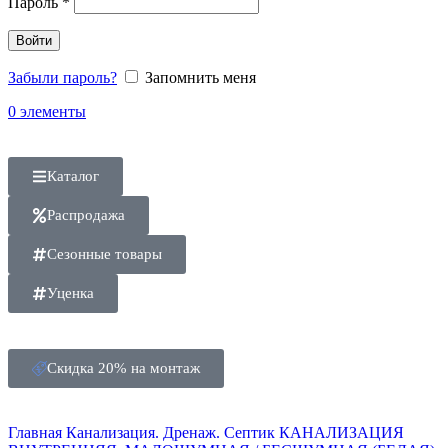
Пароль
*
Войти
Забыли пароль?
Запомнить меня
0
элементы
Каталог
Распродажа
Сезонные товары
Уценка
Скидка 20% на монтаж
Главная
Канализация. Дренаж. Септик
КАНАЛИЗАЦИЯ