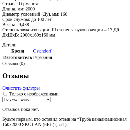
Страна: Германия
Длина, мм: 2000
Диаметр условный (Ду), мм: 160
Срок службы: до 100 лет.
Вес, кг: 9,438
Степень звукоизоляции: III степень звукоизоляции – 17 Дб
ДxШxВ: 2000x160x160 мм
Детали
Бренд
Ostendorf
Изготовитель
Германия
Отзывы (0)
Отзывы
Очистить фильтры
Только с изображениями
Отзывов пока нет.
Будьте первым, кто оставил отзыв на “Труба канализационная
160х2000 SKOLAN (БЕЛ) (1/21)”