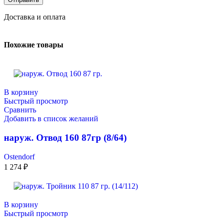
Доставка и оплата
Похожие товары
В корзину
Быстрый просмотр
Сравнить
Добавить в список желаний
наруж. Отвод 160 87гр (8/64)
Ostendorf
1 274
₽
В корзину
Быстрый просмотр