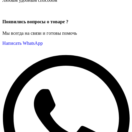
Любым удобным способом
Появились вопросы о товаре ?
Мы всегда на связи и готовы помочь
Написать WhatsApp