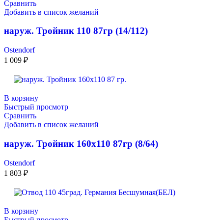
Сравнить
Добавить в список желаний
наруж. Тройник 110 87гр (14/112)
Ostendorf
1 009
₽
В корзину
Быстрый просмотр
Сравнить
Добавить в список желаний
наруж. Тройник 160х110 87гр (8/64)
Ostendorf
1 803
₽
В корзину
Быстрый просмотр