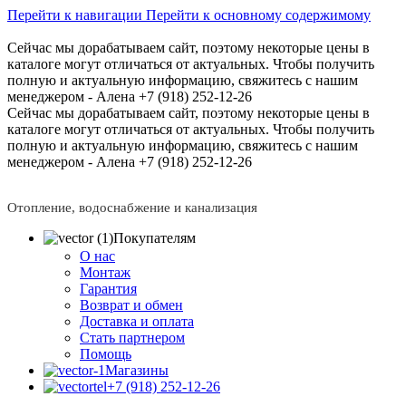
Перейти к навигации
Перейти к основному содержимому
Сейчас мы дорабатываем сайт, поэтому некоторые цены в
каталоге могут отличаться от актуальных.
Чтобы получить
полную и актуальную информацию, свяжитесь с нашим
менеджером - Алена +7 (918) 252-12-26
Сейчас мы дорабатываем сайт, поэтому некоторые цены в
каталоге могут отличаться от актуальных.
Чтобы получить
полную и актуальную информацию, свяжитесь с нашим
менеджером - Алена +7 (918) 252-12-26
Отопление, водоснабжение и канализация
Покупателям
О нас
Монтаж
Гарантия
Возврат и обмен
Доставка и оплата
Стать партнером
Помощь
Магазины
+7 (918) 252-12-26