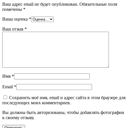
Ваш адрес email не будет опубликован.
Обязательные поля
помечены
*
Ваша оценка
*
Ваш отзыв
*
Имя
*
Email
*
Сохранить моё имя, email и адрес сайта в этом браузере для
последующих моих комментариев.
Вы должны быть авторизованы, чтобы добавлять фотографии
к своему отзыву.