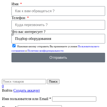
Имя
Телефон
Что вас интересует ?
Нажимая кнопку отправить Вы принимаете условия
Пользовательского
соглашения
и
Политики конфиденциальности
Отправить
Поиск
0
Войти
Создать аккаунт
Имя пользователя или Email
*