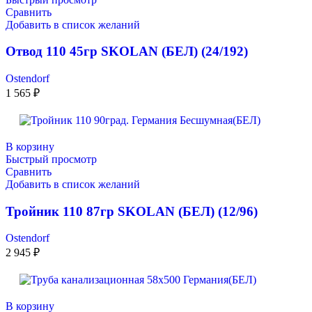
Сравнить
Добавить в список желаний
Отвод 110 45гр SKOLAN (БЕЛ) (24/192)
Ostendorf
1 565
₽
В корзину
Быстрый просмотр
Сравнить
Добавить в список желаний
Тройник 110 87гр SKOLAN (БЕЛ) (12/96)
Ostendorf
2 945
₽
В корзину