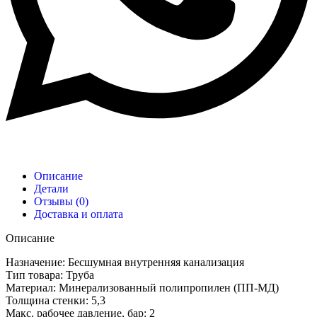
Описание
Детали
Отзывы (0)
Доставка и оплата
Описание
Назначение: Бесшумная внутренняя канализация
Тип товара: Труба
Материал: Минерализованный полипропилен (ПП-МД)
Толщина стенки: 5,3
Макс. рабочее давление, бар: 2