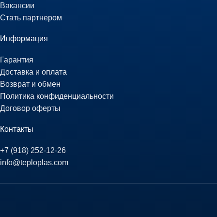
Вакансии
Стать партнером
Информация
Гарантия
Доставка и оплата
Возврат и обмен
Политика конфиденциальности
Договор оферты
Контакты
+7 (918) 252-12-26
info@teploplas.com