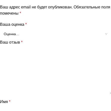
Ваш адрес email не будет опубликован.
Обязательные поля
помечены
*
Ваша оценка
*
Ваш отзыв
*
Имя
*