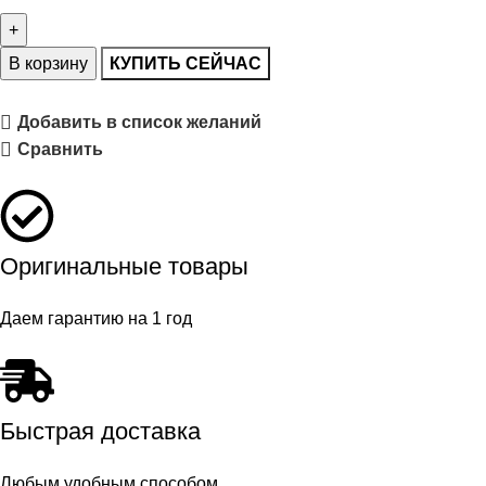
В корзину
КУПИТЬ СЕЙЧАС
Добавить в список желаний
Сравнить
Оригинальные товары
Даем гарантию на 1 год
Быстрая доставка
Любым удобным способом