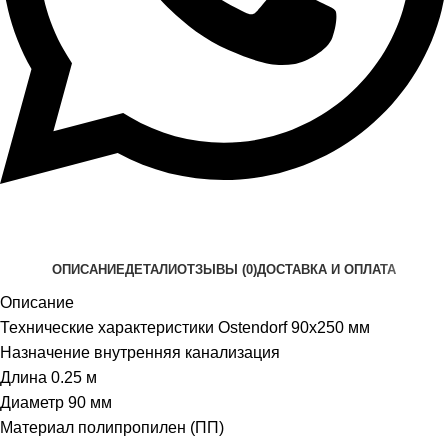
ОПИСАНИЕ
ДЕТАЛИ
ОТЗЫВЫ (0)
ДОСТАВКА И ОПЛАТА
Описание
Технические характеристики Ostendorf 90х250 мм
Назначение внутренняя канализация
Длина 0.25 м
Диаметр 90 мм
Материал полипропилен (ПП)