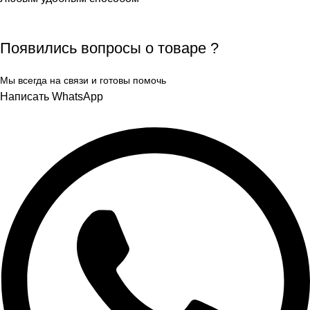
Появились вопросы о товаре ?
Мы всегда на связи и готовы помочь
Написать WhatsApp