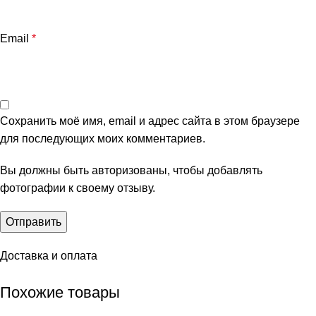
Email
*
Сохранить моё имя, email и адрес сайта в этом браузере
для последующих моих комментариев.
Вы должны быть авторизованы, чтобы добавлять
фотографии к своему отзыву.
Доставка и оплата
Похожие товары