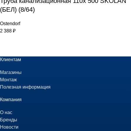
Труба канализационная 110х 500 SKOLAN
(БЕЛ) (8/64)
Ostendorf
2 388
₽
Клиентам
Магазины
Монтаж
Полезная информация
Компания
О нас
Бренды
Новости