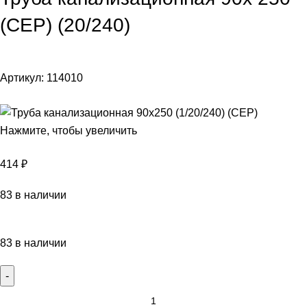
(СЕР) (20/240)
Артикул:
114010
Нажмите, чтобы увеличить
414
₽
83 в наличии
83 в наличии