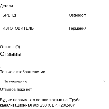
Детали
БРЕНД
Ostendorf
ИЗГОТОВИТЕЛЬ
Германия
Отзывы (0)
Отзывы
Только с изображениями
Отзывов пока нет.
Будьте первым, кто оставил отзыв на “Труба
канализационная 90х 250 (СЕР) (20/240)”