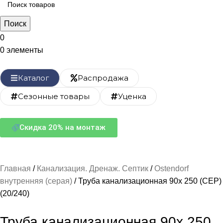
Поиск
0
0
элементы
Каталог
Распродажа
Сезонные товары
Уценка
Скидка 20% на монтаж
Главная
Канализация. Дренаж. Септик
Ostendorf
внутренняя (серая)
Труба канализационная 90х 250 (СЕР)
(20/240)
Труба канализационная 90х 250