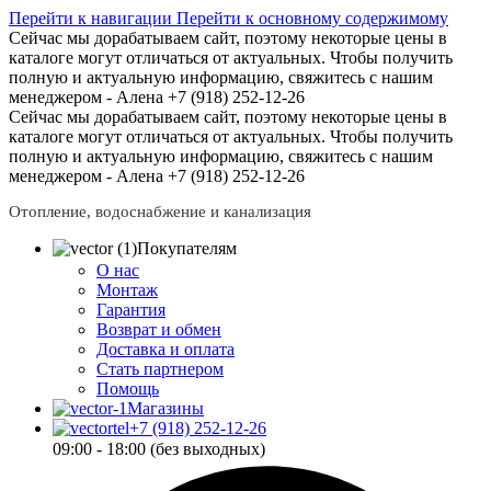
Перейти к навигации
Перейти к основному содержимому
Сейчас мы дорабатываем сайт, поэтому некоторые цены в
каталоге могут отличаться от актуальных.
Чтобы получить
полную и актуальную информацию, свяжитесь с нашим
менеджером - Алена +7 (918) 252-12-26
Сейчас мы дорабатываем сайт, поэтому некоторые цены в
каталоге могут отличаться от актуальных.
Чтобы получить
полную и актуальную информацию, свяжитесь с нашим
менеджером - Алена +7 (918) 252-12-26
Отопление, водоснабжение и канализация
Покупателям
О нас
Монтаж
Гарантия
Возврат и обмен
Доставка и оплата
Стать партнером
Помощь
Магазины
+7 (918) 252-12-26
09:00 - 18:00 (без выходных)