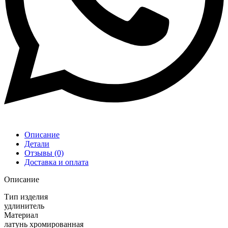
Описание
Детали
Отзывы (0)
Доставка и оплата
Описание
Тип изделия
удлинитель
Материал
латунь хромированная