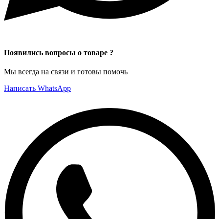
Появились вопросы о товаре ?
Мы всегда на связи и готовы помочь
Написать WhatsApp