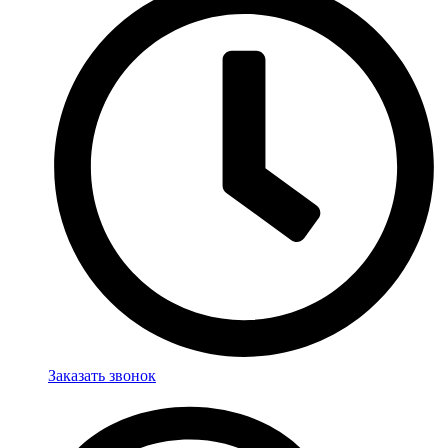
Заказать звонок