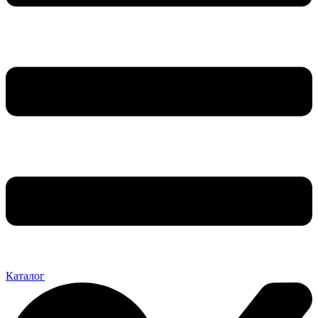
Каталог