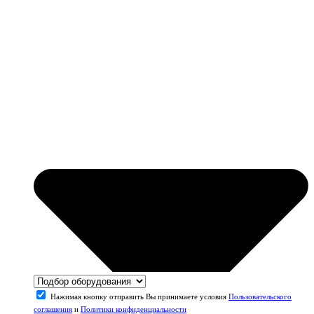
Нажимая кнопку отправить Вы принимаете условия
Пользовательского
соглашения
и
Политики конфиденциальности