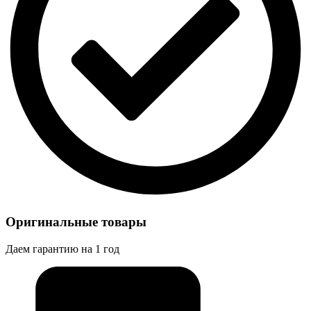
Оригинальные товары
Даем гарантию на 1 год