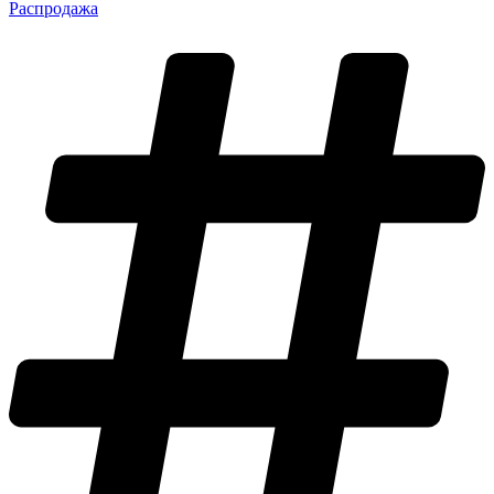
Распродажа