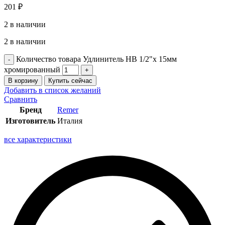
201
₽
2 в наличии
2 в наличии
Количество товара Удлинитель НВ 1/2"x 15мм
хромированный
В корзину
Купить сейчас
Добавить в список желаний
Сравнить
Бренд
Remer
Изготовитель
Италия
все характеристики