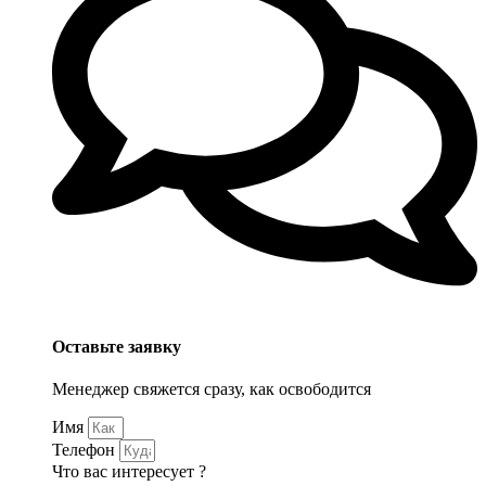
Оставьте заявку
Менеджер свяжется сразу, как освободится
Имя
Телефон
Что вас интересует ?