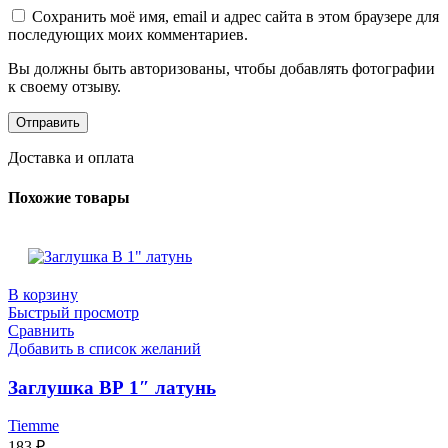
Сохранить моё имя, email и адрес сайта в этом браузере для
последующих моих комментариев.
Вы должны быть авторизованы, чтобы добавлять фотографии
к своему отзыву.
Доставка и оплата
Похожие товары
В корзину
Быстрый просмотр
Сравнить
Добавить в список желаний
Заглушкa ВР 1″ латунь
Tiemme
183
₽