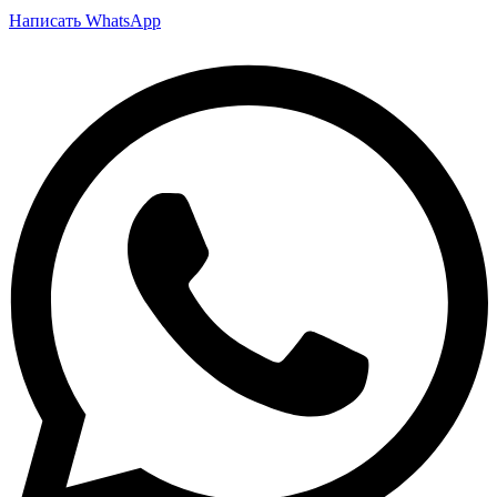
Написать WhatsApp