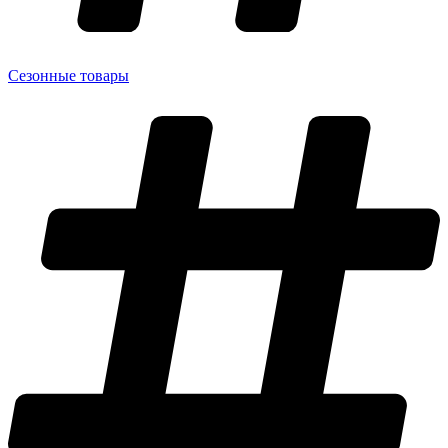
Сезонные товары