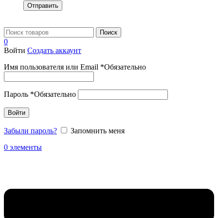
Отправить
Поиск
0
Войти
Создать аккаунт
Имя пользователя или Email
*
Обязательно
Пароль
*
Обязательно
Войти
Забыли пароль?
Запомнить меня
0
элементы