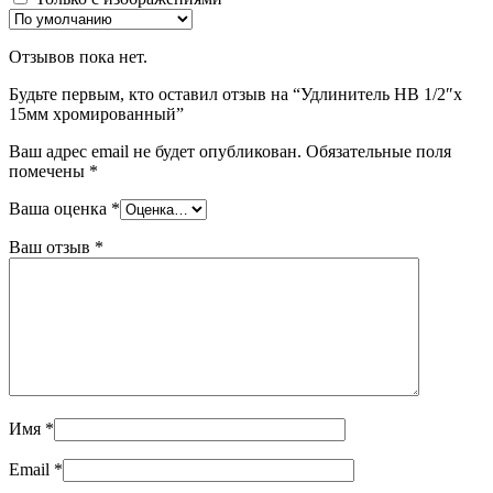
Отзывов пока нет.
Будьте первым, кто оставил отзыв на “Удлинитель НВ 1/2″x
15мм хромированный”
Ваш адрес email не будет опубликован.
Обязательные поля
помечены
*
Ваша оценка
*
Ваш отзыв
*
Имя
*
Email
*