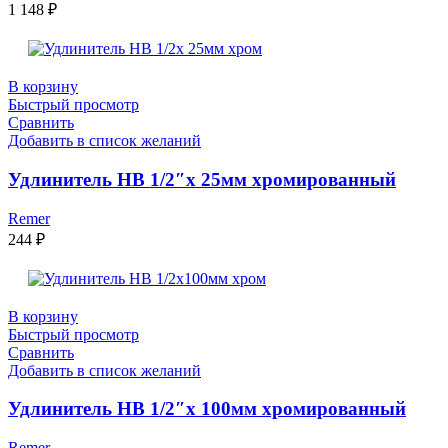
1 148
₽
В корзину
Быстрый просмотр
Сравнить
Добавить в список желаний
Удлинитель НВ 1/2″x 25мм хромированный
Remer
244
₽
В корзину
Быстрый просмотр
Сравнить
Добавить в список желаний
Удлинитель НВ 1/2″х 100мм хромированный
Remer