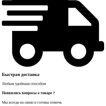
Быстрая доставка
Любым удобным способом
Появились вопросы о товаре ?
Мы всегда на связи и готовы помочь