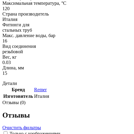
Максимальная температура, °С
120
Страна производитель
Италия
Фитинги для
стальных труб
Макс. давление воды, бар
16
Вид соединения
резьбовой
Вес, кг
0.03
Длина, мм
15
Детали
Бренд
Remer
Изготовитель
Италия
Отзывы (0)
Отзывы
Очистить фильтры
Только с изображениями