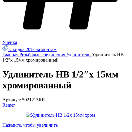
Уценка
Скидка 20% на монтаж
Главная
Резьбовые соединения
Удлинители
Удлинитель НВ
1/2″x 15мм хромированный
Удлинитель НВ 1/2″x 15мм
хромированный
Артикул:
5021215RR
Remer
Нажмите, чтобы увеличить