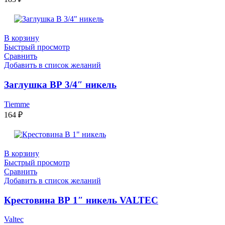
В корзину
Быстрый просмотр
Сравнить
Добавить в список желаний
Заглушка ВР 3/4″ никель
Tiemme
164
₽
В корзину
Быстрый просмотр
Сравнить
Добавить в список желаний
Крестовина ВР 1″ никель VALTEC
Valtec