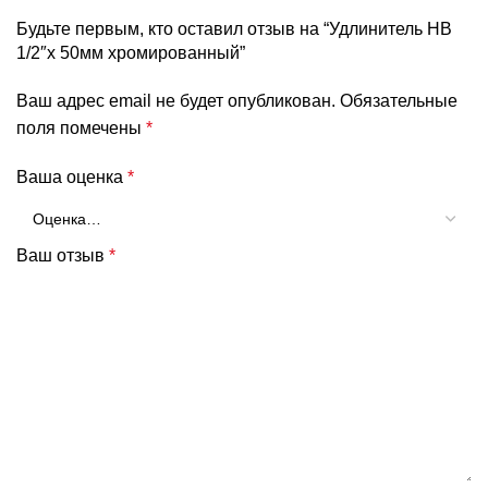
Будьте первым, кто оставил отзыв на “Удлинитель НВ
1/2″x 50мм хромированный”
Ваш адрес email не будет опубликован.
Обязательные
поля помечены
*
Ваша оценка
*
Ваш отзыв
*