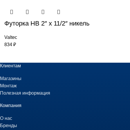
Футорка НВ 2″ x 11/2″ никель
Valtec
834
₽
Клиентам
Магазины
Монтаж
Полезная информация
Компания
О нас
Бренды