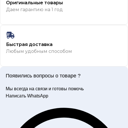
Оригинальные товары
Даем гарантию на 1 год
Быстрая доставка
Любым удобным способом
Появились вопросы о товаре ?
Мы всегда на связи и готовы помочь
Написать WhatsApp