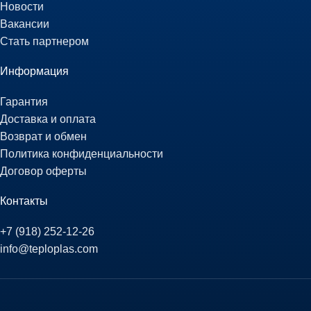
Новости
Вакансии
Стать партнером
Информация
Гарантия
Доставка и оплата
Возврат и обмен
Политика конфиденциальности
Договор оферты
Контакты
+7 (918) 252-12-26
info@teploplas.com