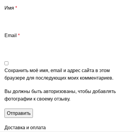
Имя
*
Email
*
Сохранить моё имя, email и адрес сайта в этом
браузере для последующих моих комментариев.
Вы должны быть авторизованы, чтобы добавлять
фотографии к своему отзыву.
Доставка и оплата