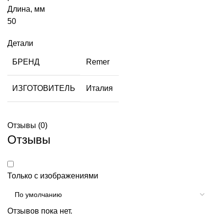
Длина, мм
50
Детали
БРЕНД
Remer
ИЗГОТОВИТЕЛЬ
Италия
Отзывы (0)
Отзывы
Только с изображениями
Отзывов пока нет.