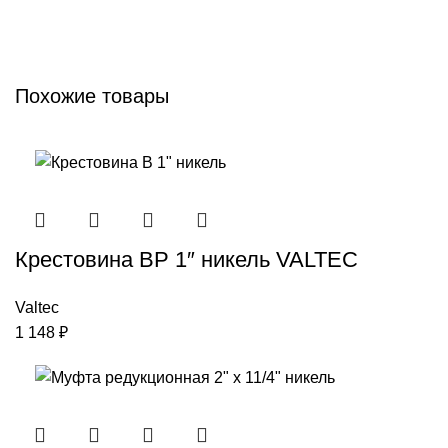
Похожие товары
Крестовина ВР 1″ никель VALTEC
Valtec
1 148
₽