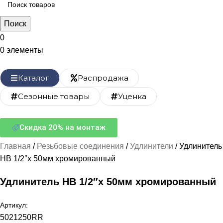
Поиск
0
0
элементы
Каталог
Распродажа
Сезонные товары
Уценка
Скидка 20% на монтаж
Главная
Резьбовые соединения
Удлинители
Удлинитель
НВ 1/2″x 50мм хромированный
Удлинитель НВ 1/2″x 50мм хромированный
Артикул:
5021250RR