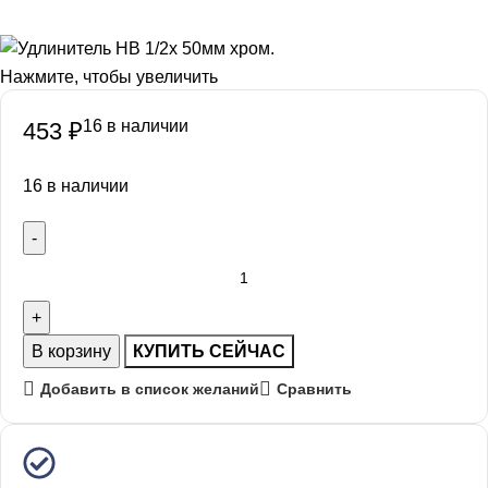
Нажмите, чтобы увеличить
16 в наличии
453
₽
16 в наличии
В корзину
КУПИТЬ СЕЙЧАС
Добавить в список желаний
Сравнить