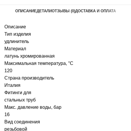
ОПИСАНИЕ
ДЕТАЛИ
ОТЗЫВЫ (0)
ДОСТАВКА И ОПЛАТА
Описание
Тип изделия
удлинитель
Материал
латунь хромированная
Максимальная температура, °С
120
Страна производитель
Италия
Фитинги для
стальных труб
Макс. давление воды, бар
16
Вид соединения
резьбовой