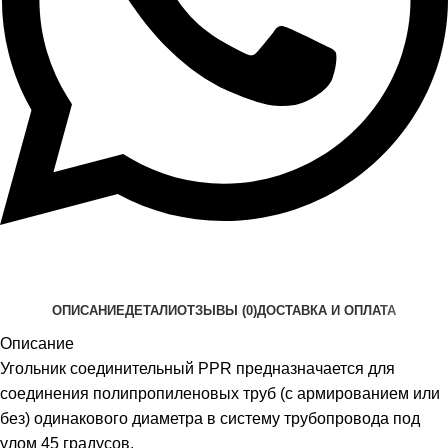
ОПИСАНИЕ
ДЕТАЛИ
ОТЗЫВЫ (0)
ДОСТАВКА И ОПЛАТА
Описание
Угольник соединительный PPR предназначается для
соединения полипропиленовых труб (с армированием или
без) одинакового диаметра в систему трубопровода под
улом 45 градусов.