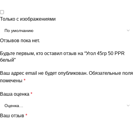
Только с изображениями
Отзывов пока нет.
Будьте первым, кто оставил отзыв на “Угол 45гр 50 PPR
белый”
Ваш адрес email не будет опубликован.
Обязательные поля
помечены
*
Ваша оценка
*
Ваш отзыв
*