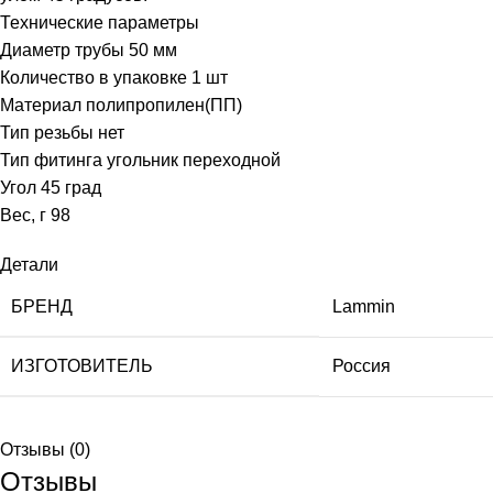
Технические параметры
Диаметр трубы 50 мм
Количество в упаковке 1 шт
Материал полипропилен(ПП)
Тип резьбы нет
Тип фитинга угольник переходной
Угол 45 град
Вес, г 98
Детали
БРЕНД
Lammin
ИЗГОТОВИТЕЛЬ
Россия
Отзывы (0)
Отзывы