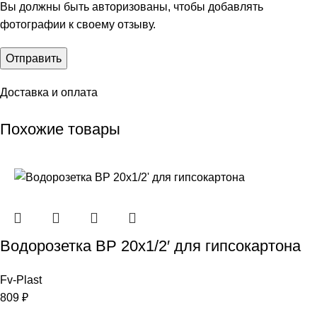
Вы должны быть авторизованы, чтобы добавлять
фотографии к своему отзыву.
Доставка и оплата
Похожие товары
Водорозетка ВР 20х1/2′ для гипсокартона
Fv-Plast
809
₽