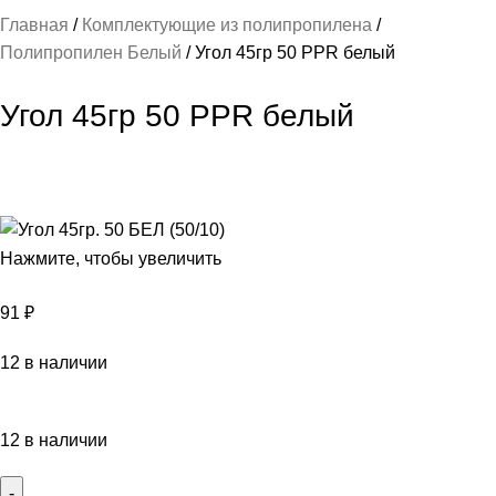
Главная
Комплектующие из полипропилена
Полипропилен Белый
Угол 45гр 50 PPR белый
Угол 45гр 50 PPR белый
Нажмите, чтобы увеличить
91
₽
12 в наличии
12 в наличии