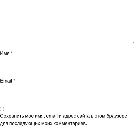
Имя
*
Email
*
Сохранить моё имя, email и адрес сайта в этом браузере
для последующих моих комментариев.