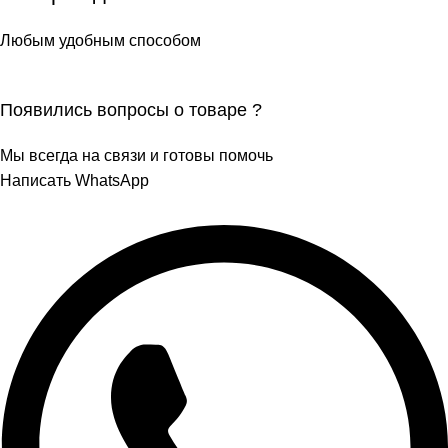
Любым удобным способом
Появились вопросы о товаре ?
Мы всегда на связи и готовы помочь
Написать WhatsApp