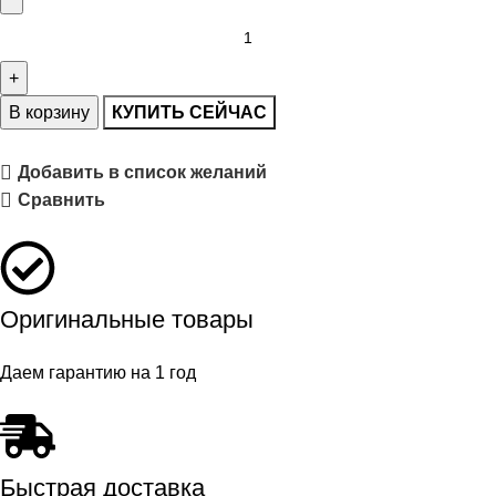
В корзину
КУПИТЬ СЕЙЧАС
Добавить в список желаний
Сравнить
Оригинальные товары
Даем гарантию на 1 год
Быстрая доставка