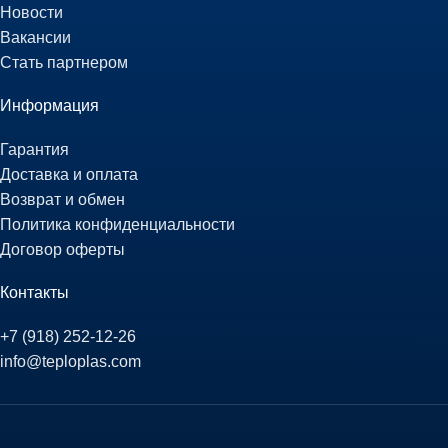
Новости
Вакансии
Стать партнером
Информация
Гарантия
Доставка и оплата
Возврат и обмен
Политика конфиденциальности
Договор оферты
Контакты
+7 (918) 252-12-26
info@teploplas.com