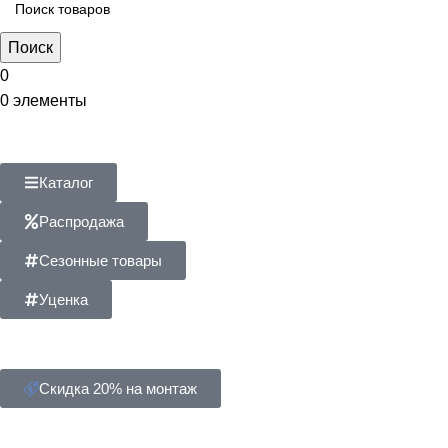
Поиск
0
0
элементы
Каталог
Распродажа
Сезонные товары
Уценка
Скидка 20% на монтаж