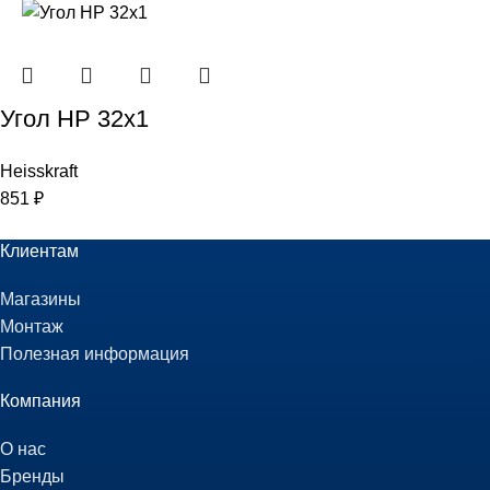
Угол НР 32х1
Heisskraft
851
₽
Клиентам
Магазины
Монтаж
Полезная информация
Компания
О нас
Бренды