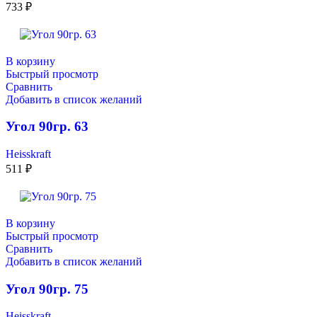
733
₽
В корзину
Быстрый просмотр
Сравнить
Добавить в список желаний
Угол 90гр. 63
Heisskraft
511
₽
В корзину
Быстрый просмотр
Сравнить
Добавить в список желаний
Угол 90гр. 75
Heisskraft