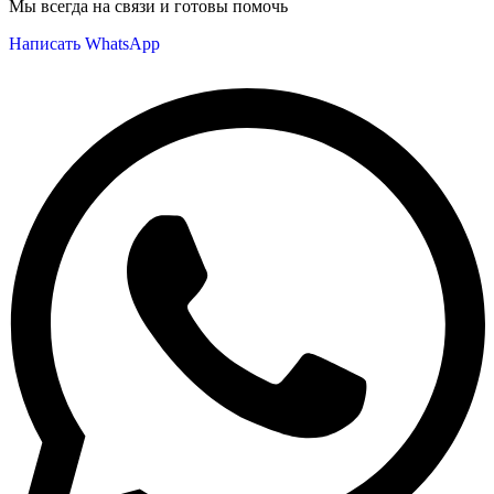
Мы всегда на связи и готовы помочь
Написать WhatsApp