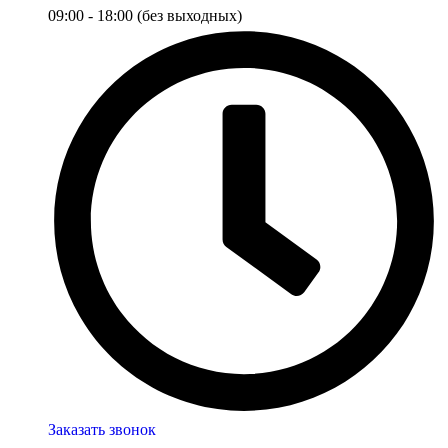
09:00 - 18:00 (без выходных)
Заказать звонок