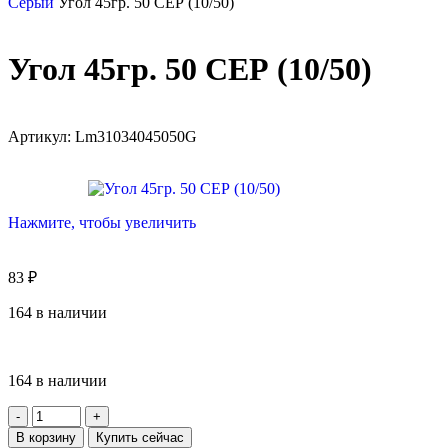
Серый
Угол 45гр. 50 СЕР (10/50)
Угол 45гр. 50 СЕР (10/50)
Артикул:
Lm31034045050G
Нажмите, чтобы увеличить
83
₽
164 в наличии
164 в наличии
В корзину
Купить сейчас