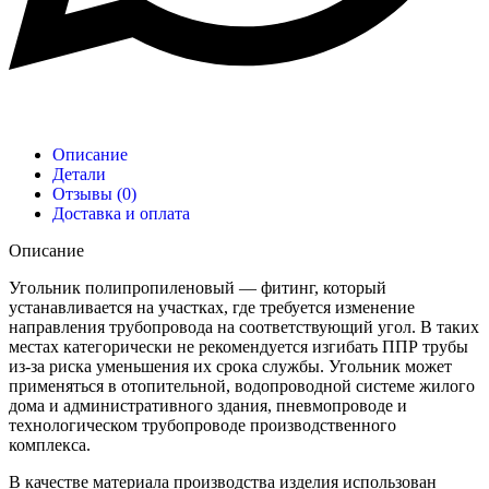
Описание
Детали
Отзывы (0)
Доставка и оплата
Описание
Угольник полипропиленовый — фитинг, который
устанавливается на участках, где требуется изменение
направления трубопровода на соответствующий угол. В таких
местах категорически не рекомендуется изгибать ППР трубы
из-за риска уменьшения их срока службы. Угольник может
применяться в отопительной, водопроводной системе жилого
дома и административного здания, пневмопроводе и
технологическом трубопроводе производственного
комплекса.
В качестве материала производства изделия использован