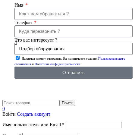
Имя
Телефон
Что вас интересует ?
Нажимая кнопку отправить Вы принимаете условия
Пользовательского
соглашения
и
Политики конфиденциальности
Отправить
Поиск
0
Войти
Создать аккаунт
Имя пользователя или Email
*