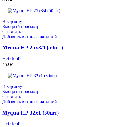
В корзину
Быстрый просмотр
Сравнить
Добавить в список желаний
Муфта НР 25х3/4 (50шт)
Heisskraft
452
₽
В корзину
Быстрый просмотр
Сравнить
Добавить в список желаний
Муфта НР 32х1 (30шт)
Heisskraft