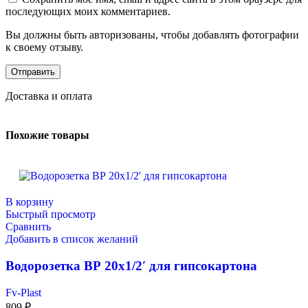
последующих моих комментариев.
Вы должны быть авторизованы, чтобы добавлять фотографии
к своему отзыву.
Доставка и оплата
Похожие товары
В корзину
Быстрый просмотр
Сравнить
Добавить в список желаний
Водорозетка ВР 20х1/2′ для гипсокартона
Fv-Plast
809
₽