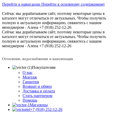
Перейти к навигации
Перейти к основному содержимому
Сейчас мы дорабатываем сайт, поэтому некоторые цены в
каталоге могут отличаться от актуальных.
Чтобы получить
полную и актуальную информацию, свяжитесь с нашим
менеджером - Алена +7 (918) 252-12-26
Сейчас мы дорабатываем сайт, поэтому некоторые цены в
каталоге могут отличаться от актуальных.
Чтобы получить
полную и актуальную информацию, свяжитесь с нашим
менеджером - Алена +7 (918) 252-12-26
Отопление, водоснабжение и канализация
Покупателям
О нас
Монтаж
Гарантия
Возврат и обмен
Доставка и оплата
Стать партнером
Помощь
Магазины
+7 (918) 252-12-26