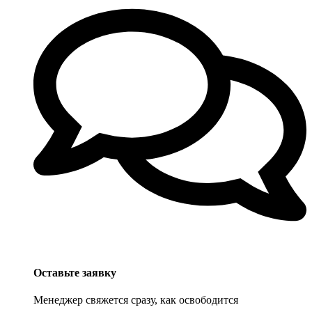
Оставьте заявку
Менеджер свяжется сразу, как освободится