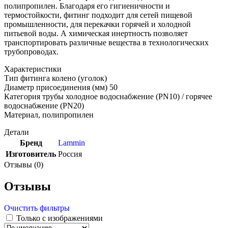
полипропилен. Благодаря его гигиеничности и
термостойкости, фитинг подходит для сетей пищевой
промышленности, для перекачки горячей и холодной
питьевой воды. А химическая инертность позволяет
транспортировать различные вещества в технологических
трубопроводах.
Характеристики
Тип фитинга колено (уголок)
Диаметр присоединения (мм) 50
Категория трубы холодное водоснабжение (PN10) / горячее
водоснабжение (PN20)
Материал, полипропилен
Детали
Бренд
Lammin
Изготовитель
Россия
Отзывы (0)
Отзывы
Очистить фильтры
Только с изображениями