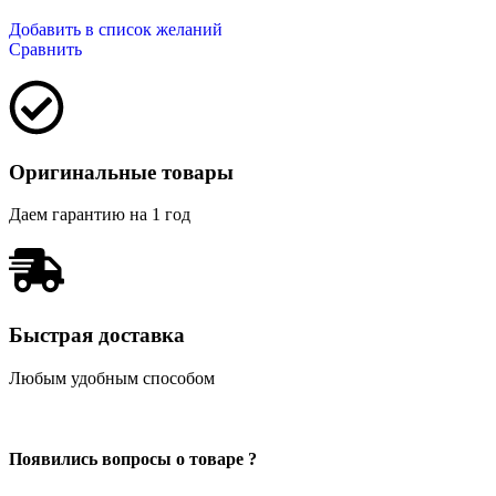
Добавить в список желаний
Сравнить
Оригинальные товары
Даем гарантию на 1 год
Быстрая доставка
Любым удобным способом
Появились вопросы о товаре ?