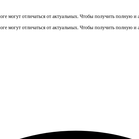
оге могут отличаться от актуальных.
Чтобы получить полную и 
оге могут отличаться от актуальных.
Чтобы получить полную и 