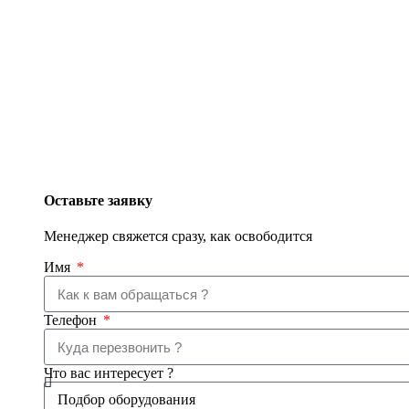
Оставьте заявку
Менеджер свяжется сразу, как освободится
Имя
Телефон
Что вас интересует ?