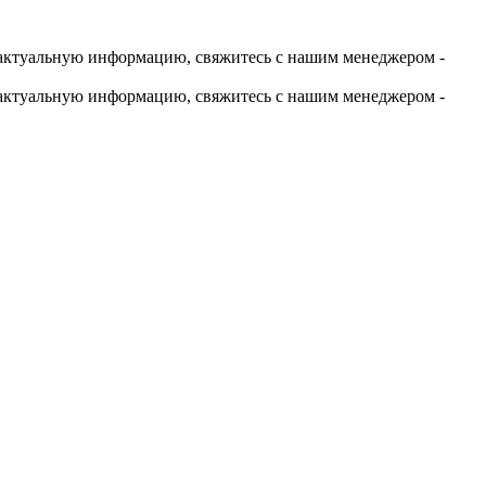
актуальную информацию, свяжитесь с нашим менеджером -
актуальную информацию, свяжитесь с нашим менеджером -