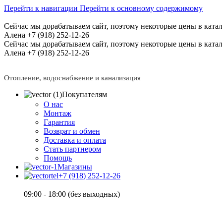
Перейти к навигации
Перейти к основному содержимому
Сейчас мы дорабатываем сайт, поэтому некоторые цены в катал
Алена +7 (918) 252-12-26
Сейчас мы дорабатываем сайт, поэтому некоторые цены в катал
Алена +7 (918) 252-12-26
Отопление, водоснабжение и канализация
Покупателям
О нас
Монтаж
Гарантия
Возврат и обмен
Доставка и оплата
Стать партнером
Помощь
Магазины
+7 (918) 252-12-26
09:00 - 18:00 (без выходных)