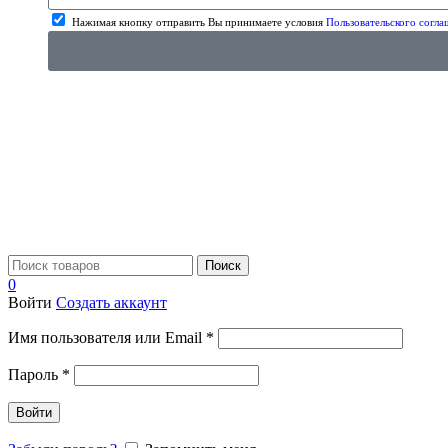
Нажимая кнопку отправить Вы принимаете условия
Пользовательского согла
Поиск
0
Войти
Создать аккаунт
Имя пользователя или Email
*
Пароль
*
Войти