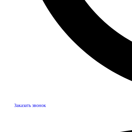
Заказать звонок