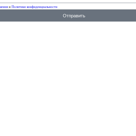
шения
и
Политики конфиденциальности
Отправить