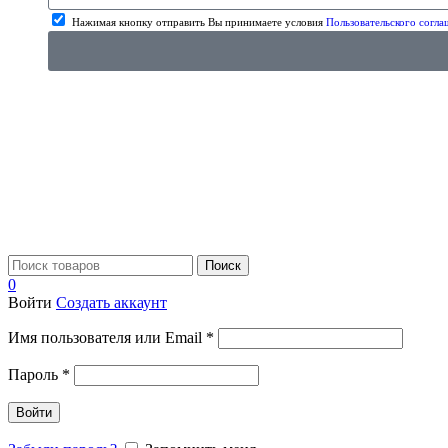
Нажимая кнопку отправить Вы принимаете условия
Пользовательского согла
Поиск
0
Войти
Создать аккаунт
Имя пользователя или Email
*
Пароль
*
Войти