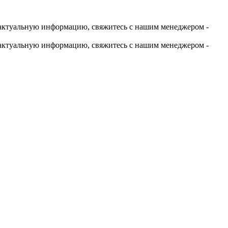
актуальную информацию, свяжитесь с нашим менеджером -
актуальную информацию, свяжитесь с нашим менеджером -