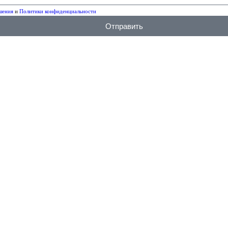
шения
и
Политики конфиденциальности
Отправить