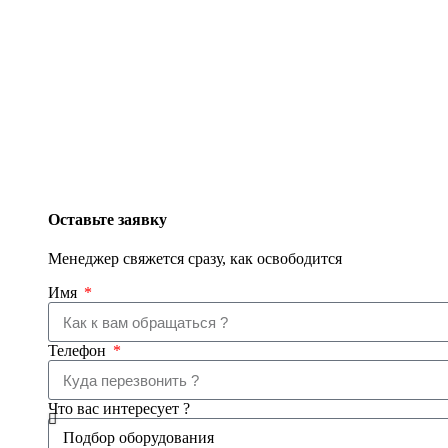
Оставьте заявку
Менеджер свяжется сразу, как освободится
Имя
Телефон
Что вас интересует ?