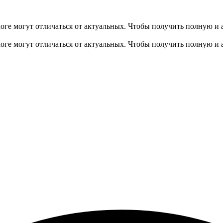
оге могут отличаться от актуальных.
Чтобы получить полную и 
оге могут отличаться от актуальных.
Чтобы получить полную и 