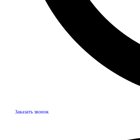
Заказать звонок