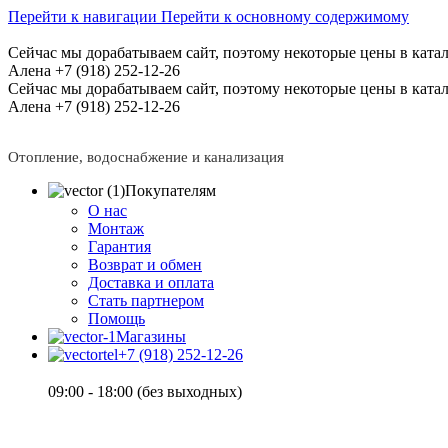
Перейти к навигации
Перейти к основному содержимому
Сейчас мы дорабатываем сайт, поэтому некоторые цены в катал
Алена +7 (918) 252-12-26
Сейчас мы дорабатываем сайт, поэтому некоторые цены в катал
Алена +7 (918) 252-12-26
Отопление, водоснабжение и канализация
Покупателям
О нас
Монтаж
Гарантия
Возврат и обмен
Доставка и оплата
Стать партнером
Помощь
Магазины
+7 (918) 252-12-26
09:00 - 18:00 (без выходных)