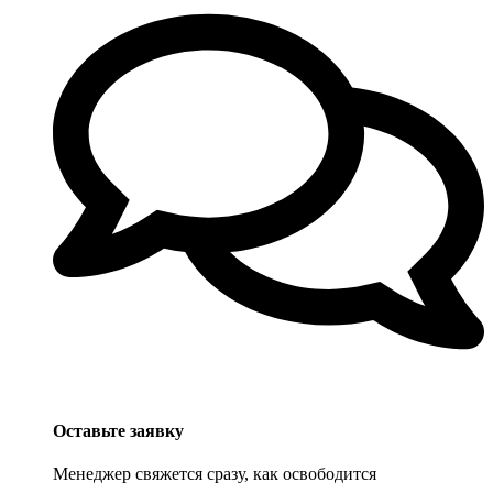
Оставьте заявку
Менеджер свяжется сразу, как освободится