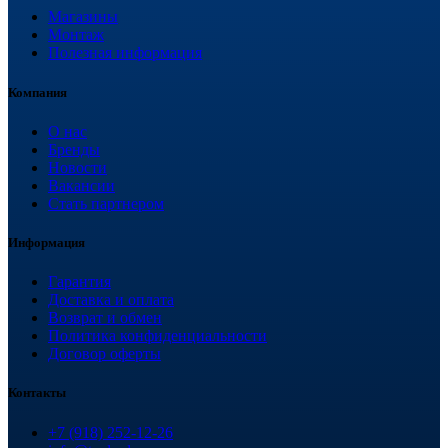
Магазины
Монтаж
Полезная информация
Компания
О нас
Бренды
Новости
Вакансии
Стать партнером
Информация
Гарантия
Доставка и оплата
Возврат и обмен
Политика конфиденциальности
Договор оферты
Контакты
+7 (918) 252-12-26