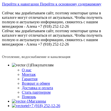
Перейти к навигации
Перейти к основному содержимому
Сейчас мы дорабатываем сайт, поэтому некоторые цены в
каталоге могут отличаться от актуальных.
Чтобы получить
полную и актуальную информацию, свяжитесь с нашим
менеджером - Алена +7 (918) 252-12-26
Сейчас мы дорабатываем сайт, поэтому некоторые цены в
каталоге могут отличаться от актуальных.
Чтобы получить
полную и актуальную информацию, свяжитесь с нашим
менеджером - Алена +7 (918) 252-12-26
Отопление, водоснабжение и канализация
Покупателям
О нас
Монтаж
Гарантия
Возврат и обмен
Доставка и оплата
Стать партнером
Помощь
Магазины
+7 (918) 252-12-26