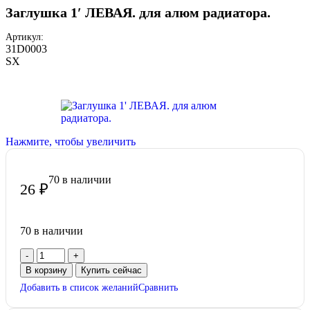
Заглушка 1′ ЛЕВАЯ. для алюм радиатора.
Артикул:
31D0003
SX
Нажмите, чтобы увеличить
70 в наличии
26
₽
70 в наличии
В корзину
Купить сейчас
Добавить в список желаний
Сравнить