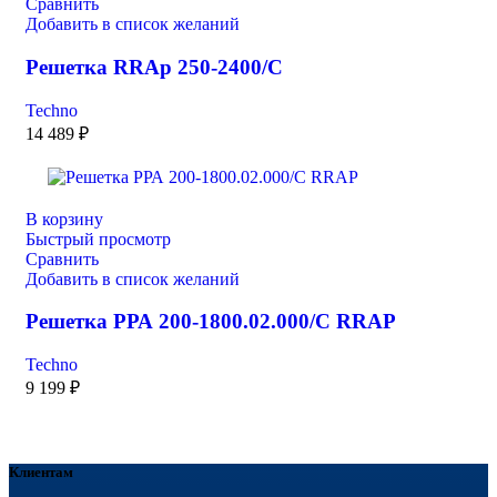
Сравнить
Добавить в список желаний
Решетка RRAp 250-2400/С
Techno
14 489
₽
В корзину
Быстрый просмотр
Сравнить
Добавить в список желаний
Решетка РРА 200-1800.02.000/С RRAP
Techno
9 199
₽
Клиентам