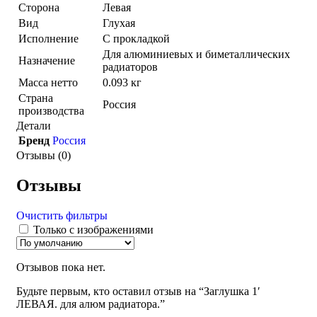
Сторона
Левая
Вид
Глухая
Исполнение
С прокладкой
Для алюминиевых и биметаллических
Назначение
радиаторов
Масса нетто
0.093 кг
Страна
Россия
производства
Детали
Бренд
Россия
Отзывы (0)
Отзывы
Очистить фильтры
Только с изображениями
Отзывов пока нет.
Будьте первым, кто оставил отзыв на “Заглушка 1′
ЛЕВАЯ. для алюм радиатора.”