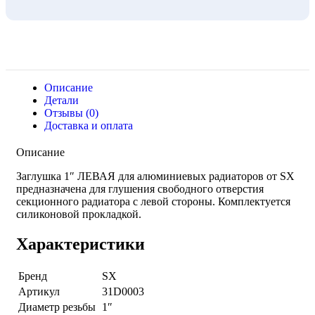
Описание
Детали
Отзывы (0)
Доставка и оплата
Описание
Заглушка 1″ ЛЕВАЯ для алюминиевых радиаторов от SX
предназначена для глушения свободного отверстия
секционного радиатора с левой стороны. Комплектуется
силиконовой прокладкой.
Характеристики
Бренд
SX
Артикул
31D0003
Диаметр резьбы
1″