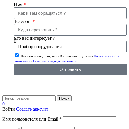
Имя
Телефон
Что вас интересует ?
Нажимая кнопку отправить Вы принимаете условия
Пользовательского
соглашения
и
Политики конфиденциальности
Отправить
Поиск
0
Войти
Создать аккаунт
Имя пользователя или Email
*