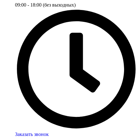
09:00 - 18:00 (без выходных)
Заказать звонок