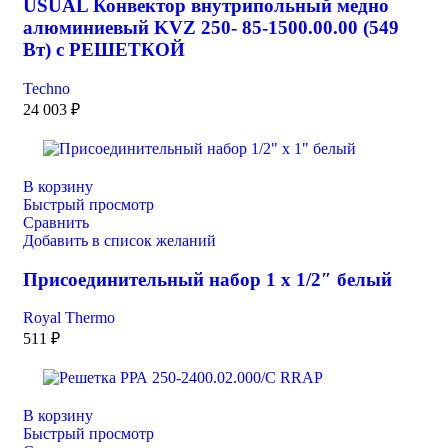
USUAL Конвектор внутрипольный медно
алюминиевый KVZ 250- 85-1500.00.00 (549
Вт) с РЕШЕТКОЙ
Techno
24 003
₽
В корзину
Быстрый просмотр
Сравнить
Добавить в список желаний
Присоединительный набор 1 х 1/2″ белый
Royal Thermo
511
₽
В корзину
Быстрый просмотр