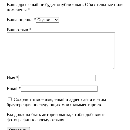
Ваш адрес email не будет опубликован.
Обязательные поля
помечены
*
Ваша оценка
*
Ваш отзыв
*
Имя
*
Email
*
Сохранить моё имя, email и адрес сайта в этом
браузере для последующих моих комментариев.
Вы должны быть авторизованы, чтобы добавлять
фотографии к своему отзыву.