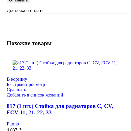
Доставка и оплата
Похожие товары
В корзину
Быстрый просмотр
Сравнить
Добавить в список желаний
817 (1 шт.) Стойка для радиаторов C, CV,
FCV 11, 21, 22, 33
Purmo
4 037
₽