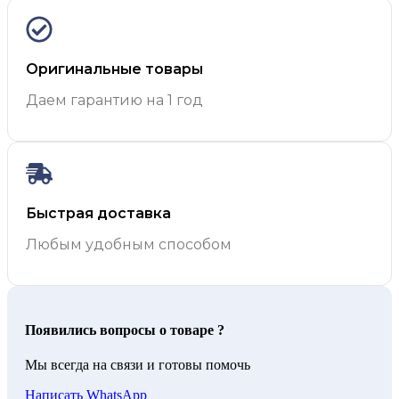
Оригинальные товары
Даем гарантию на 1 год
Быстрая доставка
Любым удобным способом
Появились вопросы о товаре ?
Мы всегда на связи и готовы помочь
Написать WhatsApp