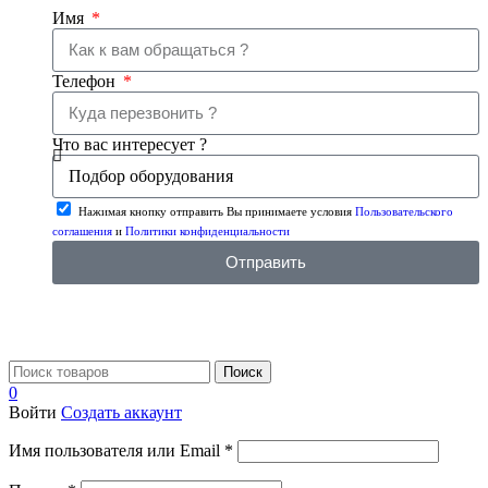
Имя
Телефон
Что вас интересует ?
Нажимая кнопку отправить Вы принимаете условия
Пользовательского
соглашения
и
Политики конфиденциальности
Отправить
Поиск
0
Войти
Создать аккаунт
Имя пользователя или Email
*