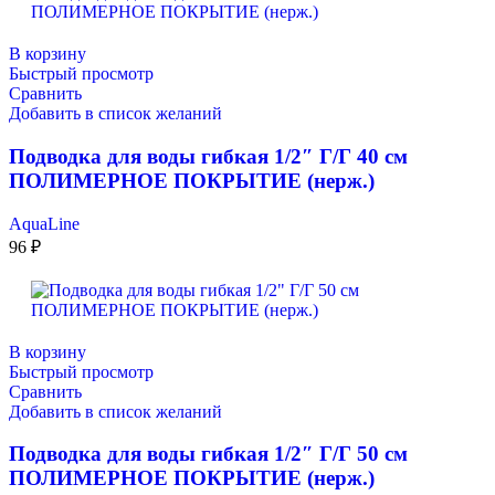
В корзину
Быстрый просмотр
Сравнить
Добавить в список желаний
Подводка для воды гибкая 1/2″ Г/Г 40 см
ПОЛИМЕРНОЕ ПОКРЫТИЕ (нерж.)
AquaLine
96
₽
В корзину
Быстрый просмотр
Сравнить
Добавить в список желаний
Подводка для воды гибкая 1/2″ Г/Г 50 см
ПОЛИМЕРНОЕ ПОКРЫТИЕ (нерж.)