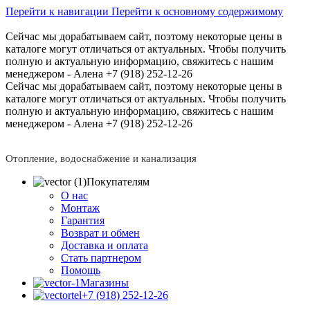
Перейти к навигации
Перейти к основному содержимому
Сейчас мы дорабатываем сайт, поэтому некоторые цены в
каталоге могут отличаться от актуальных.
Чтобы получить
полную и актуальную информацию, свяжитесь с нашим
менеджером - Алена +7 (918) 252-12-26
Сейчас мы дорабатываем сайт, поэтому некоторые цены в
каталоге могут отличаться от актуальных.
Чтобы получить
полную и актуальную информацию, свяжитесь с нашим
менеджером - Алена +7 (918) 252-12-26
Отопление, водоснабжение и канализация
Покупателям
О нас
Монтаж
Гарантия
Возврат и обмен
Доставка и оплата
Стать партнером
Помощь
Магазины
+7 (918) 252-12-26