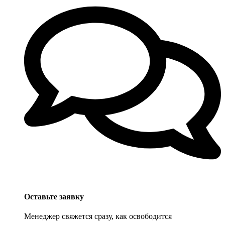
Оставьте заявку
Менеджер свяжется сразу, как освободится