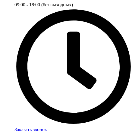
09:00 - 18:00 (без выходных)
Заказать звонок