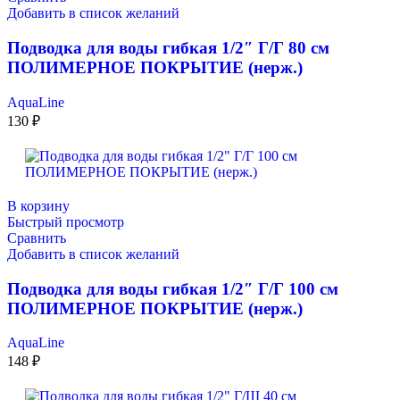
Добавить в список желаний
Подводка для воды гибкая 1/2″ Г/Г 80 см
ПОЛИМЕРНОЕ ПОКРЫТИЕ (нерж.)
AquaLine
130
₽
В корзину
Быстрый просмотр
Сравнить
Добавить в список желаний
Подводка для воды гибкая 1/2″ Г/Г 100 см
ПОЛИМЕРНОЕ ПОКРЫТИЕ (нерж.)
AquaLine
148
₽