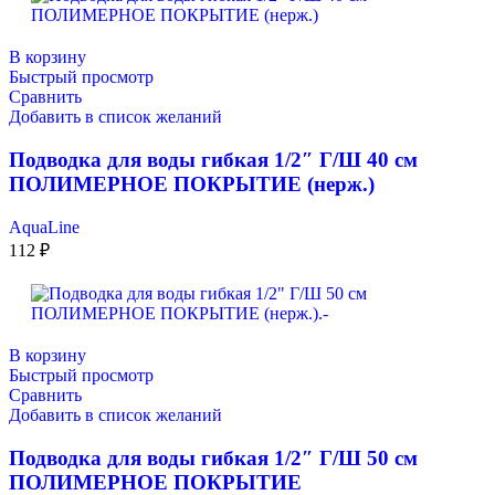
В корзину
Быстрый просмотр
Сравнить
Добавить в список желаний
Подводка для воды гибкая 1/2″ Г/Ш 40 см
ПОЛИМЕРНОЕ ПОКРЫТИЕ (нерж.)
AquaLine
112
₽
В корзину
Быстрый просмотр
Сравнить
Добавить в список желаний
Подводка для воды гибкая 1/2″ Г/Ш 50 см
ПОЛИМЕРНОЕ ПОКРЫТИЕ