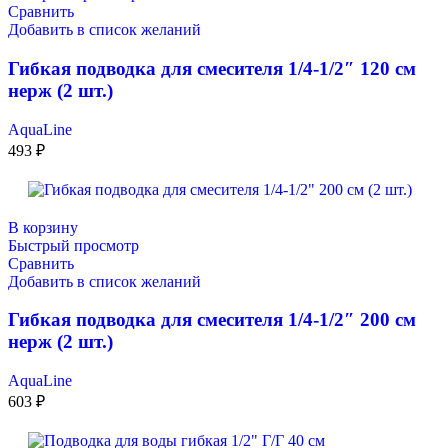
Сравнить
Добавить в список желаний
Гибкая подводка для смесителя 1/4-1/2″ 120 см
нерж (2 шт.)
AquaLine
493
₽
В корзину
Быстрый просмотр
Сравнить
Добавить в список желаний
Гибкая подводка для смесителя 1/4-1/2″ 200 см
нерж (2 шт.)
AquaLine
603
₽