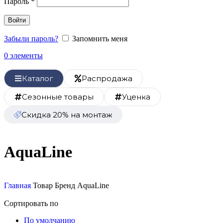
Пароль
*
Войти
Забыли пароль?
Запомнить меня
0
элементы
Каталог
Распродажа
Сезонные товары
Уценка
Скидка 20% на монтаж
AquaLine
Главная
Товар Бренд
AquaLine
Сортировать по
По умолчанию