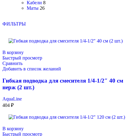
Кабели
8
Маты
26
ФИЛЬТРЫ
В корзину
Быстрый просмотр
Сравнить
Добавить в список желаний
Гибкая подводка для смесителя 1/4-1/2″ 40 см
нерж (2 шт.)
AquaLine
404
₽
В корзину
Быстрый просмотр