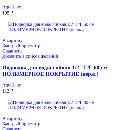
AquaLine
105
₽
В корзину
Быстрый просмотр
Сравнить
Добавить в список желаний
Подводка для воды гибкая 1/2″ Г/Г 60 см
ПОЛИМЕРНОЕ ПОКРЫТИЕ (нерж.)
AquaLine
112
₽
В корзину
Быстрый просмотр
Сравнить