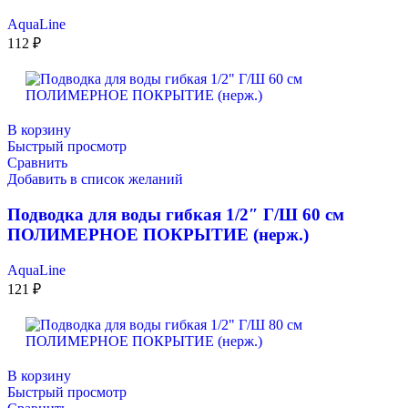
AquaLine
112
₽
В корзину
Быстрый просмотр
Сравнить
Добавить в список желаний
Подводка для воды гибкая 1/2″ Г/Ш 60 см
ПОЛИМЕРНОЕ ПОКРЫТИЕ (нерж.)
AquaLine
121
₽
В корзину
Быстрый просмотр