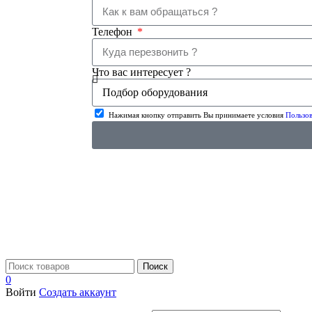
Телефон
Что вас интересует ?
Нажимая кнопку отправить Вы принимаете условия
Пользов
Поиск
0
Войти
Создать аккаунт