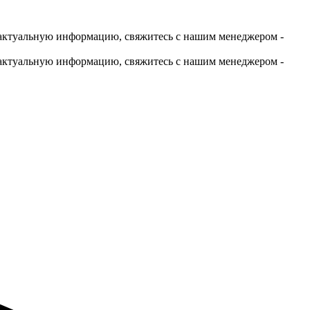
актуальную информацию, свяжитесь с нашим менеджером -
актуальную информацию, свяжитесь с нашим менеджером -