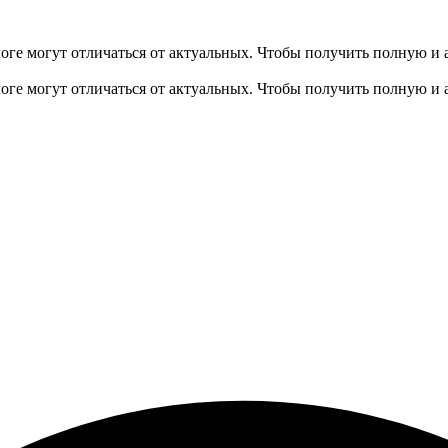
оге могут отличаться от актуальных.
Чтобы получить полную и 
оге могут отличаться от актуальных.
Чтобы получить полную и 