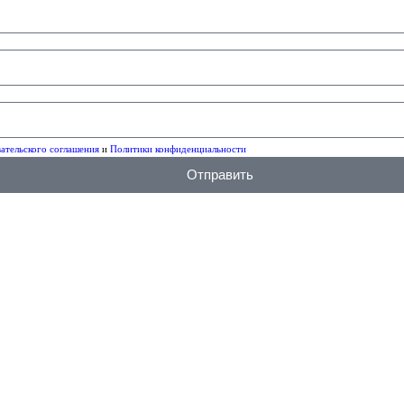
ательского соглашения
и
Политики конфиденциальности
Отправить