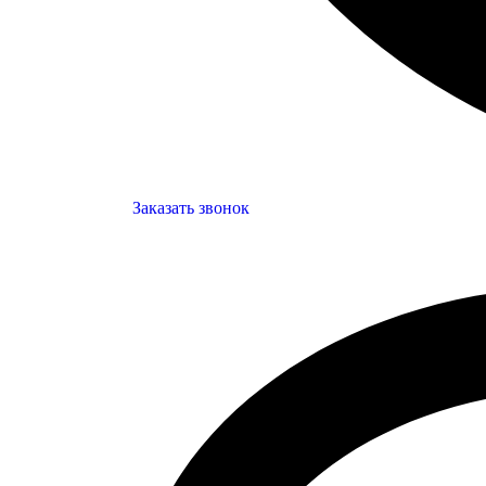
Заказать звонок