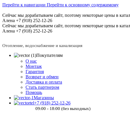
Перейти к навигации
Перейти к основному содержимому
Сейчас мы дорабатываем сайт, поэтому некоторые цены в катал
Алена +7 (918) 252-12-26
Сейчас мы дорабатываем сайт, поэтому некоторые цены в катал
Алена +7 (918) 252-12-26
Отопление, водоснабжение и канализация
Покупателям
О нас
Монтаж
Гарантия
Возврат и обмен
Доставка и оплата
Стать партнером
Помощь
Магазины
+7 (918) 252-12-26
09:00 - 18:00 (без выходных)