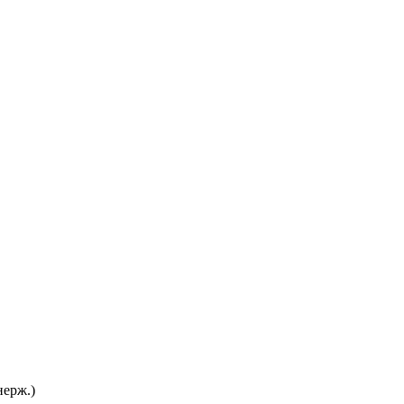
ерж.)