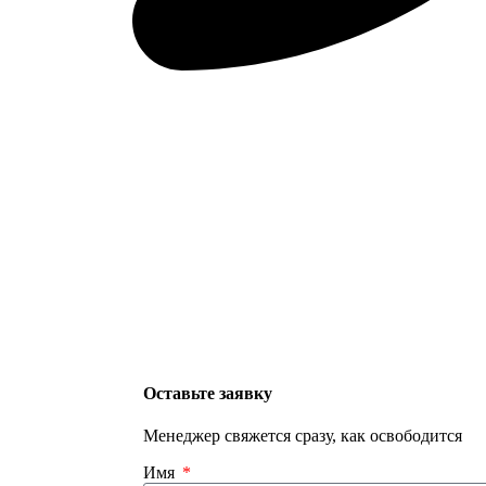
Оставьте заявку
Менеджер свяжется сразу, как освободится
Имя