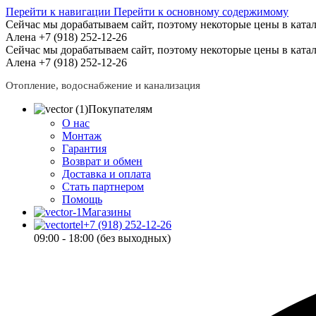
Перейти к навигации
Перейти к основному содержимому
Сейчас мы дорабатываем сайт, поэтому некоторые цены в катал
Алена +7 (918) 252-12-26
Сейчас мы дорабатываем сайт, поэтому некоторые цены в катал
Алена +7 (918) 252-12-26
Отопление, водоснабжение и канализация
Покупателям
О нас
Монтаж
Гарантия
Возврат и обмен
Доставка и оплата
Стать партнером
Помощь
Магазины
+7 (918) 252-12-26
09:00 - 18:00 (без выходных)