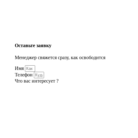
Оставьте заявку
Менеджер свяжется сразу, как освободится
Имя
Телефон
Что вас интересует ?