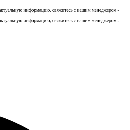
актуальную информацию, свяжитесь с нашим менеджером -
актуальную информацию, свяжитесь с нашим менеджером -