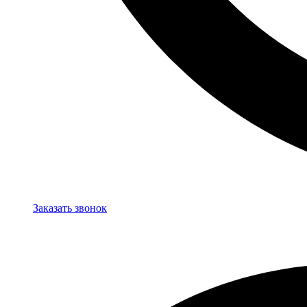
Заказать звонок