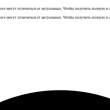
оге могут отличаться от актуальных.
Чтобы получить полную и 
оге могут отличаться от актуальных.
Чтобы получить полную и 