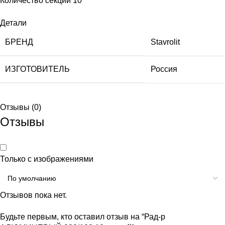
Количество секций 10
Детали
БРЕНД
Stavrolit
ИЗГОТОВИТЕЛЬ
Россия
Отзывы (0)
Отзывы
Только с изображениями
Отзывов пока нет.
Будьте первым, кто оставил отзыв на “Рад-р