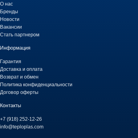
О нас
Бренды
Новости
Вакансии
Стать партнером
Информация
Гарантия
Доставка и оплата
Возврат и обмен
Политика конфиденциальности
Договор оферты
Контакты
+7 (918) 252-12-26
info@teploplas.com