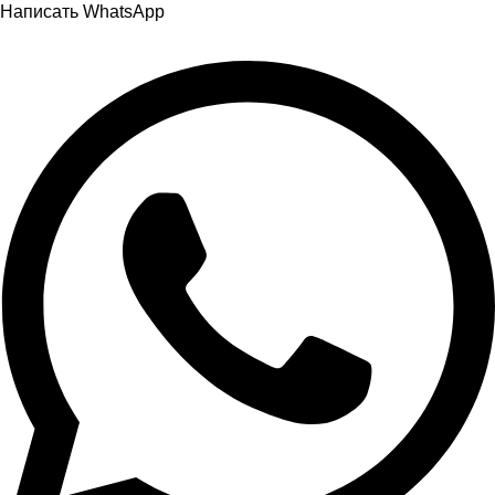
Написать WhatsApp