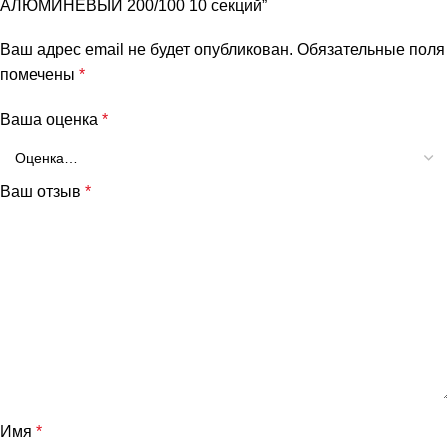
АЛЮМИНЕВЫЙ 200/100 10 секций”
Ваш адрес email не будет опубликован.
Обязательные поля
помечены
*
Ваша оценка
*
Ваш отзыв
*
Имя
*