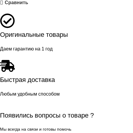
Сравнить
Оригинальные товары
Даем гарантию на 1 год
Быстрая доставка
Любым удобным способом
Появились вопросы о товаре ?
Мы всегда на связи и готовы помочь