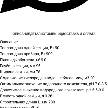
ОПИСАНИЕ
ДЕТАЛИ
ОТЗЫВЫ (0)
ДОСТАВКА И ОПЛАТА
Описание
Теплоотдача одной секции, Вт 90
Теплоотдача прибора, Вт 900
Площадь обогрева, м² 9.0
Глубина секции, мм 96
Ширина секции, мм 78
Содержание кислорода в воде, не более, мкг/дм3 20
Оптимальное значение водородного показателя, pH 7.0-8.5
Допустимое значение водородного показателя, pH 6.5-9.0
Емкость одной секции, л 0.26
Строительная длина L, мм 780