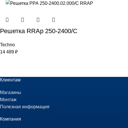
Решетка RRAp 250-2400/С
Techno
14 489
₽
Клиентам
Магазины
Монтаж
Полезная информация
Компания