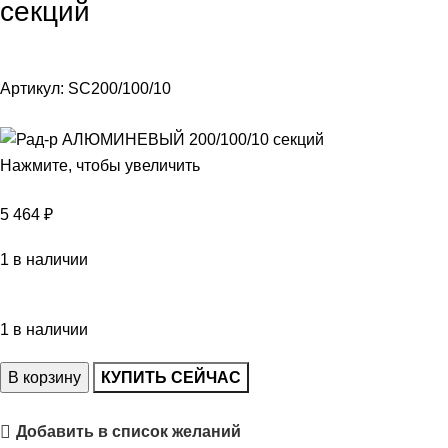
секций
Артикул:
SC200/100/10
Нажмите, чтобы увеличить
5 464
₽
1 в наличии
1 в наличии
В корзину
КУПИТЬ СЕЙЧАС
Добавить в список желаний