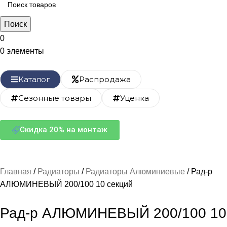
Поиск
0
0
элементы
Каталог
Распродажа
Сезонные товары
Уценка
Скидка 20% на монтаж
Главная
Радиаторы
Радиаторы Алюминиевые
Рад-р
АЛЮМИНЕВЫЙ 200/100 10 секций
Рад-р АЛЮМИНЕВЫЙ 200/100 10