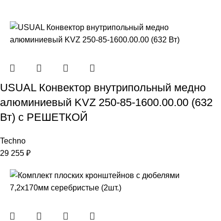
USUAL Конвектор внутрипольный медно
алюминиевый KVZ 250-85-1600.00.00 (632
Вт) с РЕШЕТКОЙ
Techno
29 255
₽