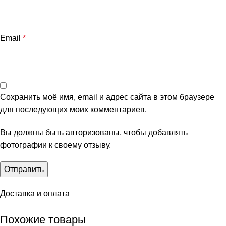
Email
*
Сохранить моё имя, email и адрес сайта в этом браузере
для последующих моих комментариев.
Вы должны быть авторизованы, чтобы добавлять
фотографии к своему отзыву.
Доставка и оплата
Похожие товары