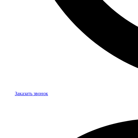
Заказать звонок