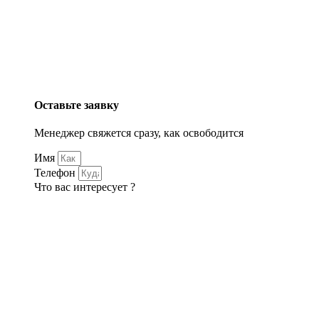
Оставьте заявку
Менеджер свяжется сразу, как освободится
Имя
Телефон
Что вас интересует ?