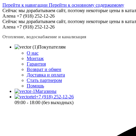
Перейти к навигации
Перейти к основному содержимому
Сейчас мы дорабатываем сайт, поэтому некоторые цены в катал
Алена +7 (918) 252-12-26
Сейчас мы дорабатываем сайт, поэтому некоторые цены в катал
Алена +7 (918) 252-12-26
Отопление, водоснабжение и канализация
Покупателям
О нас
Монтаж
Гарантия
Возврат и обмен
Доставка и оплата
Стать партнером
Помощь
Магазины
+7 (918) 252-12-26
09:00 - 18:00 (без выходных)