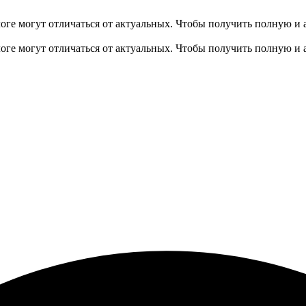
оге могут отличаться от актуальных.
Чтобы получить полную и 
оге могут отличаться от актуальных.
Чтобы получить полную и 