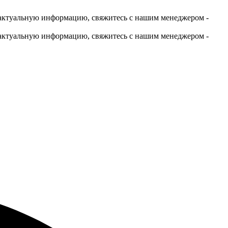
актуальную информацию, свяжитесь с нашим менеджером -
актуальную информацию, свяжитесь с нашим менеджером -