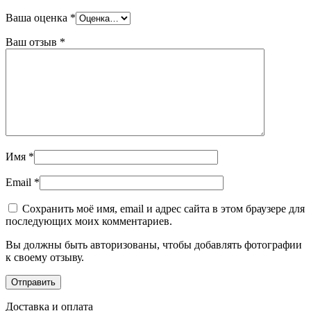
Ваша оценка
*
Ваш отзыв
*
Имя
*
Email
*
Сохранить моё имя, email и адрес сайта в этом браузере для
последующих моих комментариев.
Вы должны быть авторизованы, чтобы добавлять фотографии
к своему отзыву.
Доставка и оплата