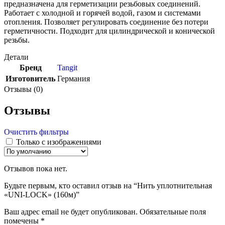
предназначена для герметизации резьбовых соединений.
Работает с холодной и горячей водой, газом и системами
отопления. Позволяет регулировать соединение без потери
герметичности. Подходит для цилиндрической и конической
резьбы.
Детали
Бренд
Tangit
Изготовитель
Германия
Отзывы (0)
Отзывы
Очистить фильтры
Только с изображениями
Отзывов пока нет.
Будьте первым, кто оставил отзыв на “Нить уплотнительная
«UNI-LOCK» (160м)”
Ваш адрес email не будет опубликован.
Обязательные поля
помечены
*