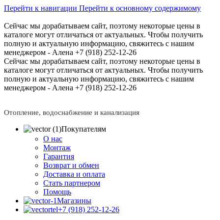
Перейти к навигации
Перейти к основному содержимому
Сейчас мы дорабатываем сайт, поэтому некоторые цены в
каталоге могут отличаться от актуальных.
Чтобы получить
полную и актуальную информацию, свяжитесь с нашим
менеджером - Алена +7 (918) 252-12-26
Сейчас мы дорабатываем сайт, поэтому некоторые цены в
каталоге могут отличаться от актуальных.
Чтобы получить
полную и актуальную информацию, свяжитесь с нашим
менеджером - Алена +7 (918) 252-12-26
Отопление, водоснабжение и канализация
Покупателям
О нас
Монтаж
Гарантия
Возврат и обмен
Доставка и оплата
Стать партнером
Помощь
Магазины
+7 (918) 252-12-26