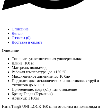
Описание
Детали
Отзывы (0)
Доставка и оплата
Описание
Тип: нить уплотнительная универсальная
Длина: 160 м
Материал: полиамид
Рабочая температура: до +130 °C
Максимальное давление: до 16 бар
Подходит для: металлических и пластиковых труб и
фитингов до 6″ OD
Применение: вода (x/h), газ, отопление
Бренд: Tangit (Германия)
Артикул: T160м
Нить Tangit UNI-LOCK 160 м изготовлена из полиамида и