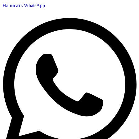
Написать WhatsApp