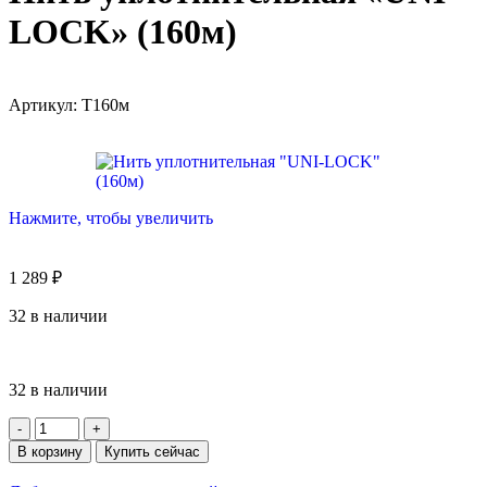
LOCK» (160м)
Артикул:
Т160м
Нажмите, чтобы увеличить
1 289
₽
32 в наличии
32 в наличии
В корзину
Купить сейчас