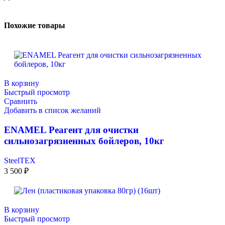
Похожие товары
В корзину
Быстрый просмотр
Сравнить
Добавить в список желаний
ENAMEL Реагент для очистки
сильнозагрязненных бойлеров, 10кг
SteelTEX
3 500
₽
В корзину
Быстрый просмотр