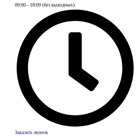
09:00 - 18:00 (без выходных)
Заказать звонок