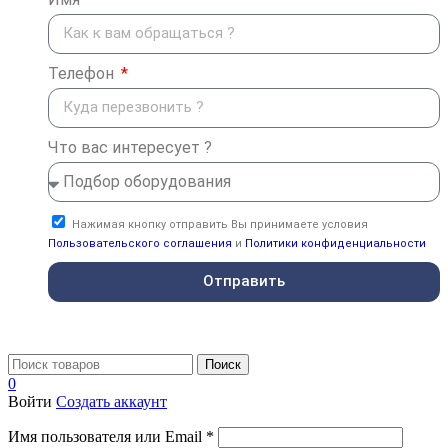
Телефон
Что вас интересует ?
Нажимая кнопку отправить Вы принимаете условия
Пользовательского соглашения
и
Политики конфиденциальности
Отправить
Поиск
0
Войти
Создать аккаунт
Имя пользователя или Email
*