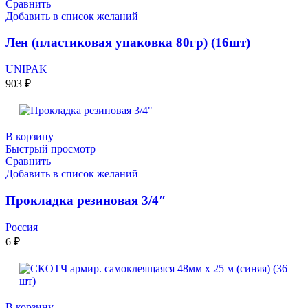
Сравнить
Добавить в список желаний
Лен (пластиковая упаковка 80гр) (16шт)
UNIPAK
903
₽
В корзину
Быстрый просмотр
Сравнить
Добавить в список желаний
Прокладка резиновая 3/4″
Россия
6
₽
В корзину