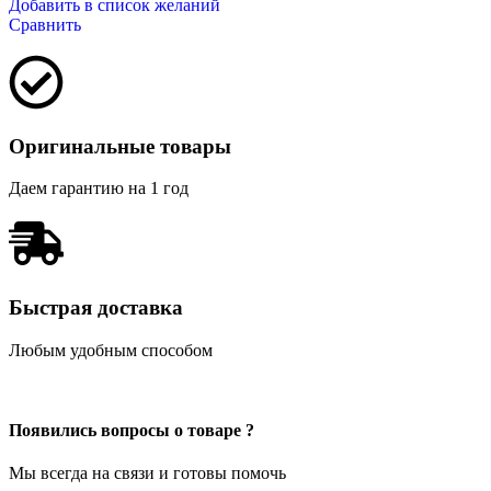
Добавить в список желаний
Сравнить
Оригинальные товары
Даем гарантию на 1 год
Быстрая доставка
Любым удобным способом
Появились вопросы о товаре ?
Мы всегда на связи и готовы помочь