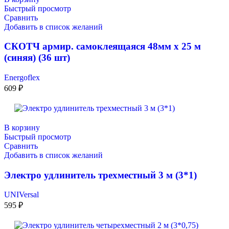
Быстрый просмотр
Сравнить
Добавить в список желаний
СКОТЧ армир. самоклеящаяся 48мм х 25 м
(синяя) (36 шт)
Energoflex
609
₽
В корзину
Быстрый просмотр
Сравнить
Добавить в список желаний
Электро удлинитель трехместный 3 м (3*1)
UNIVersal
595
₽