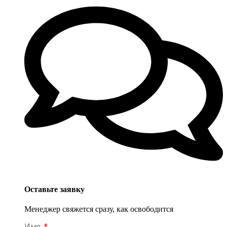
Оставьте заявку
Менеджер свяжется сразу, как освободится
Имя