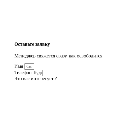
Оставьте заявку
Менеджер свяжется сразу, как освободится
Имя
Телефон
Что вас интересует ?