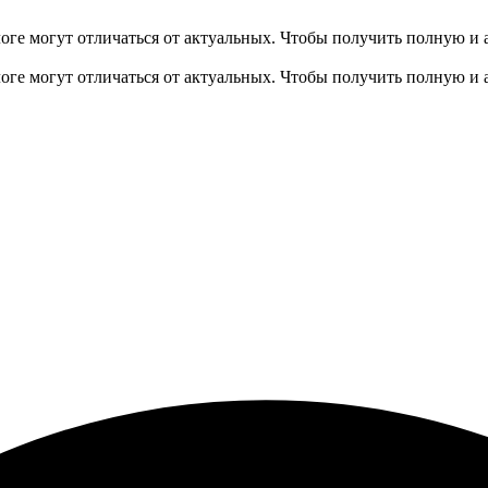
оге могут отличаться от актуальных.
Чтобы получить полную и 
оге могут отличаться от актуальных.
Чтобы получить полную и 