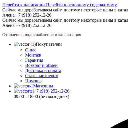
Перейти к навигации
Перейти к основному содержимому
Сейчас мы дорабатываем сайт, поэтому некоторые цены в катал
Алена +7 (918) 252-12-26
Сейчас мы дорабатываем сайт, поэтому некоторые цены в катал
Алена +7 (918) 252-12-26
Отопление, водоснабжение и канализация
Покупателям
О нас
Монтаж
Гарантия
Возврат и обмен
Доставка и оплата
Стать партнером
Помощь
Магазины
+7 (918) 252-12-26
09:00 - 18:00 (без выходных)