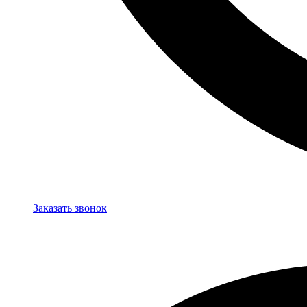
Заказать звонок