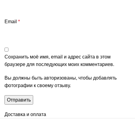
Email
*
Сохранить моё имя, email и адрес сайта в этом
браузере для последующих моих комментариев.
Вы должны быть авторизованы, чтобы добавлять
фотографии к своему отзыву.
Доставка и оплата