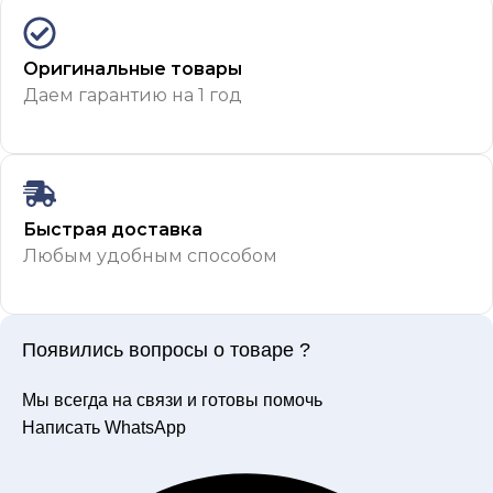
Оригинальные товары
Даем гарантию на 1 год
Быстрая доставка
Любым удобным способом
Появились вопросы о товаре ?
Мы всегда на связи и готовы помочь
Написать WhatsApp