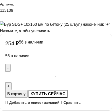
Артикул:
113109
Нажмите, чтобы увеличить
56 в наличии
254
₽
56 в наличии
В корзину
КУПИТЬ СЕЙЧАС
Добавить в список желаний
Сравнить