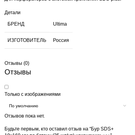
Детали
БРЕНД
Ultima
ИЗГОТОВИТЕЛЬ
Россия
Отзывы (0)
Отзывы
Только с изображениями
Отзывов пока нет.
Будьте первым, кто оставил отзыв на “Бур SDS+