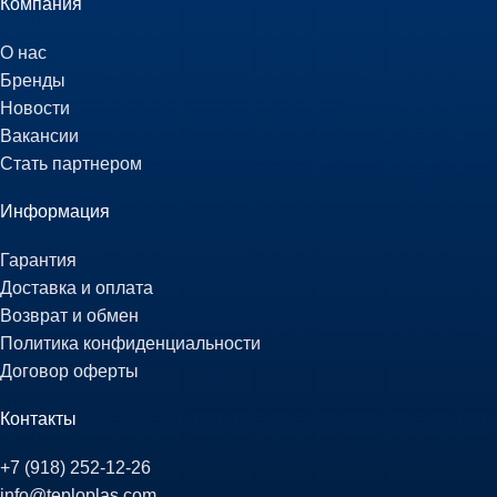
Компания
О нас
Бренды
Новости
Вакансии
Стать партнером
Информация
Гарантия
Доставка и оплата
Возврат и обмен
Политика конфиденциальности
Договор оферты
Контакты
+7 (918) 252-12-26
info@teploplas.com