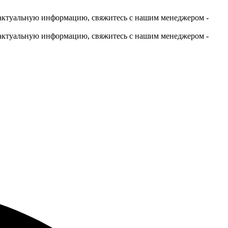
актуальную информацию, свяжитесь с нашим менеджером -
актуальную информацию, свяжитесь с нашим менеджером -