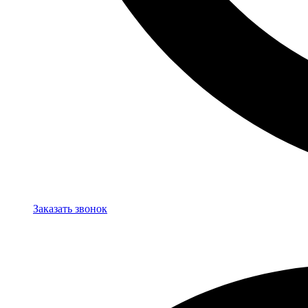
Заказать звонок