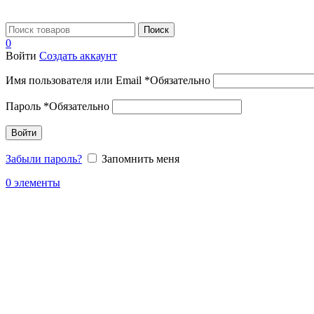
Поиск
0
Войти
Создать аккаунт
Имя пользователя или Email
*
Обязательно
Пароль
*
Обязательно
Войти
Забыли пароль?
Запомнить меня
0
элементы