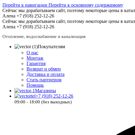
Перейти к навигации
Перейти к основному содержимому
Сейчас мы дорабатываем сайт, поэтому некоторые цены в катал
Алена +7 (918) 252-12-26
Сейчас мы дорабатываем сайт, поэтому некоторые цены в катал
Алена +7 (918) 252-12-26
Отопление, водоснабжение и канализация
Покупателям
О нас
Монтаж
Гарантия
Возврат и обмен
Доставка и оплата
Стать партнером
Помощь
Магазины
+7 (918) 252-12-26
09:00 - 18:00 (без выходных)