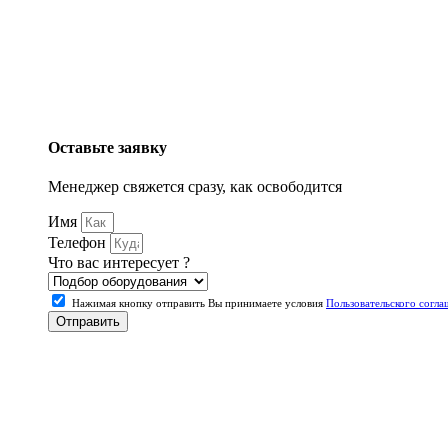
Оставьте заявку
Менеджер свяжется сразу, как освободится
Имя
Телефон
Что вас интересует ?
Нажимая кнопку отправить Вы принимаете условия
Пользовательского согла
Отправить