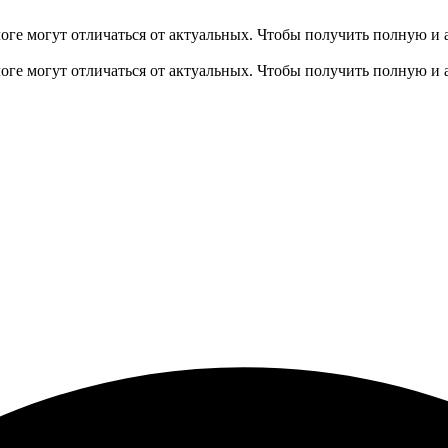
оге могут отличаться от актуальных.
Чтобы получить полную и 
оге могут отличаться от актуальных.
Чтобы получить полную и 