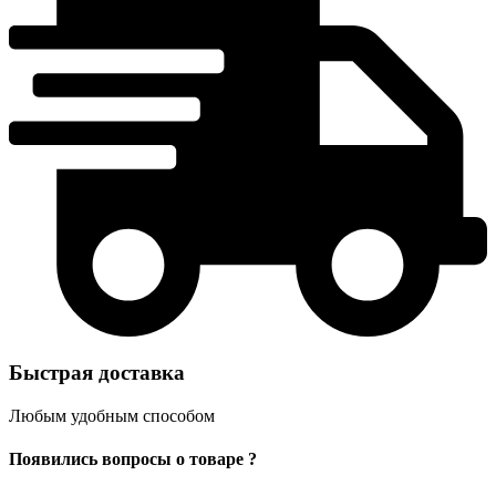
Быстрая доставка
Любым удобным способом
Появились вопросы о товаре ?