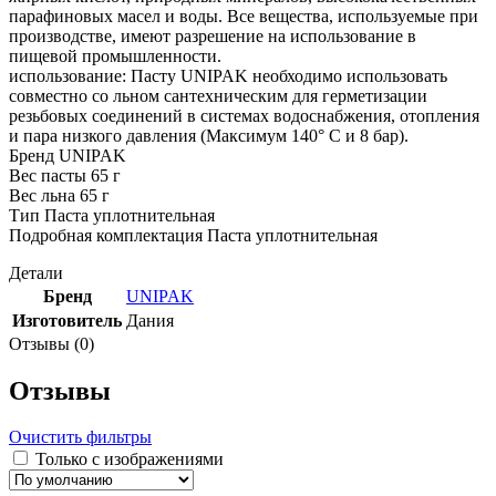
парафиновых масел и воды. Все вещества, используемые при
производстве, имеют разрешение на использование в
пищевой промышленности.
использование: Пасту UNIPAK необходимо использовать
совместно со льном сантехническим для герметизации
резьбовых соединений в системах водоснабжения, отопления
и пара низкого давления (Максимум 140° C и 8 бар).
Бренд UNIPAK
Вес пасты 65 г
Вес льна 65 г
Тип Паста уплотнительная
Подробная комплектация Паста уплотнительная
Детали
Бренд
UNIPAK
Изготовитель
Дания
Отзывы (0)
Отзывы
Очистить фильтры
Только с изображениями