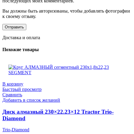
последующих моих комментариев.
Вы должны быть авторизованы, чтобы добавлять фотографии
к своему отзыву.
Доставка и оплата
Похожие товары
В корзину
Быстрый просмотр
Сравнить
Добавить в список желаний
Диск алмазный 230×22.23×12 Tractor Trio-
Diamond
Trio-Diamond