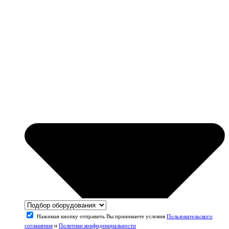
Нажимая кнопку отправить Вы принимаете условия
Пользовательского
соглашения
и
Политики конфиденциальности