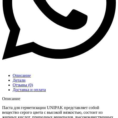
Описание
Детали
Отзывы (0)
Доставка и оплата
Описание
Паста для герметизации UNIPAK представляет собой
вещество серого цвета с высокой вязкостью, состоит из
жирных кислот, природных минералов, высококачественных