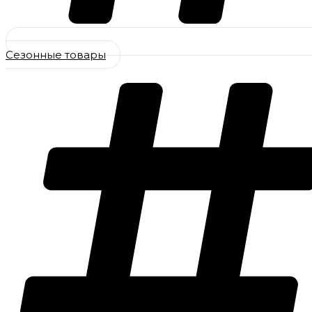
Сезонные товары