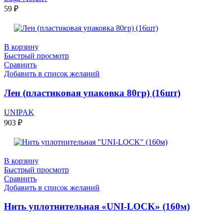
59
₽
В корзину
Быстрый просмотр
Сравнить
Добавить в список желаний
Лен (пластиковая упаковка 80гр) (16шт)
UNIPAK
903
₽
В корзину
Быстрый просмотр
Сравнить
Добавить в список желаний
Нить уплотнительная «UNI-LOCK» (160м)