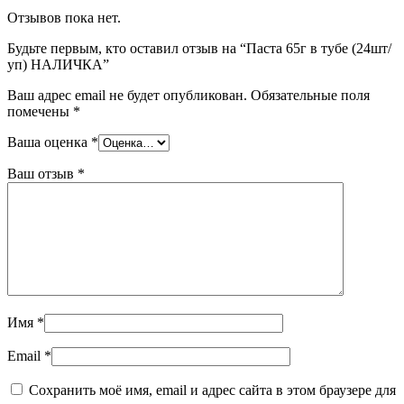
Отзывов пока нет.
Будьте первым, кто оставил отзыв на “Паста 65г в тубе (24шт/
уп) НАЛИЧКА”
Ваш адрес email не будет опубликован.
Обязательные поля
помечены
*
Ваша оценка
*
Ваш отзыв
*
Имя
*
Email
*
Сохранить моё имя, email и адрес сайта в этом браузере для