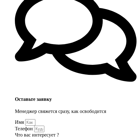
Оставьте заявку
Менеджер свяжется сразу, как освободится
Имя
Телефон
Что вас интересует ?