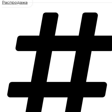
Распродажа