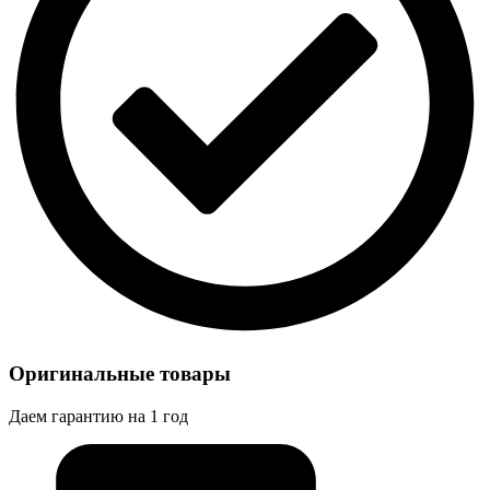
Оригинальные товары
Даем гарантию на 1 год