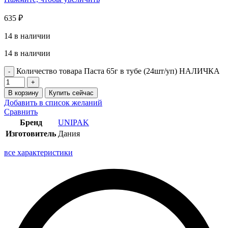
635
₽
14 в наличии
14 в наличии
Количество товара Паста 65г в тубе (24шт/уп) НАЛИЧКА
В корзину
Купить сейчас
Добавить в список желаний
Сравнить
Бренд
UNIPAK
Изготовитель
Дания
все характеристики