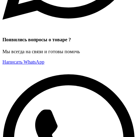
Появились вопросы о товаре ?
Мы всегда на связи и готовы помочь
Написать WhatsApp