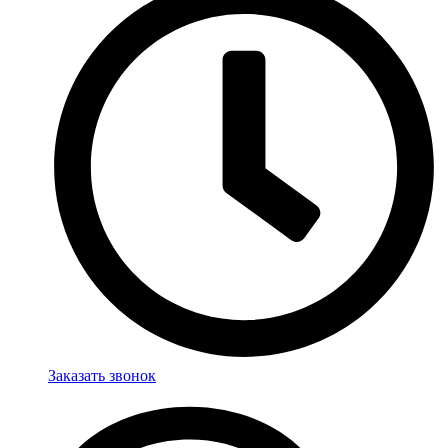
Заказать звонок