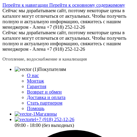
Перейти к навигации
Перейти к основному содержимому
Сейчас мы дорабатываем сайт, поэтому некоторые цены в
каталоге могут отличаться от актуальных.
Чтобы получить
полную и актуальную информацию, свяжитесь с нашим
менеджером - Алена +7 (918) 252-12-26
Сейчас мы дорабатываем сайт, поэтому некоторые цены в
каталоге могут отличаться от актуальных.
Чтобы получить
полную и актуальную информацию, свяжитесь с нашим
менеджером - Алена +7 (918) 252-12-26
Отопление, водоснабжение и канализация
Покупателям
О нас
Монтаж
Гарантия
Возврат и обмен
Доставка и оплата
Стать партнером
Помощь
Магазины
+7 (918) 252-12-26
09:00 - 18:00 (без выходных)