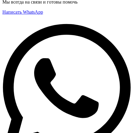
Мы всегда на связи и готовы помочь
Написать WhatsApp