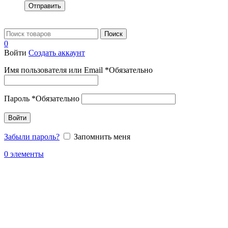
Отправить
Поиск
0
Войти
Создать аккаунт
Имя пользователя или Email
*
Обязательно
Пароль
*
Обязательно
Войти
Забыли пароль?
Запомнить меня
0
элементы