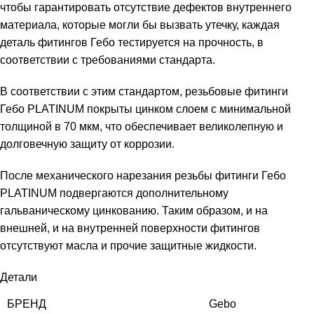
чтобы гарантировать отсутствие дефектов внутреннего
материала, которые могли бы вызвать утечку, каждая
деталь фитингов Гебо тестируется на прочность, в
соответствии с требованиями стандарта.
В соответствии с этим стандартом, резьбовые фитинги
Гебо PLATINUM покрыты цинком слоем с минимальной
толщиной в 70 мкм, что обеспечивает великолепную и
долговечную защиту от коррозии.
После механического нарезания резьбы фитинги Гебо
PLATINUM подвергаются дополнительному
гальваническому цинкованию. Таким образом, и на
внешней, и на внутренней поверхности фитингов
отсутствуют масла и прочие защитные жидкости.
Детали
БРЕНД
Gebo