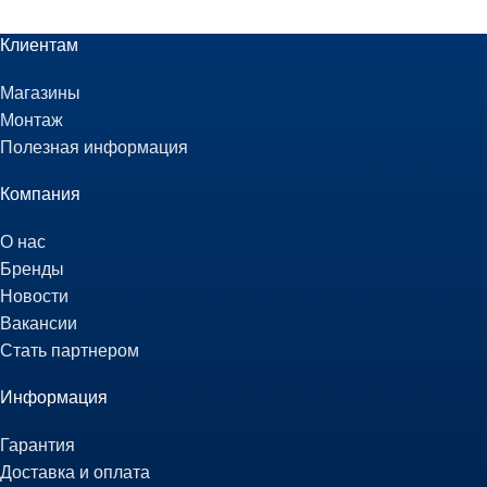
Клиентам
Магазины
Монтаж
Полезная информация
Компания
О нас
Бренды
Новости
Вакансии
Стать партнером
Информация
Гарантия
Доставка и оплата