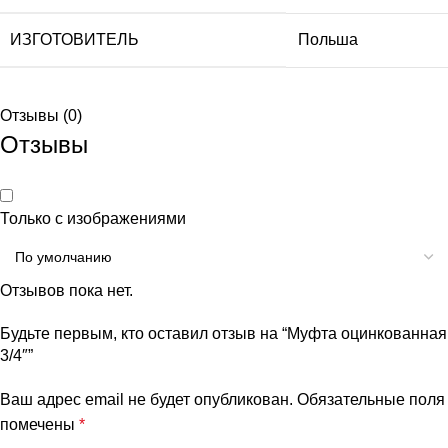
ИЗГОТОВИТЕЛЬ
Польша
Отзывы (0)
Отзывы
Только с изображениями
Отзывов пока нет.
Будьте первым, кто оставил отзыв на “Муфта оцинкованная
3/4″”
Ваш адрес email не будет опубликован.
Обязательные поля
помечены
*