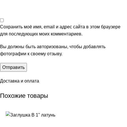
Сохранить моё имя, email и адрес сайта в этом браузере
для последующих моих комментариев.
Вы должны быть авторизованы, чтобы добавлять
фотографии к своему отзыву.
Доставка и оплата
Похожие товары