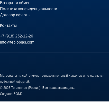
Возврат и обмен
Политика конфиденциальности
Договор оферты
Контакты
+7 (918) 252-12-26
info@teploplas.com
Материалы на сайте имеют ознакомительный характер и не являются
публичной офертой.
© 2026 Теплоплас (Россия).
Все права защищены.
Создано
BOND