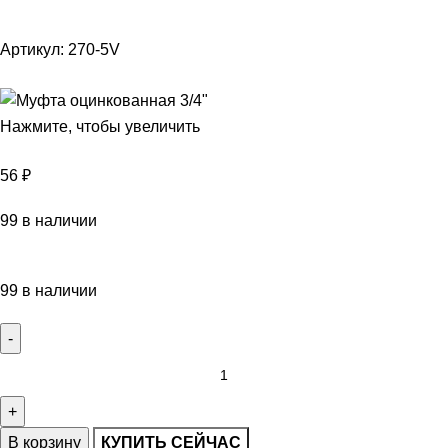
Артикул:
270-5V
Нажмите, чтобы увеличить
56
₽
99 в наличии
99 в наличии
В корзину
КУПИТЬ СЕЙЧАС