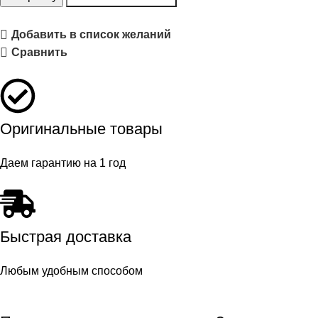
Добавить в список желаний
Сравнить
Оригинальные товары
Даем гарантию на 1 год
Быстрая доставка
Любым удобным способом