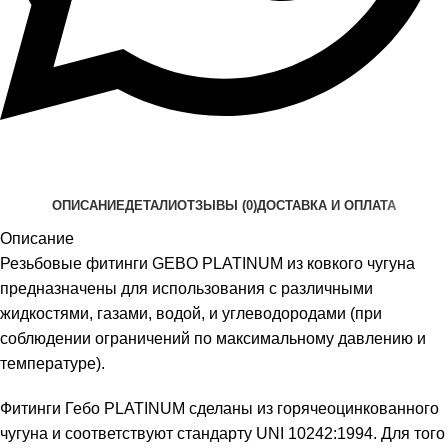
ОПИСАНИЕ
ДЕТАЛИ
ОТЗЫВЫ (0)
ДОСТАВКА И ОПЛАТА
Описание
Резьбовые фитинги GEBO PLATINUM из ковкого чугуна
предназначены для использования с различными
жидкостями, газами, водой, и углеводородами (при
соблюдении ограничений по максимальному давлению и
температуре).
Фитинги Гебо PLATINUM сделаны из горячеоцинкованного
чугуна и соответствуют стандарту UNI 10242:1994. Для того