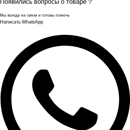
Появились вопросы о товаре ?
Мы всегда на связи и готовы помочь
Написать WhatsApp