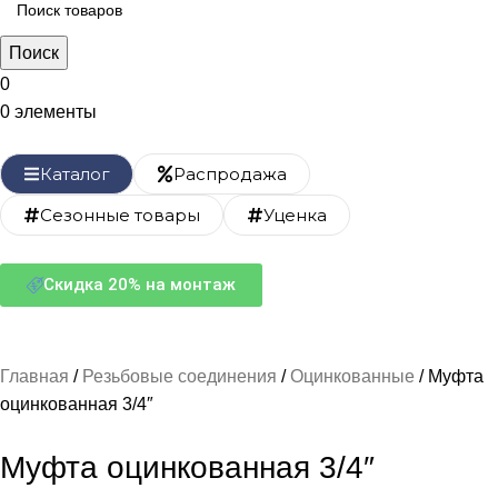
Поиск
0
0
элементы
Каталог
Распродажа
Сезонные товары
Уценка
Скидка 20% на монтаж
Главная
Резьбовые соединения
Оцинкованные
Муфта
оцинкованная 3/4″
Муфта оцинкованная 3/4″