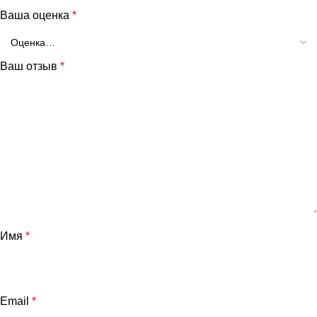
Ваша оценка
*
Ваш отзыв
*
Имя
*
Email
*