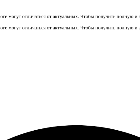
оге могут отличаться от актуальных.
Чтобы получить полную и 
оге могут отличаться от актуальных.
Чтобы получить полную и 