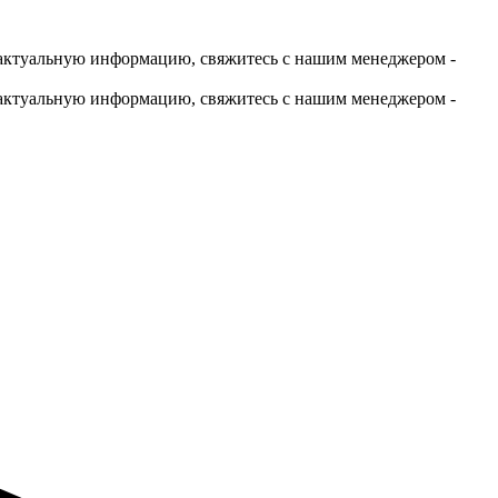
актуальную информацию, свяжитесь с нашим менеджером -
актуальную информацию, свяжитесь с нашим менеджером -