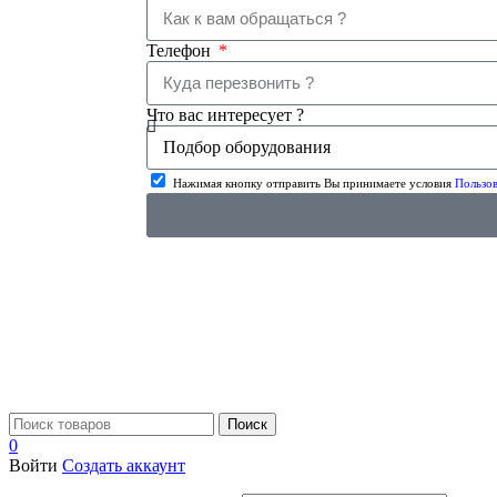
Телефон
Что вас интересует ?
Нажимая кнопку отправить Вы принимаете условия
Пользов
Поиск
0
Войти
Создать аккаунт