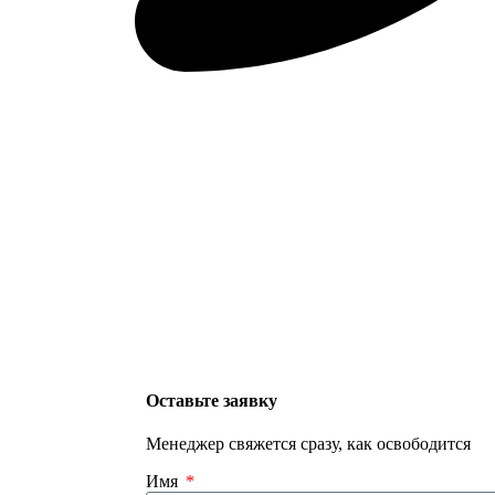
Оставьте заявку
Менеджер свяжется сразу, как освободится
Имя