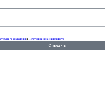
ательского соглашения
и
Политики конфиденциальности
Отправить