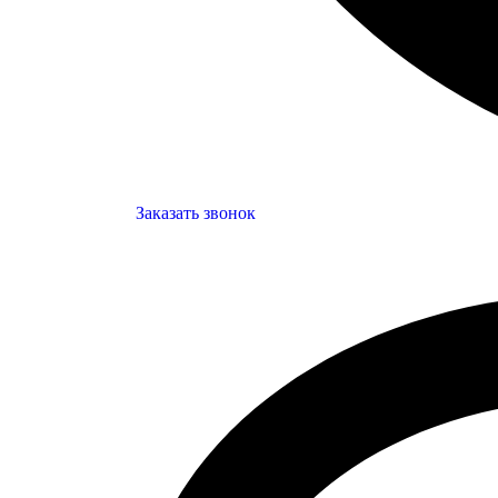
Заказать звонок