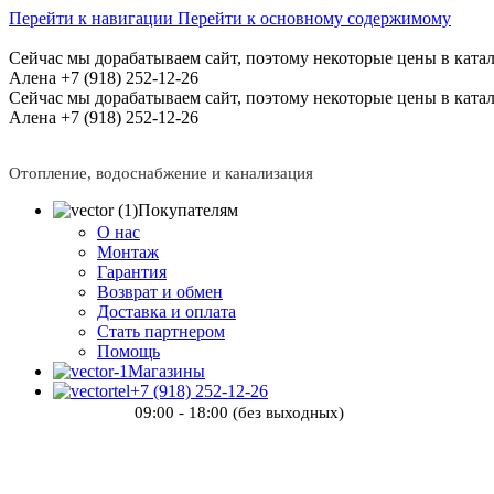
Перейти к навигации
Перейти к основному содержимому
Сейчас мы дорабатываем сайт, поэтому некоторые цены в катал
Алена +7 (918) 252-12-26
Сейчас мы дорабатываем сайт, поэтому некоторые цены в катал
Алена +7 (918) 252-12-26
Отопление, водоснабжение и канализация
Покупателям
О нас
Монтаж
Гарантия
Возврат и обмен
Доставка и оплата
Стать партнером
Помощь
Магазины
+7 (918) 252-12-26
09:00 - 18:00 (без выходных)