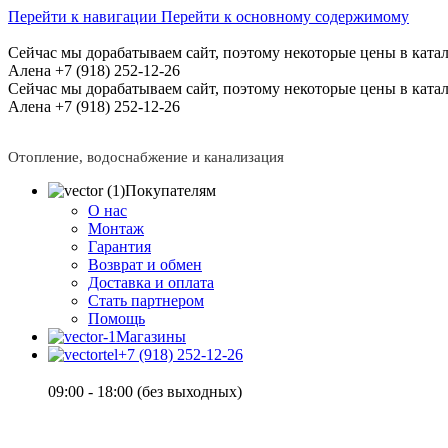
Перейти к навигации
Перейти к основному содержимому
Сейчас мы дорабатываем сайт, поэтому некоторые цены в катал
Алена +7 (918) 252-12-26
Сейчас мы дорабатываем сайт, поэтому некоторые цены в катал
Алена +7 (918) 252-12-26
Отопление, водоснабжение и канализация
Покупателям
О нас
Монтаж
Гарантия
Возврат и обмен
Доставка и оплата
Стать партнером
Помощь
Магазины
+7 (918) 252-12-26
09:00 - 18:00 (без выходных)