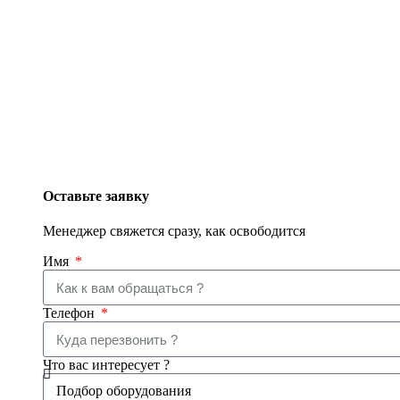
Оставьте заявку
Менеджер свяжется сразу, как освободится
Имя
Телефон
Что вас интересует ?