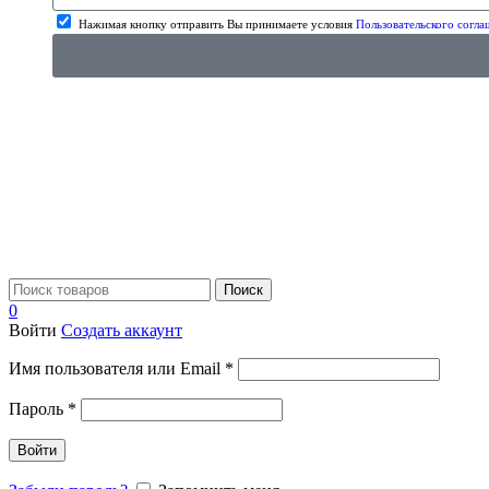
Нажимая кнопку отправить Вы принимаете условия
Пользовательского согла
Поиск
0
Войти
Создать аккаунт
Имя пользователя или Email
*
Пароль
*
Войти