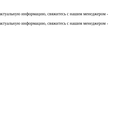
актуальную информацию, свяжитесь с нашим менеджером -
актуальную информацию, свяжитесь с нашим менеджером -