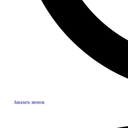
Заказать звонок