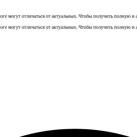
оге могут отличаться от актуальных.
Чтобы получить полную и 
оге могут отличаться от актуальных.
Чтобы получить полную и 