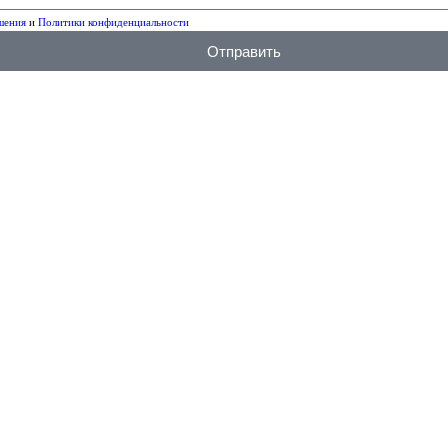
шения
и
Политики конфиденциальности
Отправить