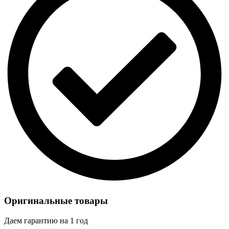
Оригинальные товары
Даем гарантию на 1 год