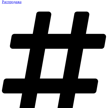
Распродажа