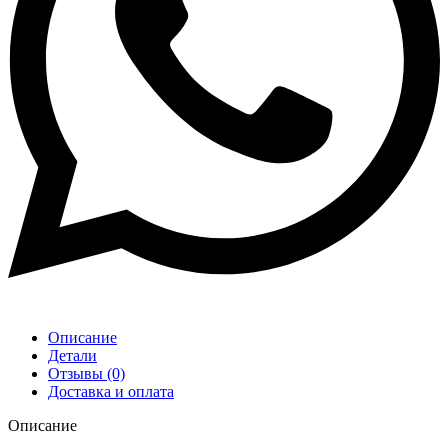
Описание
Детали
Отзывы (0)
Доставка и оплата
Описание