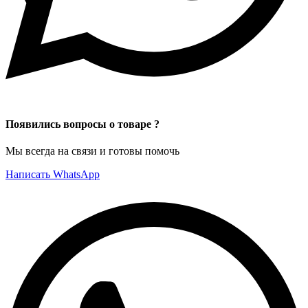
Появились вопросы о товаре ?
Мы всегда на связи и готовы помочь
Написать WhatsApp