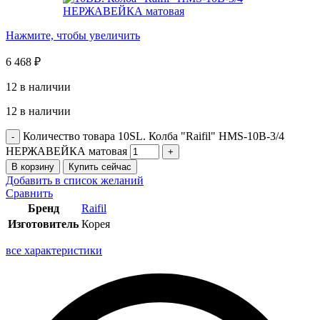
Нажмите, чтобы увеличить
6 468
₽
12 в наличии
12 в наличии
Количество товара 10SL. Колба "Raifil" HMS-10B-3/4
НЕРЖАВЕЙКА матовая
В корзину
Купить сейчас
Добавить в список желаний
Сравнить
Бренд
Raifil
Изготовитель
Корея
все характеристики