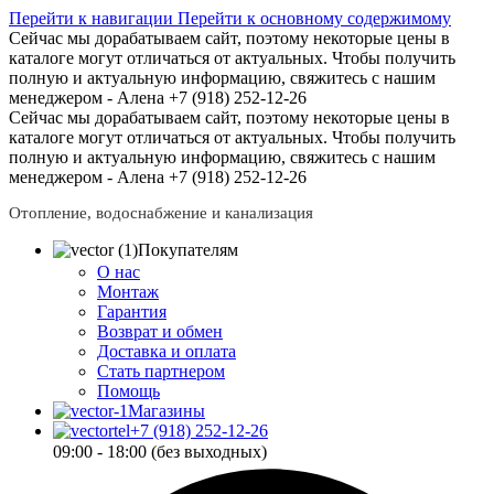
Перейти к навигации
Перейти к основному содержимому
Сейчас мы дорабатываем сайт, поэтому некоторые цены в
каталоге могут отличаться от актуальных.
Чтобы получить
полную и актуальную информацию, свяжитесь с нашим
менеджером - Алена +7 (918) 252-12-26
Сейчас мы дорабатываем сайт, поэтому некоторые цены в
каталоге могут отличаться от актуальных.
Чтобы получить
полную и актуальную информацию, свяжитесь с нашим
менеджером - Алена +7 (918) 252-12-26
Отопление, водоснабжение и канализация
Покупателям
О нас
Монтаж
Гарантия
Возврат и обмен
Доставка и оплата
Стать партнером
Помощь
Магазины
+7 (918) 252-12-26
09:00 - 18:00 (без выходных)