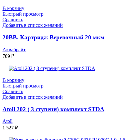
В корзину
Быстрый просмотр
Сравнить
Добавить в список желаний
20ВВ. Картридж Веревочный 20 мкм
Аквабрайт
789
₽
В корзину
Быстрый просмотр
Сравнить
Добавить в список желаний
Atoll 202 ( 3 ступени) комплект STDA
Atoll
1 527
₽