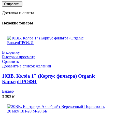
Доставка и оплата
Похожие товары
В корзину
Быстрый просмотр
Сравнить
Добавить в список желаний
10ВВ. Колба 1″ (Корпус фильтра) Organic
БарьерПРОФИ
Барьер
3 393
₽