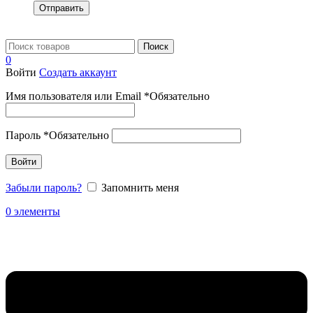
Отправить
Поиск
0
Войти
Создать аккаунт
Имя пользователя или Email
*
Обязательно
Пароль
*
Обязательно
Войти
Забыли пароль?
Запомнить меня
0
элементы