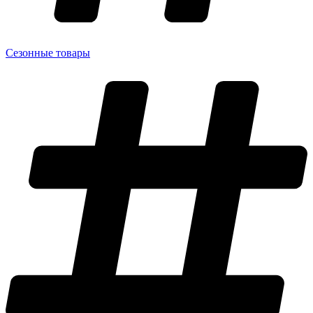
Сезонные товары