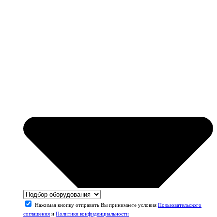
Нажимая кнопку отправить Вы принимаете условия
Пользовательского
соглашения
и
Политики конфиденциальности