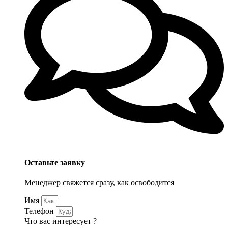
Оставьте заявку
Менеджер свяжется сразу, как освободится
Имя
Телефон
Что вас интересует ?