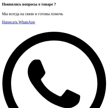
Появились вопросы о товаре ?
Мы всегда на связи и готовы помочь
Написать WhatsApp