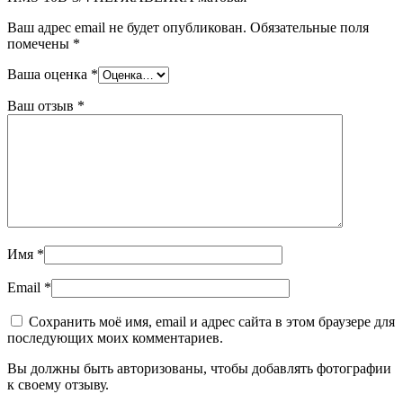
Ваш адрес email не будет опубликован.
Обязательные поля
помечены
*
Ваша оценка
*
Ваш отзыв
*
Имя
*
Email
*
Сохранить моё имя, email и адрес сайта в этом браузере для
последующих моих комментариев.
Вы должны быть авторизованы, чтобы добавлять фотографии
к своему отзыву.