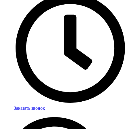
Заказать звонок