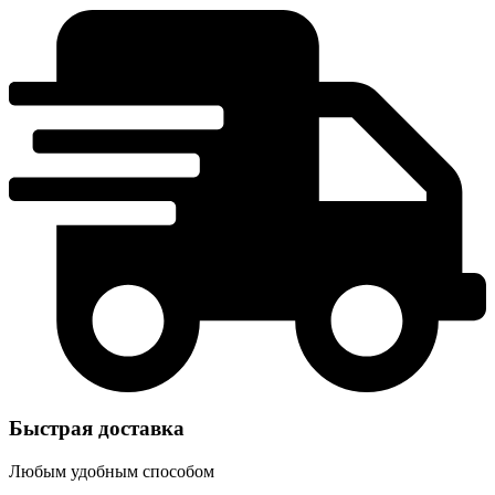
Быстрая доставка
Любым удобным способом