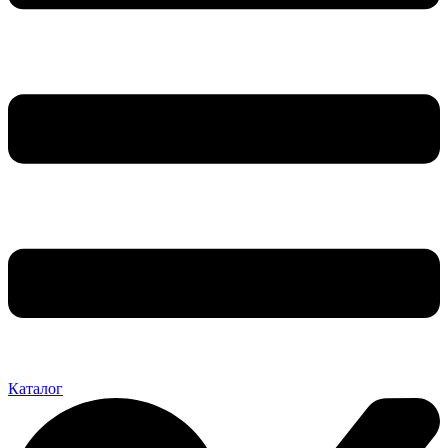
Каталог