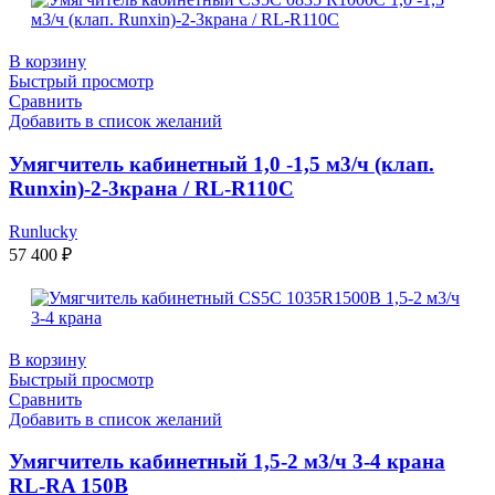
В корзину
Быстрый просмотр
Сравнить
Добавить в список желаний
Умягчитель кабинетный 1,0 -1,5 м3/ч (клап.
Runxin)-2-3крана / RL-R110C
Runlucky
57 400
₽
В корзину
Быстрый просмотр
Сравнить
Добавить в список желаний
Умягчитель кабинетный 1,5-2 м3/ч 3-4 крана
RL-RA 150B