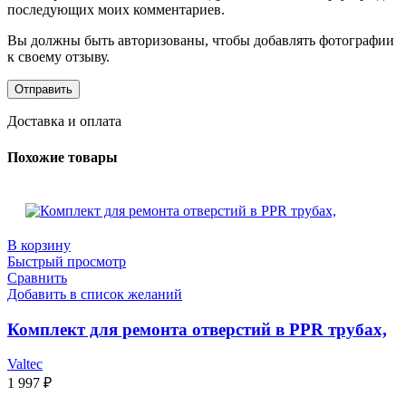
последующих моих комментариев.
Вы должны быть авторизованы, чтобы добавлять фотографии
к своему отзыву.
Доставка и оплата
Похожие товары
В корзину
Быстрый просмотр
Сравнить
Добавить в список желаний
Комплект для ремонта отверстий в PPR трубах,
Valtec
1 997
₽