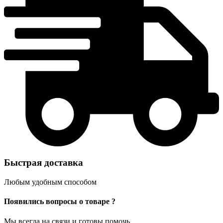
Быстрая доставка
Любым удобным способом
Появились вопросы о товаре ?
Мы всегда на связи и готовы помочь