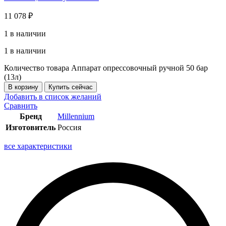
11 078
₽
1 в наличии
1 в наличии
Количество товара Аппарат опрессовочный ручной 50 бар
(13л)
В корзину
Купить сейчас
Добавить в список желаний
Сравнить
Бренд
Millennium
Изготовитель
Россия
все характеристики