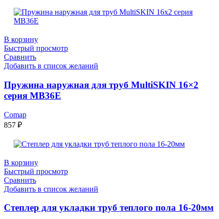
В корзину
Быстрый просмотр
Сравнить
Добавить в список желаний
Пружина наружная для труб MultiSKIN 16×2
серия MB36E
Comap
857
₽
В корзину
Быстрый просмотр
Сравнить
Добавить в список желаний
Степлер для укладки труб теплого пола 16-20мм