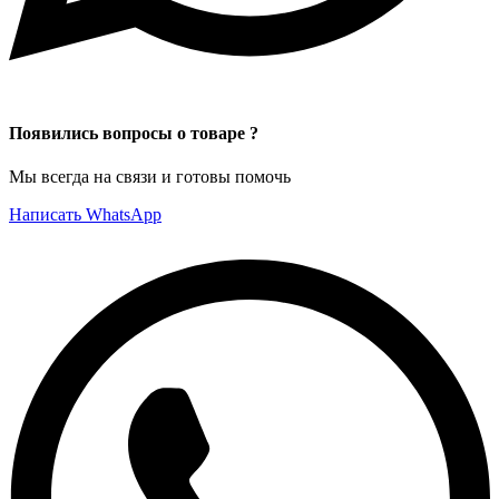
Появились вопросы о товаре ?
Мы всегда на связи и готовы помочь
Написать WhatsApp