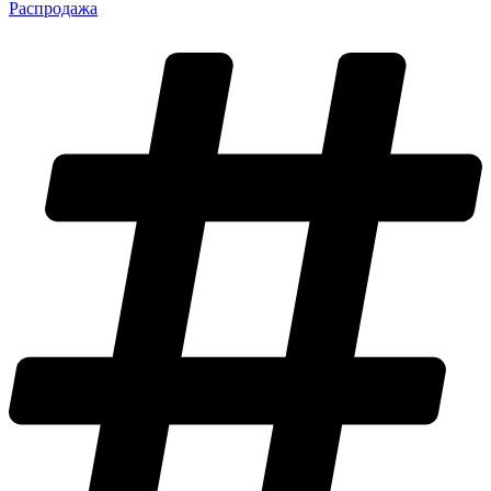
Распродажа