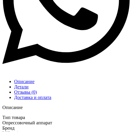
Описание
Детали
Отзывы (0)
Доставка и оплата
Описание
Тип товара
Опрессовочный аппарат
Бренд