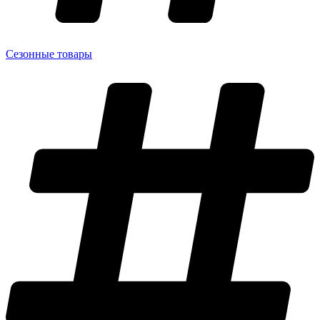
Сезонные товары