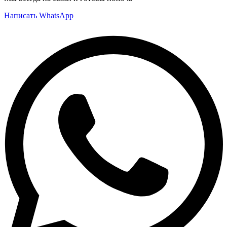
Написать WhatsApp