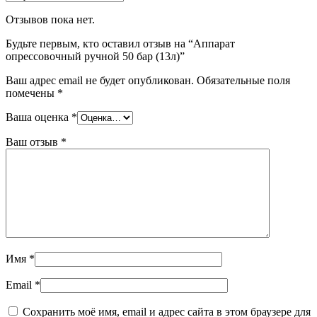
Отзывов пока нет.
Будьте первым, кто оставил отзыв на “Аппарат
опрессовочный ручной 50 бар (13л)”
Ваш адрес email не будет опубликован.
Обязательные поля
помечены
*
Ваша оценка
*
Ваш отзыв
*
Имя
*
Email
*
Сохранить моё имя, email и адрес сайта в этом браузере для