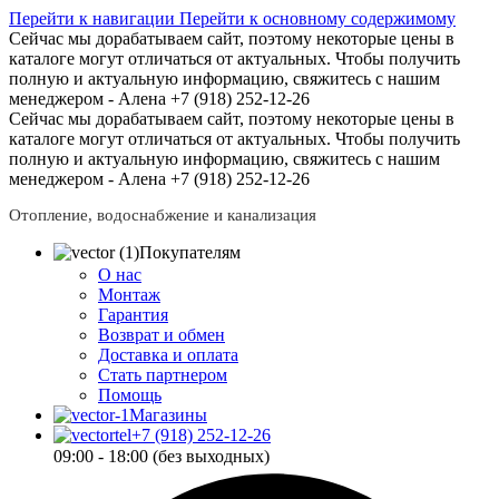
Перейти к навигации
Перейти к основному содержимому
Сейчас мы дорабатываем сайт, поэтому некоторые цены в
каталоге могут отличаться от актуальных.
Чтобы получить
полную и актуальную информацию, свяжитесь с нашим
менеджером - Алена +7 (918) 252-12-26
Сейчас мы дорабатываем сайт, поэтому некоторые цены в
каталоге могут отличаться от актуальных.
Чтобы получить
полную и актуальную информацию, свяжитесь с нашим
менеджером - Алена +7 (918) 252-12-26
Отопление, водоснабжение и канализация
Покупателям
О нас
Монтаж
Гарантия
Возврат и обмен
Доставка и оплата
Стать партнером
Помощь
Магазины
+7 (918) 252-12-26
09:00 - 18:00 (без выходных)