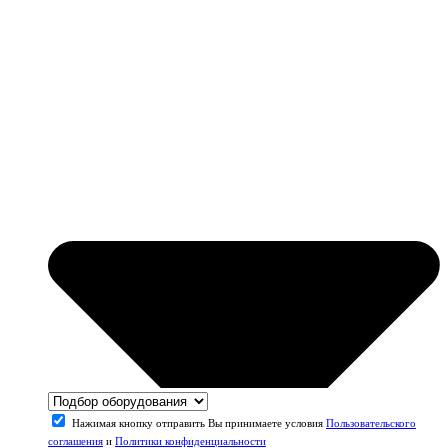
Нажимая кнопку отправить Вы принимаете условия
Пользовательского
соглашения
и
Политики конфиденциальности