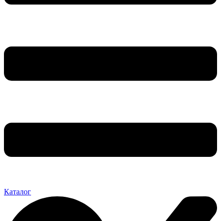
Каталог