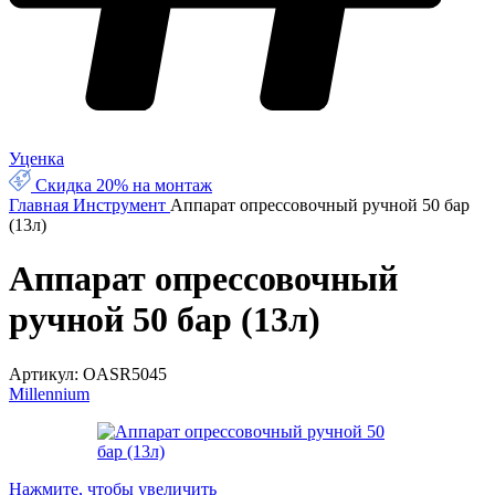
Уценка
Скидка 20% на монтаж
Главная
Инструмент
Аппарат опрессовочный ручной 50 бар
(13л)
Аппарат опрессовочный
ручной 50 бар (13л)
Артикул:
OASR5045
Millennium
Нажмите, чтобы увеличить