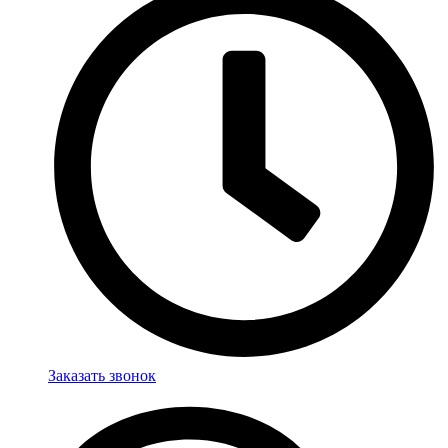
Заказать звонок