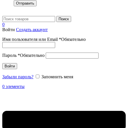
Отправить
Поиск
0
Войти
Создать аккаунт
Имя пользователя или Email
*
Обязательно
Пароль
*
Обязательно
Войти
Забыли пароль?
Запомнить меня
0
элементы