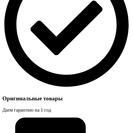
Оригинальные товары
Даем гарантию на 1 год