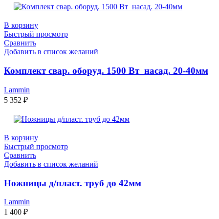
В корзину
Быстрый просмотр
Сравнить
Добавить в список желаний
Комплект свар. оборуд. 1500 Вт_насад. 20-40мм
Lammin
5 352
₽
В корзину
Быстрый просмотр
Сравнить
Добавить в список желаний
Ножницы д/пласт. труб до 42мм
Lammin
1 400
₽