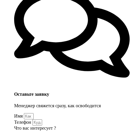
Оставьте заявку
Менеджер свяжется сразу, как освободится
Имя
Телефон
Что вас интересует ?