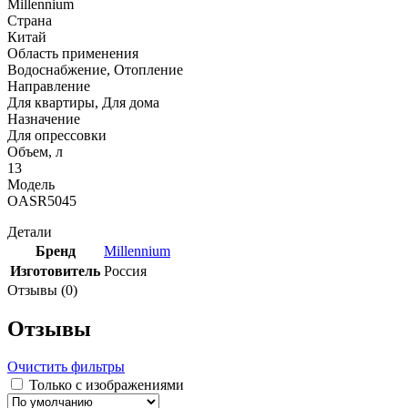
Millennium
Страна
Китай
Область применения
Водоснабжение, Отопление
Направление
Для квартиры, Для дома
Назначение
Для опрессовки
Объем, л
13
Модель
OASR5045
Детали
Бренд
Millennium
Изготовитель
Россия
Отзывы (0)
Отзывы
Очистить фильтры
Только с изображениями