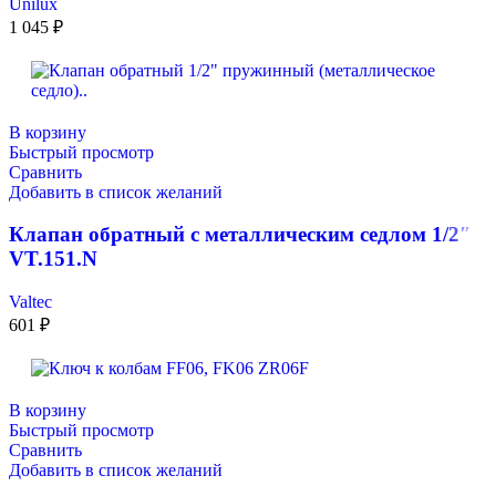
Unilux
1 045
₽
В корзину
Быстрый просмотр
Сравнить
Добавить в список желаний
Клапан обратный с металлическим седлом 1/2″
VT.151.N
Valtec
601
₽
В корзину
Быстрый просмотр
Сравнить
Добавить в список желаний