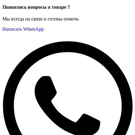
Появились вопросы о товаре ?
Мы всегда на связи и готовы помочь
Написать WhatsApp