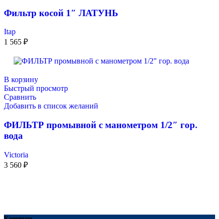
Фильтр косой 1″ ЛАТУНЬ
Itap
1 565
₽
В корзину
Быстрый просмотр
Сравнить
Добавить в список желаний
ФИЛЬТР промывной с манометром 1/2″ гор.
вода
Victoria
3 560
₽
Клиентам