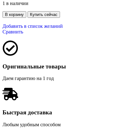
1 в наличии
В корзину
Купить сейчас
Добавить в список желаний
Сравнить
Оригинальные товары
Даем гарантию на 1 год
Быстрая доставка
Любым удобным способом