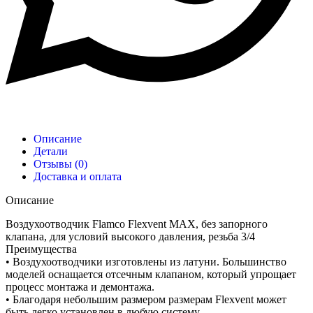
Описание
Детали
Отзывы (0)
Доставка и оплата
Описание
Воздухоотводчик Flamco Flexvent MAX, без запорного
клапана, для условий высокого давления, резьба 3/4
Преимущества
• Воздухоотводчики изготовлены из латуни. Большинство
моделей оснащается отсечным клапаном, который упрощает
процесс монтажа и демонтажа.
• Благодаря небольшим размером размерам Flexvent может
быть легко установлен в любую систему.