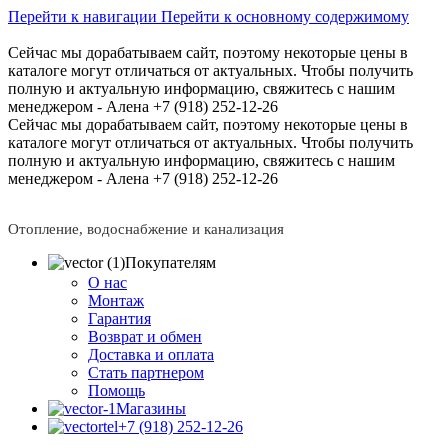
Перейти к навигации
Перейти к основному содержимому
Сейчас мы дорабатываем сайт, поэтому некоторые цены в
каталоге могут отличаться от актуальных.
Чтобы получить
полную и актуальную информацию, свяжитесь с нашим
менеджером - Алена +7 (918) 252-12-26
Сейчас мы дорабатываем сайт, поэтому некоторые цены в
каталоге могут отличаться от актуальных.
Чтобы получить
полную и актуальную информацию, свяжитесь с нашим
менеджером - Алена +7 (918) 252-12-26
Отопление, водоснабжение и канализация
Покупателям
О нас
Монтаж
Гарантия
Возврат и обмен
Доставка и оплата
Стать партнером
Помощь
Магазины
+7 (918) 252-12-26