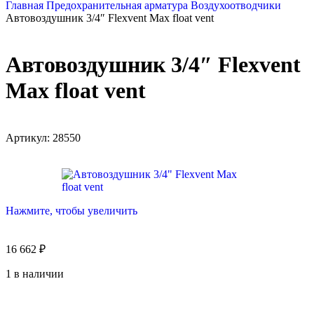
Главная
Предохранительная арматура
Воздухоотводчики
Автовоздушник 3/4″ Flexvent Max float vent
Автовоздушник 3/4″ Flexvent
Max float vent
Артикул:
28550
Нажмите, чтобы увеличить
16 662
₽
1 в наличии