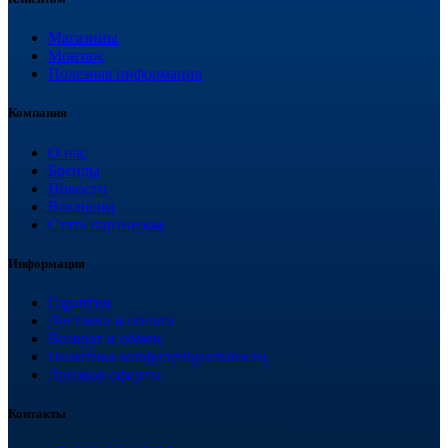
Магазины
Монтаж
Полезная информация
Компания
О нас
Бренды
Новости
Вакансии
Стать партнером
Информация
Гарантия
Доставка и оплата
Возврат и обмен
Политика конфиденциальности
Договор оферты
Контакты