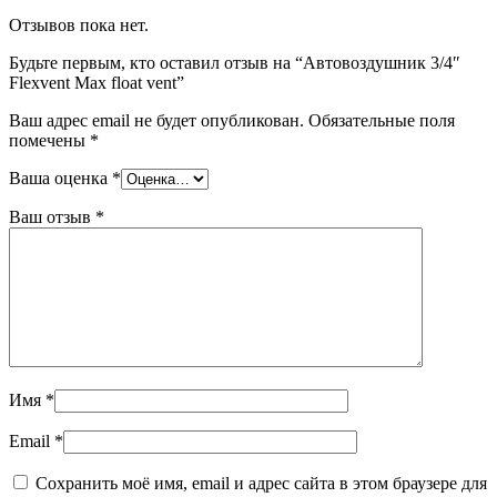
Отзывов пока нет.
Будьте первым, кто оставил отзыв на “Автовоздушник 3/4″
Flexvent Max float vent”
Ваш адрес email не будет опубликован.
Обязательные поля
помечены
*
Ваша оценка
*
Ваш отзыв
*
Имя
*
Email
*
Сохранить моё имя, email и адрес сайта в этом браузере для