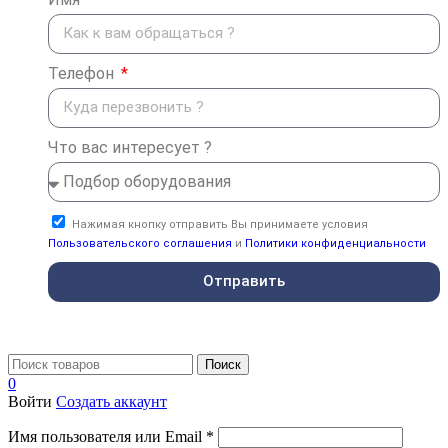
Телефон
Что вас интересует ?
Нажимая кнопку отправить Вы принимаете условия
Пользовательского соглашения
и
Политики конфиденциальности
Отправить
Поиск
0
Войти
Создать аккаунт
Имя пользователя или Email
*