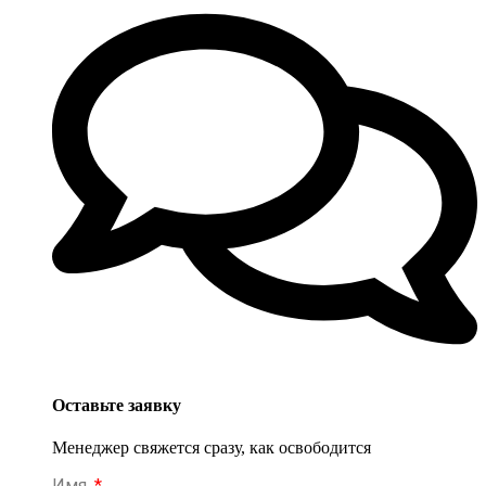
Оставьте заявку
Менеджер свяжется сразу, как освободится
Имя