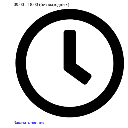
09:00 - 18:00 (без выходных)
Заказать звонок