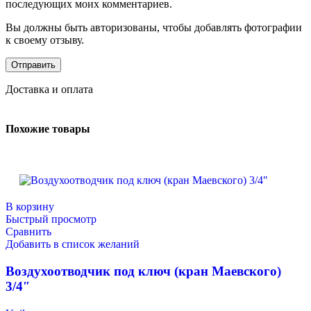
последующих моих комментариев.
Вы должны быть авторизованы, чтобы добавлять фотографии
к своему отзыву.
Доставка и оплата
Похожие товары
В корзину
Быстрый просмотр
Сравнить
Добавить в список желаний
Воздухоотводчик под ключ (кран Маевского)
3/4″