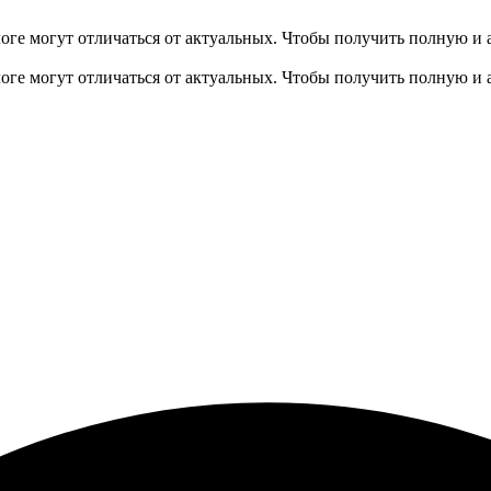
оге могут отличаться от актуальных.
Чтобы получить полную и 
оге могут отличаться от актуальных.
Чтобы получить полную и 