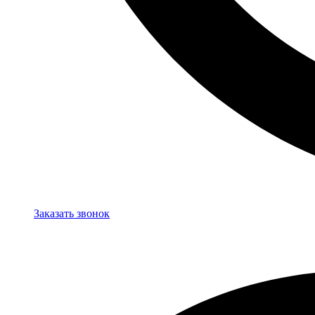
Заказать звонок