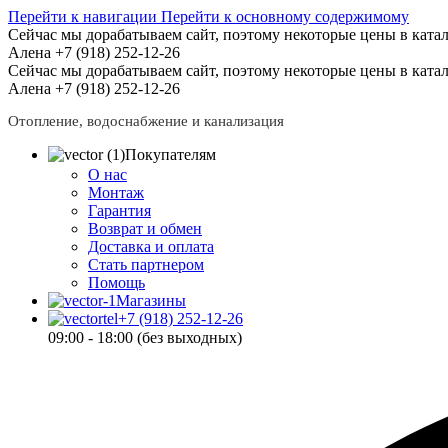
Перейти к навигации
Перейти к основному содержимому
Сейчас мы дорабатываем сайт, поэтому некоторые цены в катал
Алена +7 (918) 252-12-26
Сейчас мы дорабатываем сайт, поэтому некоторые цены в катал
Алена +7 (918) 252-12-26
Отопление, водоснабжение и канализация
Покупателям
О нас
Монтаж
Гарантия
Возврат и обмен
Доставка и оплата
Стать партнером
Помощь
Магазины
+7 (918) 252-12-26
09:00 - 18:00 (без выходных)