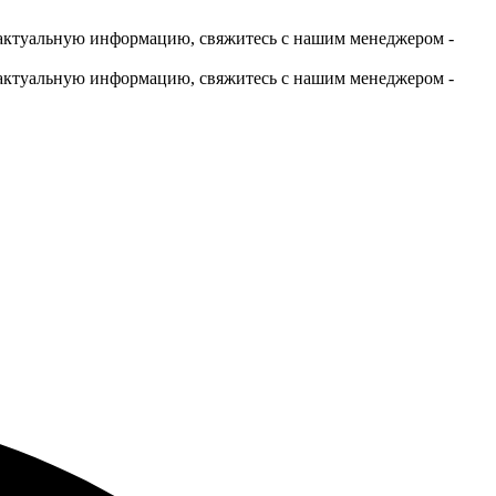
актуальную информацию, свяжитесь с нашим менеджером -
актуальную информацию, свяжитесь с нашим менеджером -