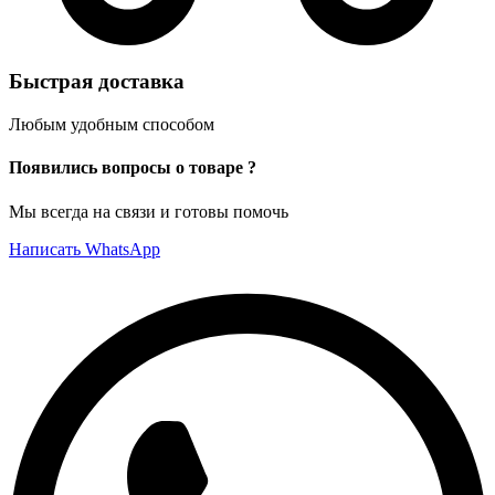
Быстрая доставка
Любым удобным способом
Появились вопросы о товаре ?
Мы всегда на связи и готовы помочь
Написать WhatsApp