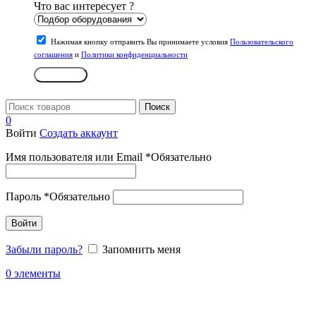
Что вас интересует ?
Нажимая кнопку отправить Вы принимаете условия
Пользовательского
соглашения
и
Политики конфиденциальности
Отправить
Поиск
0
Войти
Создать аккаунт
Имя пользователя или Email
*
Обязательно
Пароль
*
Обязательно
Войти
Забыли пароль?
Запомнить меня
0
элементы