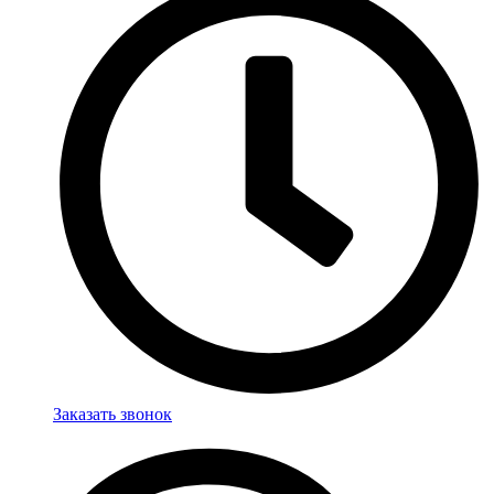
Заказать звонок