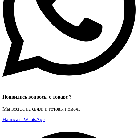
Появились вопросы о товаре ?
Мы всегда на связи и готовы помочь
Написать WhatsApp