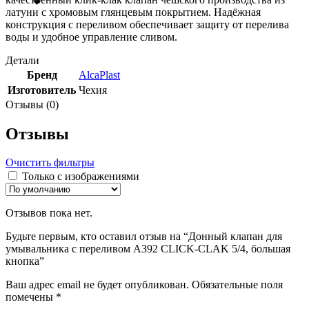
латуни с хромовым глянцевым покрытием. Надёжная
конструкция с переливом обеспечивает защиту от перелива
воды и удобное управление сливом.
Детали
Бренд
AlcaPlast
Изготовитель
Чехия
Отзывы (0)
Отзывы
Очистить фильтры
Только с изображениями
Отзывов пока нет.
Будьте первым, кто оставил отзыв на “Донный клапан для
умывальника с переливом A392 CLICK-CLAK 5/4, большая
кнопка”
Ваш адрес email не будет опубликован.
Обязательные поля
помечены
*