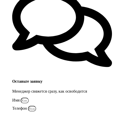
Оставьте заявку
Менеджер свяжется сразу, как освободится
Имя
Телефон