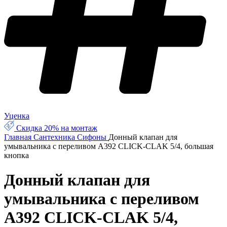
Уценка
Скидка 20% на монтаж
Главная
Сантехника
Сифоны
Донный клапан для
умывальника с переливом A392 CLICK-CLAK 5/4, большая
кнопка
Донный клапан для
умывальника с переливом
A392 CLICK-CLAK 5/4,