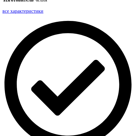
все характеристики