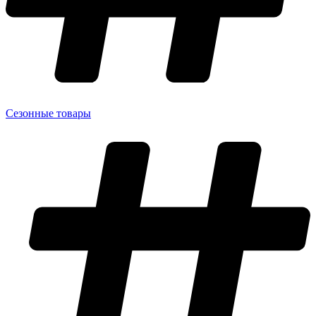
Сезонные товары