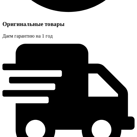
Оригинальные товары
Даем гарантию на 1 год