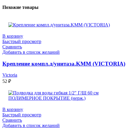
Похожие товары
В корзину
Быстрый просмотр
Сравнить
Добавить в список желаний
Крепление компл.д/унитаза.KMМ (VICTORIA)
Victoria
52
₽
В корзину
Быстрый просмотр
Сравнить
Добавить в список желаний