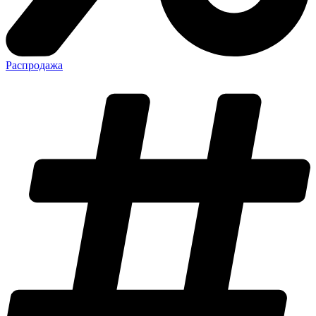
Распродажа