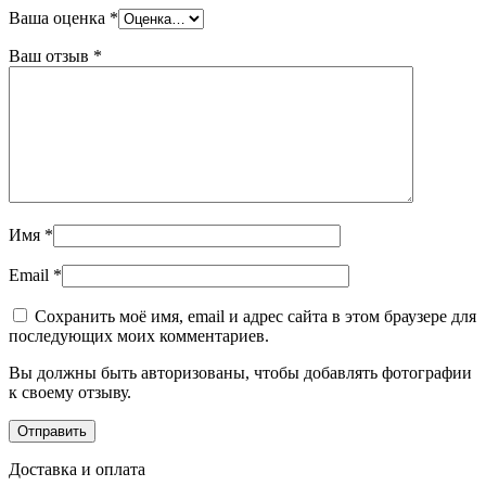
Ваша оценка
*
Ваш отзыв
*
Имя
*
Email
*
Сохранить моё имя, email и адрес сайта в этом браузере для
последующих моих комментариев.
Вы должны быть авторизованы, чтобы добавлять фотографии
к своему отзыву.
Доставка и оплата