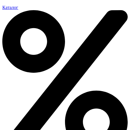
Каталог