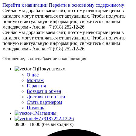
Перейти к навигации
Перейти к основному содержимому
Сейчас мы дорабатываем сайт, поэтому некоторые цены в
каталоге могут отличаться от актуальных.
Чтобы получить
полную и актуальную информацию, свяжитесь с нашим
менеджером - Алена +7 (918) 252-12-26
Сейчас мы дорабатываем сайт, поэтому некоторые цены в
каталоге могут отличаться от актуальных.
Чтобы получить
полную и актуальную информацию, свяжитесь с нашим
менеджером - Алена +7 (918) 252-12-26
Отопление, водоснабжение и канализация
Покупателям
О нас
Монтаж
Гарантия
Возврат и обмен
Доставка и оплата
Стать партнером
Помощь
Магазины
+7 (918) 252-12-26
09:00 - 18:00 (без выходных)