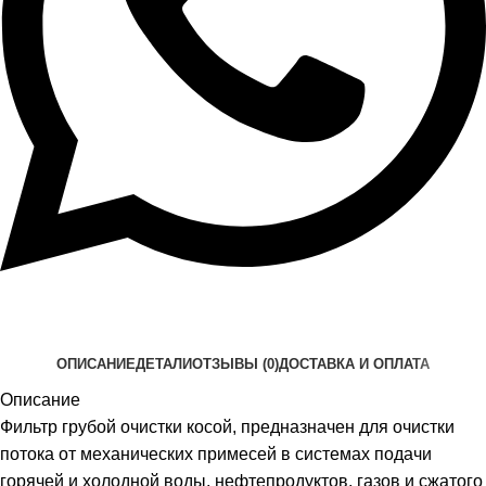
ОПИСАНИЕ
ДЕТАЛИ
ОТЗЫВЫ (0)
ДОСТАВКА И ОПЛАТА
Описание
Фильтр грубой очистки косой, предназначен для очистки
потока от механических примесей в системах подачи
горячей и холодной воды, нефтепродуктов, газов и сжатого