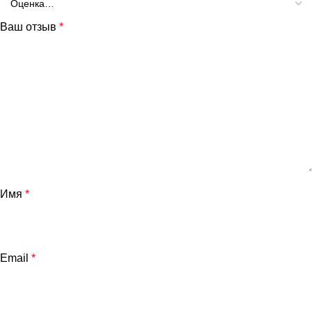
Ваш отзыв
*
Имя
*
Email
*