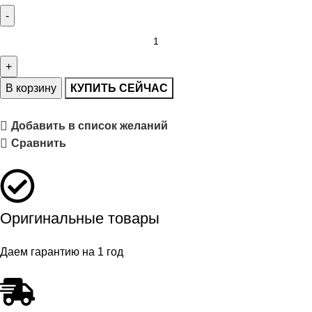
В корзину
КУПИТЬ СЕЙЧАС
Добавить в список желаний
Сравнить
Оригинальные товары
Даем гарантию на 1 год