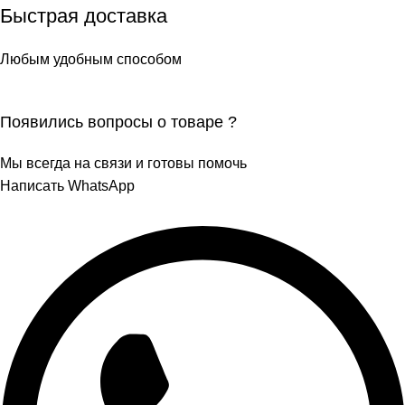
Быстрая доставка
Любым удобным способом
Появились вопросы о товаре ?
Мы всегда на связи и готовы помочь
Написать WhatsApp