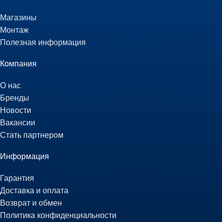
Магазины
Монтаж
Полезная информация
Компания
О нас
Бренды
Новости
Вакансии
Стать партнером
Информация
Гарантия
Доставка и оплата
Возврат и обмен
Политика конфиденциальности