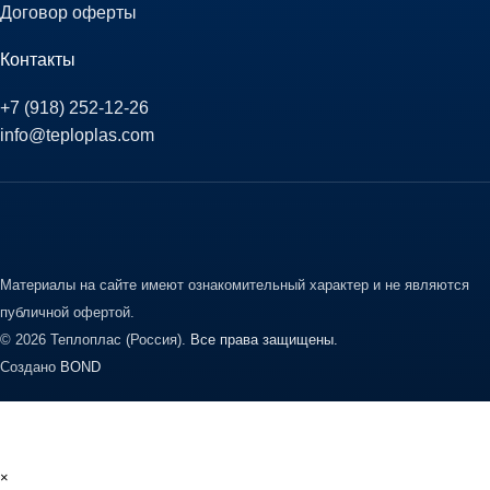
Договор оферты
Контакты
+7 (918) 252-12-26
info@teploplas.com
Материалы на сайте имеют ознакомительный характер и не являются
публичной офертой.
© 2026 Теплоплас (Россия).
Все права защищены.
Создано
BOND
×