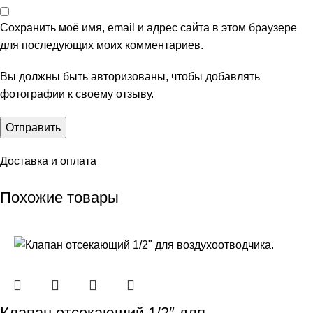
Сохранить моё имя, email и адрес сайта в этом браузере
для последующих моих комментариев.
Вы должны быть авторизованы, чтобы добавлять
фотографии к своему отзыву.
Доставка и оплата
Похожие товары
Клапан отсекающий 1/2″ для