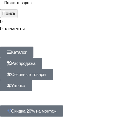
Поиск
0
0
элементы
Каталог
Распродажа
Сезонные товары
Уценка
Скидка 20% на монтаж