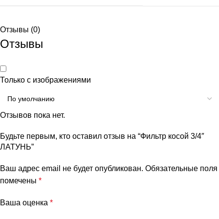
Отзывы (0)
Отзывы
Только с изображениями
Отзывов пока нет.
Будьте первым, кто оставил отзыв на “Фильтр косой 3/4″
ЛАТУНЬ”
Ваш адрес email не будет опубликован.
Обязательные поля
помечены
*
Ваша оценка
*