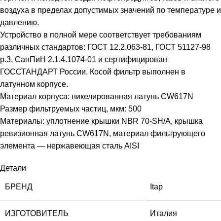
воздуха в пределах допустимых значений по температуре и
давлению.
Устройство в полной мере соответствует требованиям
различных стандартов: ГОСТ 12.2.063-81, ГОСТ 51127-98
р.3, СанПиН 2.1.4.1074-01 и сертифицирован
ГОССТАНДАРТ России. Косой фильтр выполнен в
латунном корпусе.
Материал корпуса: никелированная латунь CW617N
Размер фильтруемых частиц, мкм: 500
Материалы: уплотнение крышки NBR 70-SH/A, крышка
ревизионная латунь CW617N, материал фильтрующего
элемента — нержавеющая сталь AISI
Детали
БРЕНД
Itap
ИЗГОТОВИТЕЛЬ
Италия