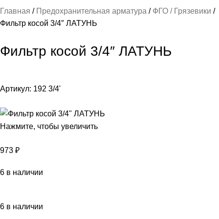
Главная
Предохранительная арматура
ФГО / Грязевики
Фильтр косой 3/4″ ЛАТУНЬ
Фильтр косой 3/4″ ЛАТУНЬ
Артикул:
192 3/4'
Нажмите, чтобы увеличить
973
₽
6 в наличии
6 в наличии