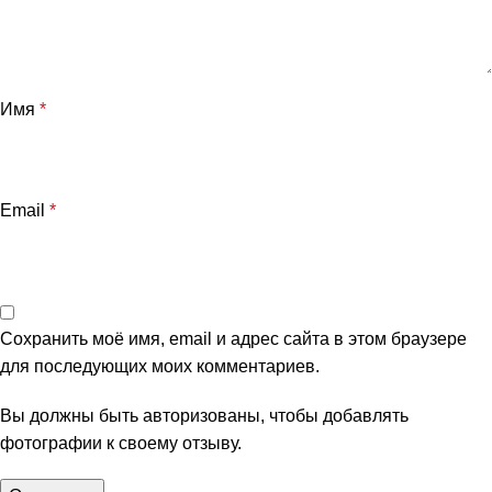
Имя
*
Email
*
Сохранить моё имя, email и адрес сайта в этом браузере
для последующих моих комментариев.
Вы должны быть авторизованы, чтобы добавлять
фотографии к своему отзыву.