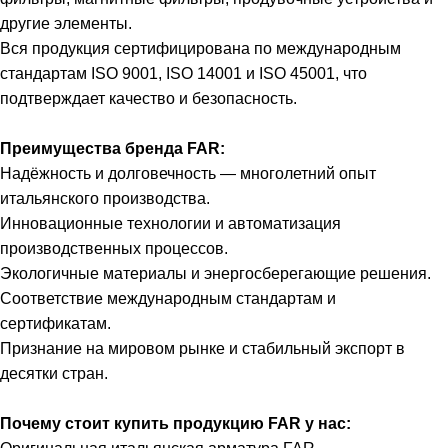
другие элементы.
Вся продукция сертифицирована по международным
стандартам ISO 9001, ISO 14001 и ISO 45001, что
подтверждает качество и безопасность.
Преимущества бренда FAR:
Надёжность и долговечность — многолетний опыт
итальянского производства.
Инновационные технологии и автоматизация
производственных процессов.
Экологичные материалы и энергосберегающие решения.
Соответствие международным стандартам и
сертификатам.
Признание на мировом рынке и стабильный экспорт в
десятки стран.
Почему стоит купить продукцию FAR у нас: