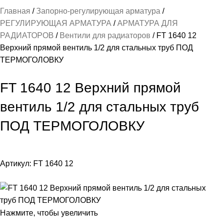
Главная
Запорно-регулирующая арматура
РЕГУЛИРУЮЩАЯ АРМАТУРА
АРМАТУРА ДЛЯ
РАДИАТОРОВ
Вентили для радиаторов
FT 1640 12
Верхний прямой вентиль 1/2 для стальных труб ПОД
ТЕРМОГОЛОВКУ
FT 1640 12 Верхний прямой
вентиль 1/2 для стальных труб
ПОД ТЕРМОГОЛОВКУ
Артикул:
FT 1640 12
Нажмите, чтобы увеличить