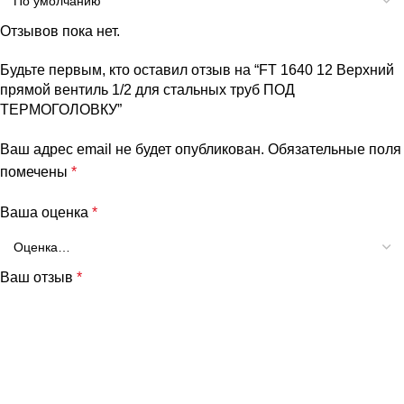
Отзывов пока нет.
Будьте первым, кто оставил отзыв на “FT 1640 12 Верхний
прямой вентиль 1/2 для стальных труб ПОД
ТЕРМОГОЛОВКУ”
Ваш адрес email не будет опубликован.
Обязательные поля
помечены
*
Ваша оценка
*
Ваш отзыв
*