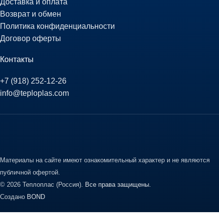
Доставка и оплата
Возврат и обмен
Политика конфиденциальности
Договор оферты
Контакты
+7 (918) 252-12-26
info@teploplas.com
Материалы на сайте имеют ознакомительный характер и не являются
публичной офертой.
© 2026 Теплоплас (Россия).
Все права защищены.
Создано
BOND