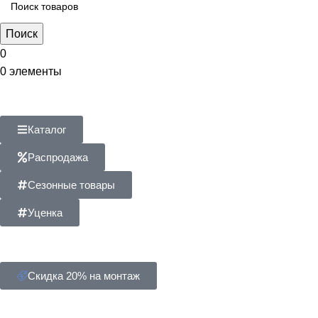
Поиск
0
0
элементы
Каталог
Распродажа
Сезонные товары
Уценка
Скидка 20% на монтаж