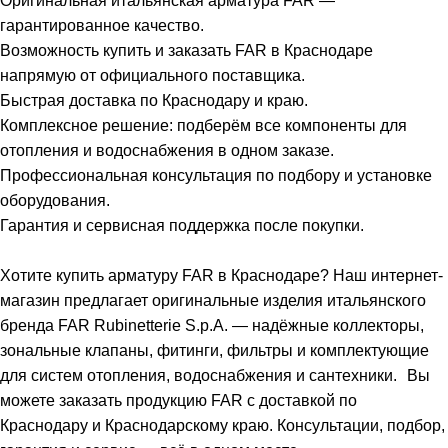
Оригинальная итальянская арматура FAR —
гарантированное качество.
Возможность купить и заказать FAR в Краснодаре
напрямую от официального поставщика.
Быстрая доставка по Краснодару и краю.
Комплексное решение: подберём все компоненты для
отопления и водоснабжения в одном заказе.
Профессиональная консультация по подбору и установке
оборудования.
Гарантия и сервисная поддержка после покупки.
Хотите купить арматуру FAR в Краснодаре? Наш интернет-
магазин предлагает оригинальные изделия итальянского
бренда FAR Rubinetterie S.p.A. — надёжные коллекторы,
зональные клапаны, фитинги, фильтры и комплектующие
для систем отопления, водоснабжения и сантехники. Вы
можете заказать продукцию FAR с доставкой по
Краснодару и Краснодарскому краю. Консультации, подбор,