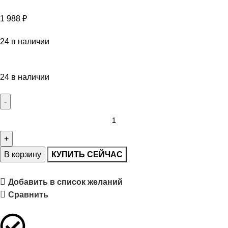
1 988
₽
24 в наличии
24 в наличии
В корзину
КУПИТЬ СЕЙЧАС
Добавить в список желаний
Сравнить