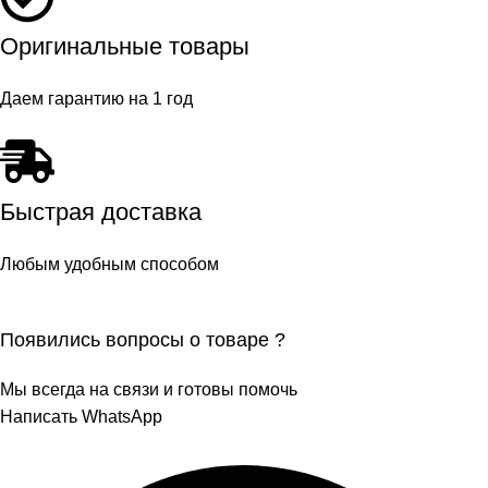
Оригинальные товары
Даем гарантию на 1 год
Быстрая доставка
Любым удобным способом
Появились вопросы о товаре ?
Мы всегда на связи и готовы помочь
Написать WhatsApp