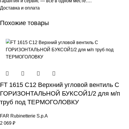
гарантия и сервис — всё в одном месте….
Доставка и оплата
Похожие товары
FT 1615 C12 Верхний угловой вентиль С
ГОРИЗОНТАЛЬНОЙ БУКСОЙ1/2 для м/п
труб под ТЕРМОГОЛОВКУ
FAR Rubinetterie S.p.A
2 069
₽