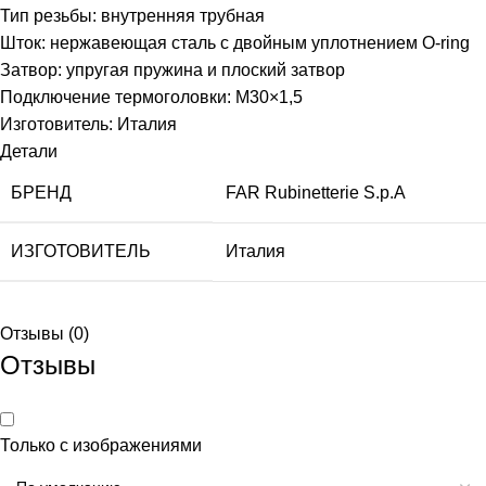
Тип резьбы: внутренняя трубная
Шток: нержавеющая сталь с двойным уплотнением O-ring
Затвор: упругая пружина и плоский затвор
Подключение термоголовки: М30×1,5
Изготовитель: Италия
Детали
БРЕНД
FAR Rubinetterie S.p.A
ИЗГОТОВИТЕЛЬ
Италия
Отзывы (0)
Отзывы
Только с изображениями