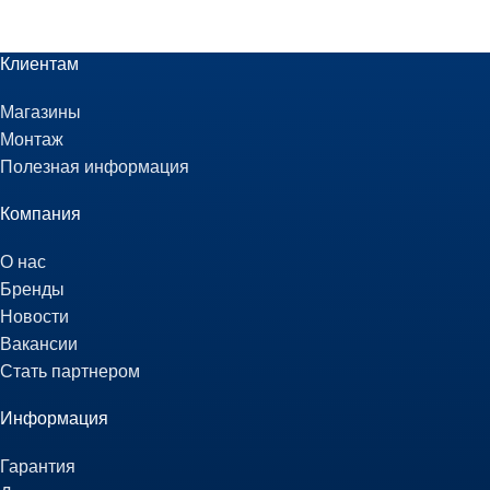
Клиентам
Магазины
Монтаж
Полезная информация
Компания
О нас
Бренды
Новости
Вакансии
Стать партнером
Информация
Гарантия