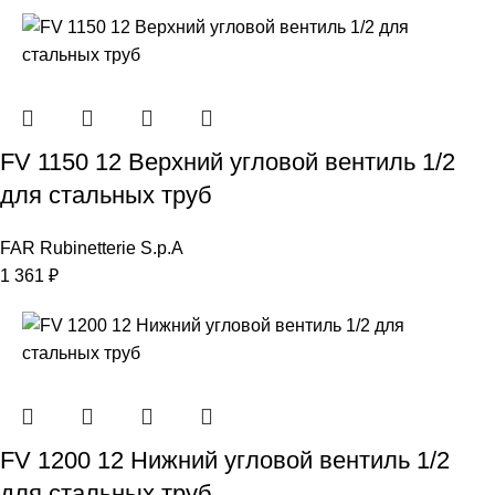
FV 1150 12 Верхний угловой вентиль 1/2
для стальных труб
FAR Rubinetterie S.p.A
1 361
₽
FV 1200 12 Нижний угловой вентиль 1/2
для стальных труб