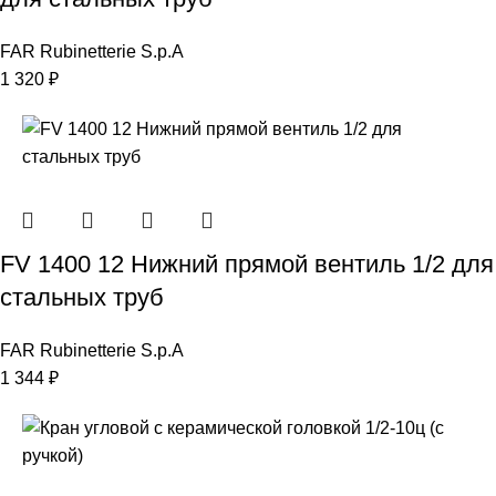
FAR Rubinetterie S.p.A
1 320
₽
FV 1400 12 Нижний прямой вентиль 1/2 для
стальных труб
FAR Rubinetterie S.p.A
1 344
₽