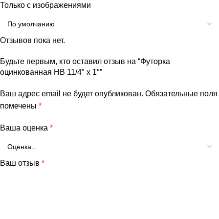
Только с изображениями
Отзывов пока нет.
Будьте первым, кто оставил отзыв на “Футорка
оцинкованная НВ 11/4″ х 1″”
Ваш адрес email не будет опубликован.
Обязательные поля
помечены
*
Ваша оценка
*
Ваш отзыв
*