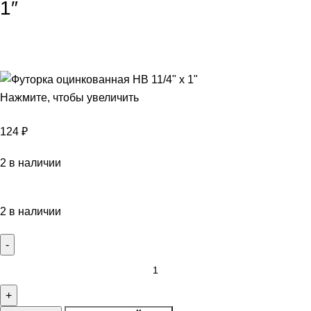
1″
Нажмите, чтобы увеличить
124
₽
2 в наличии
2 в наличии