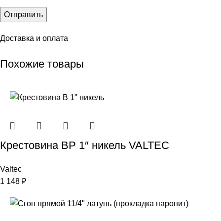
Доставка и оплата
Похожие товары
Крестовина ВР 1″ никель VALTEC
Valtec
1 148
₽