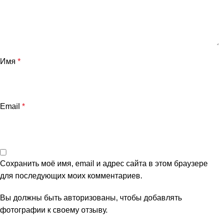
Имя
*
Email
*
Сохранить моё имя, email и адрес сайта в этом браузере
для последующих моих комментариев.
Вы должны быть авторизованы, чтобы добавлять
фотографии к своему отзыву.