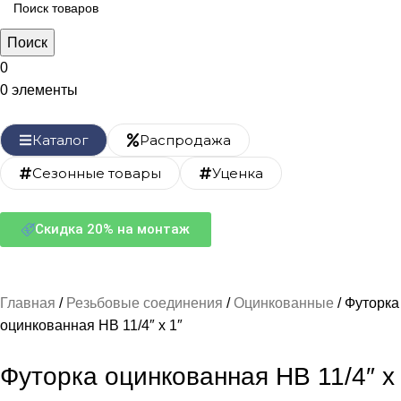
Поиск
0
0
элементы
Каталог
Распродажа
Сезонные товары
Уценка
Скидка 20% на монтаж
Главная
Резьбовые соединения
Оцинкованные
Футорка
оцинкованная НВ 11/4″ х 1″
Футорка оцинкованная НВ 11/4″ х