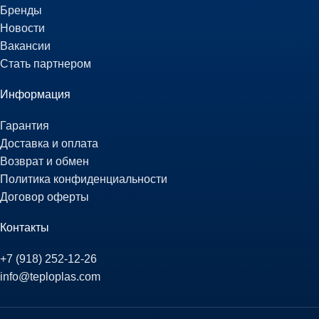
Бренды
Новости
Вакансии
Стать партнером
Информация
Гарантия
Доставка и оплата
Возврат и обмен
Политика конфиденциальности
Договор оферты
Контакты
+7 (918) 252-12-26
info@teploplas.com