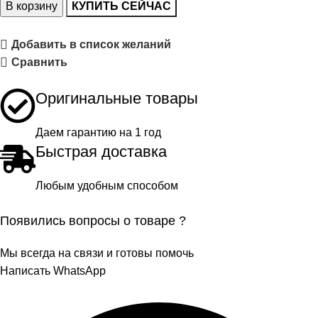
В корзину
КУПИТЬ СЕЙЧАС
Добавить в список желаний
Сравнить
Оригинальные товары
Даем гарантию на 1 год
Быстрая доставка
Любым удобным способом
Появились вопросы о товаре ?
Мы всегда на связи и готовы помочь
Написать WhatsApp