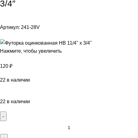
3/4″
Артикул:
241-28V
Нажмите, чтобы увеличить
120
₽
22 в наличии
22 в наличии