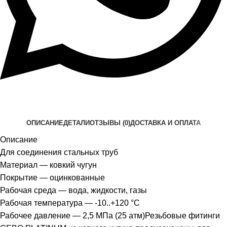
ОПИСАНИЕ
ДЕТАЛИ
ОТЗЫВЫ (0)
ДОСТАВКА И ОПЛАТА
Описание
Для соединения стальных труб
Материал — ковкий чугун
Покрытие — оцинкованные
Рабочая среда — вода, жидкости, газы
Рабочая температура — -10..+120 °С
Рабочее давление — 2,5 МПа (25 атм)Резьбовые фитинги