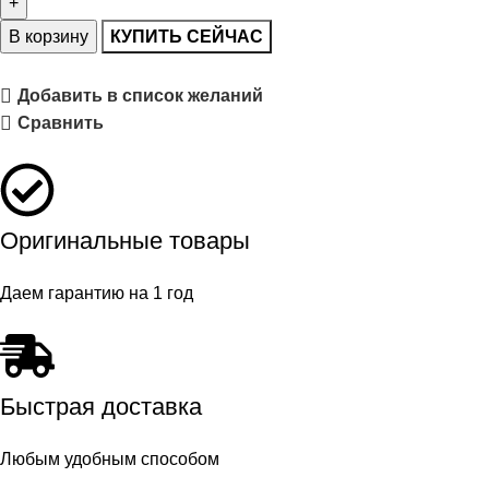
В корзину
КУПИТЬ СЕЙЧАС
Добавить в список желаний
Сравнить
Оригинальные товары
Даем гарантию на 1 год
Быстрая доставка
Любым удобным способом