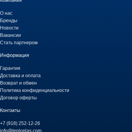
Компания
О нас
Бренды
Новости
Вакансии
Стать партнером
Информация
Гарантия
Доставка и оплата
Возврат и обмен
Политика конфиденциальности
Договор оферты
Контакты
+7 (918) 252-12-26
info@teploplas.com