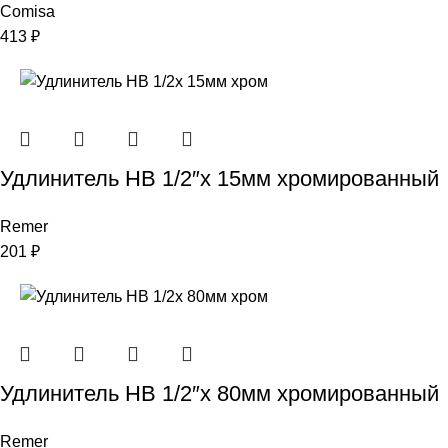
Comisa
413
₽
Удлинитель НВ 1/2″x 15мм хромированный
Remer
201
₽
Удлинитель НВ 1/2″x 80мм хромированный
Remer