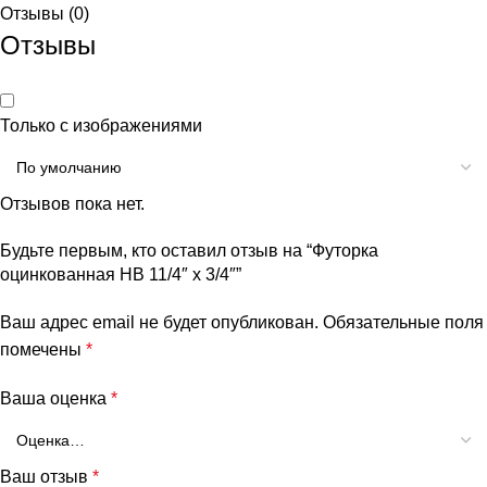
Отзывы (0)
Отзывы
Только с изображениями
Отзывов пока нет.
Будьте первым, кто оставил отзыв на “Футорка
оцинкованная НВ 11/4″ х 3/4″”
Ваш адрес email не будет опубликован.
Обязательные поля
помечены
*
Ваша оценка
*
Ваш отзыв
*