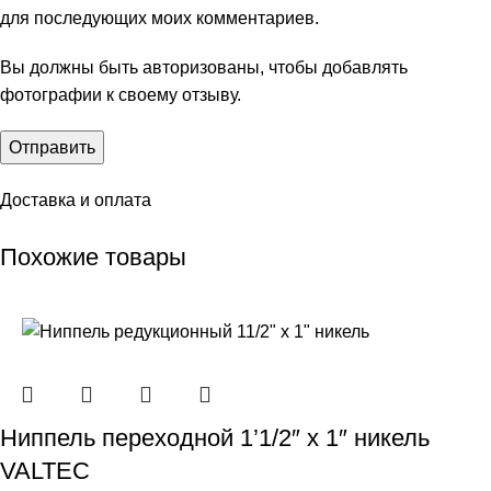
для последующих моих комментариев.
Вы должны быть авторизованы, чтобы добавлять
фотографии к своему отзыву.
Доставка и оплата
Похожие товары
Ниппель переходной 1’1/2″ х 1″ никель
VALTEC