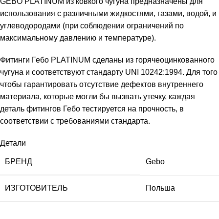
GEBO PLATINUM из ковкого чугуна предназначены для
использования с различными жидкостями, газами, водой, и
углеводородами (при соблюдении ограничений по
максимальному давлению и температуре).
Фитинги Гебо PLATINUM сделаны из горячеоцинкованного
чугуна и соответствуют стандарту UNI 10242:1994. Для того
чтобы гарантировать отсутствие дефектов внутреннего
материала, которые могли бы вызвать утечку, каждая
деталь фитингов Гебо тестируется на прочность, в
соответствии с требованиями стандарта.
Детали
БРЕНД
Gebo
ИЗГОТОВИТЕЛЬ
Польша