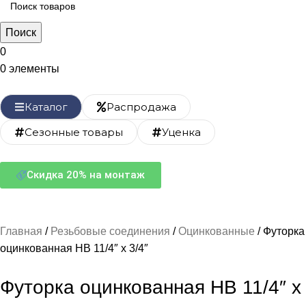
Поиск
0
0
элементы
Каталог
Распродажа
Сезонные товары
Уценка
Скидка 20% на монтаж
Главная
Резьбовые соединения
Оцинкованные
Футорка
оцинкованная НВ 11/4″ х 3/4″
Футорка оцинкованная НВ 11/4″ х