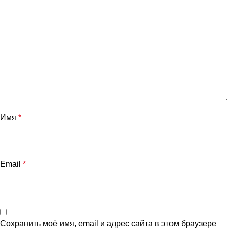
Имя
*
Email
*
Сохранить моё имя, email и адрес сайта в этом браузере