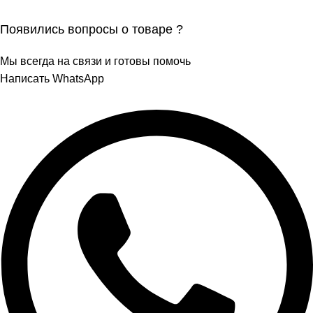
Появились вопросы о товаре ?
Мы всегда на связи и готовы помочь
Написать WhatsApp